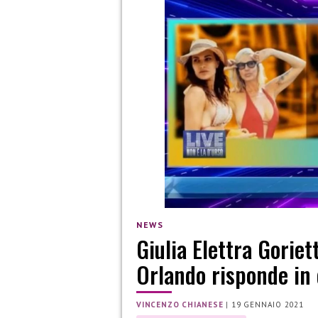
NEWS
Giulia Elettra Goriet
Orlando risponde in 
VINCENZO CHIANESE
|
19 GENNAIO 2021