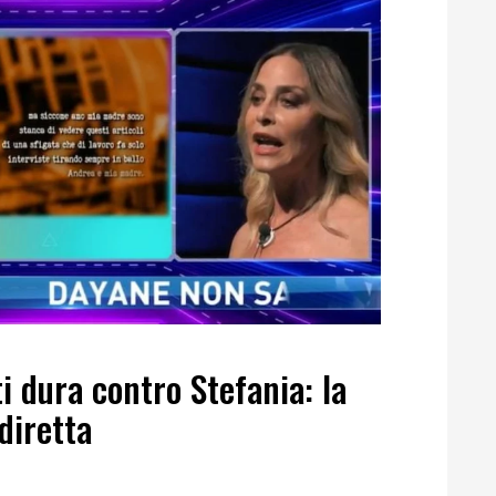
ti dura contro Stefania: la
diretta