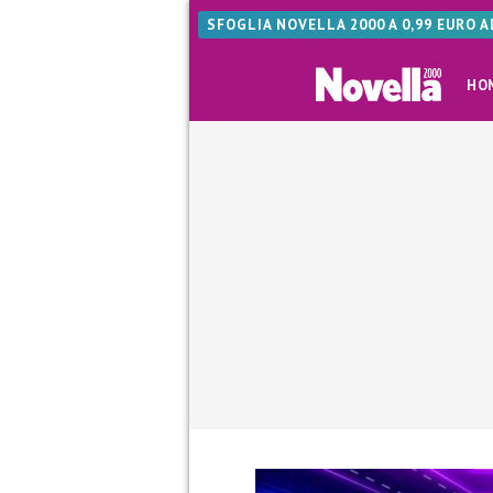
SFOGLIA NOVELLA 2000 A 0,99 EURO 
HO