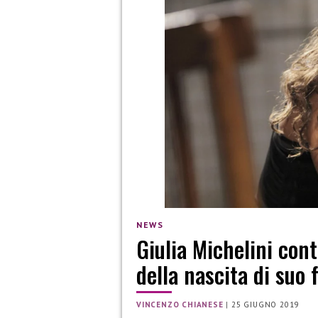
NEWS
Giulia Michelini cont
della nascita di suo f
VINCENZO CHIANESE
|
25 GIUGNO 2019