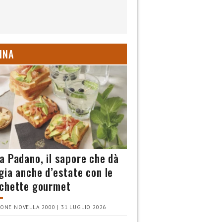
INA
a Padano, il sapore che dà
gia anche d’estate con le
chette gourmet
ONE NOVELLA 2000 | 31 LUGLIO 2026