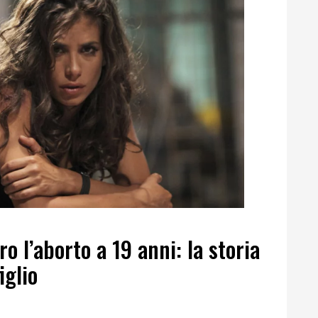
ro l’aborto a 19 anni: la storia
iglio