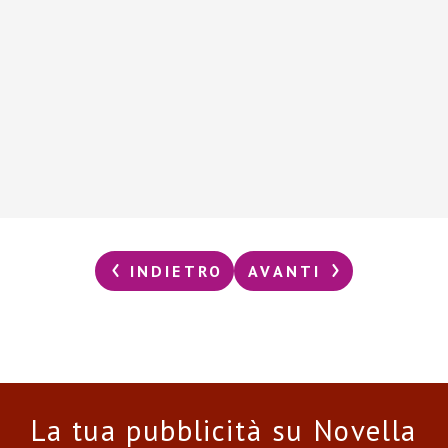
INDIETRO
AVANTI
La tua pubblicità su Novella