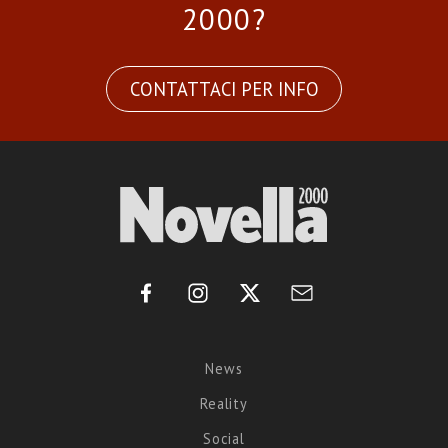
2000?
CONTATTACI PER INFO
News
Reality
Social