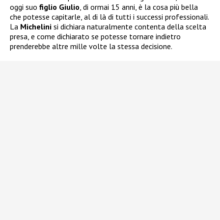
oggi suo
figlio Giulio
, di ormai 15 anni, è la cosa più bella
che potesse capitarle, al di là di tutti i successi professionali.
La
Michelini
si dichiara naturalmente contenta della scelta
presa, e come dichiarato se potesse tornare indietro
prenderebbe altre mille volte la stessa decisione.