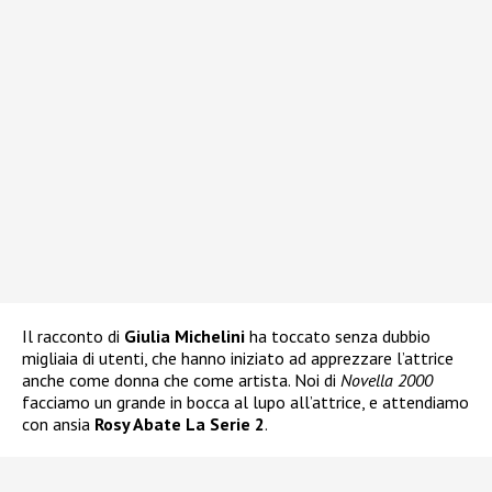
Il racconto di
Giulia Michelini
ha toccato senza dubbio
migliaia di utenti, che hanno iniziato ad apprezzare l’attrice
anche come donna che come artista. Noi di
Novella 2000
facciamo un grande in bocca al lupo all’attrice, e attendiamo
con ansia
Rosy Abate La Serie 2
.