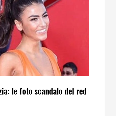
ia: le foto scandalo del red