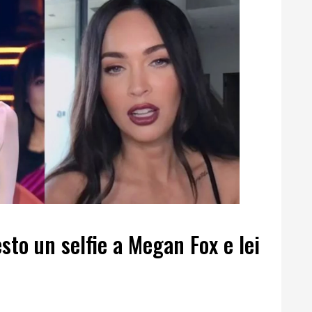
sto un selfie a Megan Fox e lei