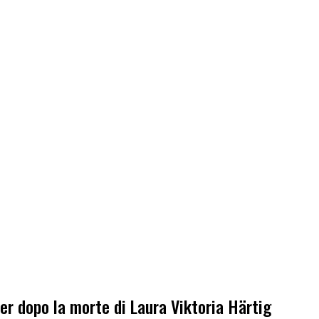
ier dopo la morte di Laura Viktoria Härtig