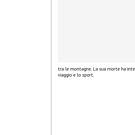
tra le montagne. La sua morte ha inter
viaggio e lo sport.