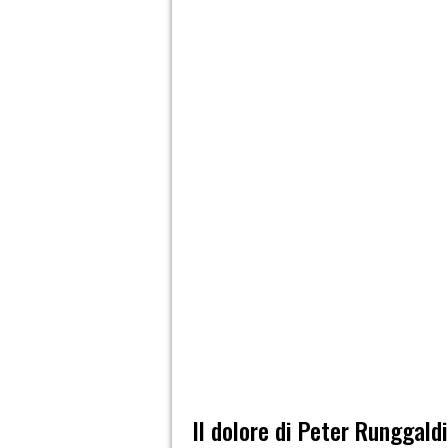
Il dolore di Peter Runggald