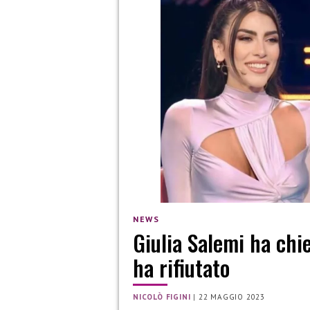
NEWS
Giulia Salemi ha chie
ha rifiutato
NICOLÒ FIGINI
|
22 MAGGIO 2023