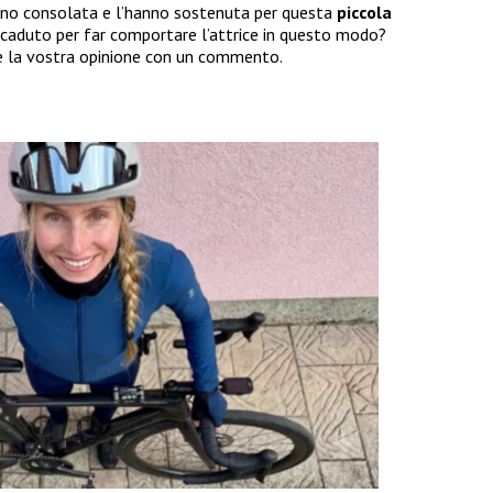
’hanno consolata e l’hanno sostenuta per questa
piccola
accaduto per far comportare l’attrice in questo modo?
re la vostra opinione con un commento.