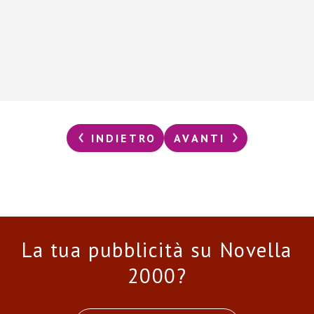
INDIETRO
AVANTI
La tua pubblicità su Novella
2000?