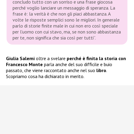
concludo tutto con un sorriso e una frase giocosa
perché voglio lanciare un messaggio di speranza. La
frase è: la verità è che non gli piaci abbastanza. A
volte le risposte semplici sono le migliori. In generale
parlo di storie finite male in cui non ero così speciale
per l’uomo con cui stavo, ma, se non sono abbastanza
per te, non significa che sia così per tutti”.
Giulia Salemi
oltre a svelare
perché è finita la storia con
Francesco Monte
parla anche del suo difficile e buio
passato, che viene raccontato anche nel suo
libro
.
Scopriamo cosa ha dichiarato in merito.