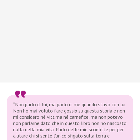
“Non parlo di lui, ma parlo di me quando stavo con lui.
Non ho mai voluto fare gossip su questa storia e non
mi considero né vittima né carnefice, ma non potevo
non parlarne dato che in questo libro non ho nascosto
nulla della mia vita. Parlo delle mie sconfitte per per
aiutare chi si sente l’unico sfigato sulla terra e