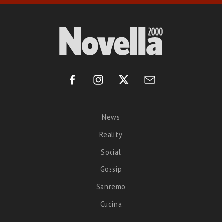
News
Reality
Social
Gossip
Sanremo
Cucina