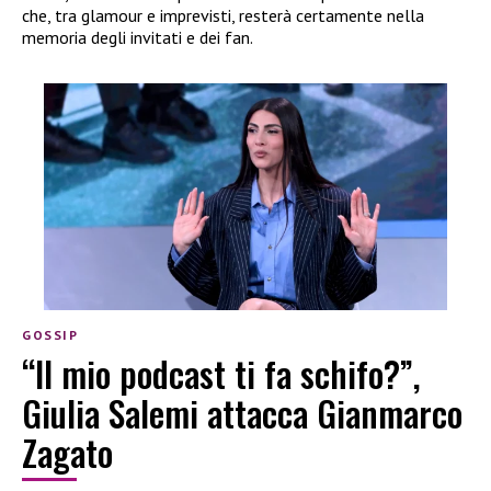
che, tra glamour e imprevisti, resterà certamente nella
memoria degli invitati e dei fan.
GOSSIP
“Il mio podcast ti fa schifo?”,
Giulia Salemi attacca Gianmarco
Zagato