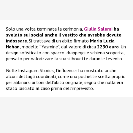
Solo una volta terminata la cerimonia,
Giulia Salemi
ha
svelato sui social anche il vestito che avrebbe dovuto
indossare
. Si trattava di un abito firmato
Maria Lucia
Hohan
, modello “Yasmine”, dal valore di circa
2290 euro
. Un
design sofisticato con spacco, drappeggi e schiena scoperta,
pensato per valorizzare la sua silhouette durante l’evento.
Nelle Instagram Stories, l’influencer ha mostrato anche
alcuni dettagli coordinati, come una pochette scelta proprio
per abbinarsi ai toni dell’abito originale, segno che nulla era
stato lasciato al caso prima dell’imprevisto.