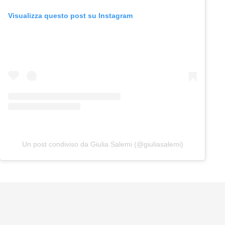
Visualizza questo post su Instagram
Un post condiviso da Giulia Salemi (@giuliasalemi)