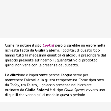
Come fa notare il sito
Cookist
però ci sarebbe un errore nella
richiesta fatta da
Giulia Salemi.
I cocktail di questo tipo
hanno tutti la medesima quantità di alcool, a prescindere dal
ghiaccio presente all’interno. Il quantitativo di prodotto
quindi non varia con la presenza del cubetto.
La diluzione è importante perché l’acqua serve per
mantenere l’alcool alla giusta temperatura. Come riportato
da
Today
, tra l’altro, il ghiaccio presente nel bicchiere
ordinato da
Giulia Salemi
è di tipo
Collin Spears
, ovvero uno
di quelli che vanno più di moda in questo periodo.