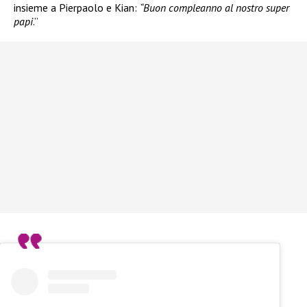
insieme a Pierpaolo e Kian:
“Buon compleanno al nostro super
papi
.”