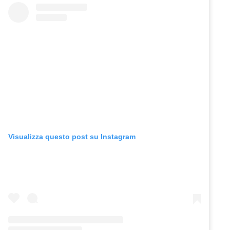
Visualizza questo post su Instagram