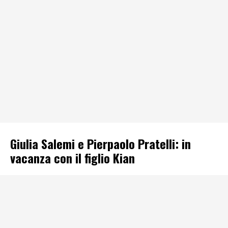
Giulia Salemi e Pierpaolo Pratelli: in
vacanza con il figlio Kian