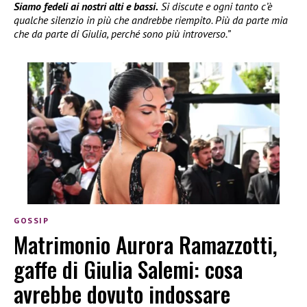
Siamo fedeli ai nostri alti e bassi.
Si discute e ogni tanto c’è
qualche silenzio in più che andrebbe riempito. Più da parte mia
che da parte di Giulia, perché sono più introverso.”
GOSSIP
Matrimonio Aurora Ramazzotti,
gaffe di Giulia Salemi: cosa
avrebbe dovuto indossare