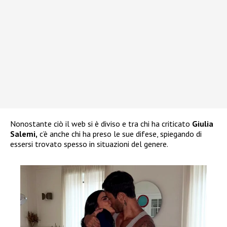
Nonostante ciò il web si è diviso e tra chi ha criticato
Giulia
Salemi,
c’è anche chi ha preso le sue difese, spiegando di
essersi trovato spesso in situazioni del genere.