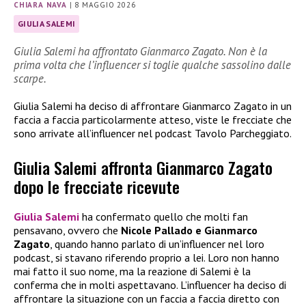
CHIARA NAVA
|
8 MAGGIO 2026
GIULIA SALEMI
Giulia Salemi ha affrontato Gianmarco Zagato. Non è la
prima volta che l’influencer si toglie qualche sassolino dalle
scarpe.
Giulia Salemi ha deciso di affrontare Gianmarco Zagato in un
faccia a faccia particolarmente atteso, viste le frecciate che
sono arrivate all’influencer nel podcast Tavolo Parcheggiato.
Giulia Salemi affronta Gianmarco Zagato
dopo le frecciate ricevute
Giulia Salemi
ha confermato quello che molti fan
pensavano, ovvero che
Nicole Pallado e Gianmarco
Zagato
, quando hanno parlato di un’influencer nel loro
podcast, si stavano riferendo proprio a lei. Loro non hanno
mai fatto il suo nome, ma la reazione di Salemi è la
conferma che in molti aspettavano. L’influencer ha deciso di
affrontare la situazione con un faccia a faccia diretto con