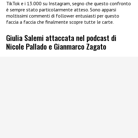
TikTok e i 13.000 su Instagram, segno che questo confronto
è sempre stato particolarmente atteso. Sono apparsi
moltissimi commenti di follower entusiasti per questo
faccia a faccia che finalmente scopre tutte le carte.
Giulia Salemi attaccata nel podcast di
Nicole Pallado e Gianmarco Zagato