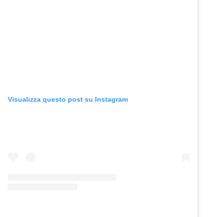
Visualizza questo post su Instagram