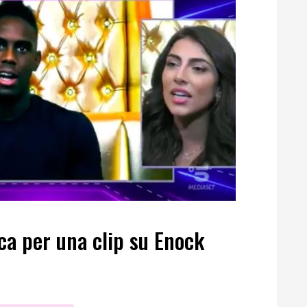
ca per una clip su Enock