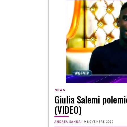
NEWS
Giulia Salemi polemi
(VIDEO)
ANDREA SANNA
|
9 NOVEMBRE 2020