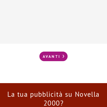
AVANTI
La tua pubblicità su Novella
2000?