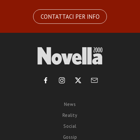
CONTATTACI PER INFO
News
Reality
Social
Gossip