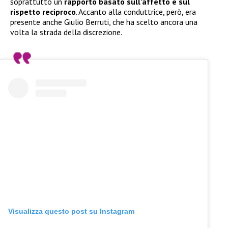
soprattutto un
rapporto basato sull’affetto e sul
rispetto reciproco
. Accanto alla conduttrice, però, era
presente anche Giulio Berruti, che ha scelto ancora una
volta la strada della discrezione.
Visualizza questo post su Instagram