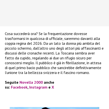
Cosa succederà ora? Se la frequentazione dovesse
trasformarsi in qualcosa di ufficiale, saremmo davanti alla
coppia regina del 2026. Da un lato la donna più ambita del
piccolo schermo, dall’altro uno degli attori più affascinanti e
discussi delle cronache recenti. La Toscana sembra aver
fatto da cupido, regalando ai due un rifugio sicuro per
conoscersi meglio. Il pubblico è già in fibrillazione, in attesa
di quel primo bacio pubblico che sancirebbe definitivamente
l’unione tra la bellezza svizzera e il fascino romano.
Seguite
Novella 2000
anche
su:
Facebook
,
Instagram
e
X