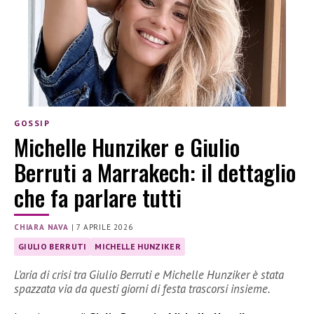
GOSSIP
Michelle Hunziker e Giulio
Berruti a Marrakech: il dettaglio
che fa parlare tutti
CHIARA NAVA
|
7 APRILE 2026
GIULIO BERRUTI
MICHELLE HUNZIKER
L’aria di crisi tra Giulio Berruti e Michelle Hunziker è stata
spazzata via da questi giorni di festa trascorsi insieme.