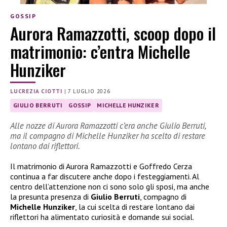
GOSSIP
Aurora Ramazzotti, scoop dopo il
matrimonio: c’entra Michelle
Hunziker
LUCREZIA CIOTTI
|
7 LUGLIO 2026
GIULIO BERRUTI
GOSSIP
MICHELLE HUNZIKER
Alle nozze di Aurora Ramazzotti c’era anche Giulio Berruti,
ma il compagno di Michelle Hunziker ha scelto di restare
lontano dai riflettori.
Il matrimonio di Aurora Ramazzotti e Goffredo Cerza
continua a far discutere anche dopo i festeggiamenti. Al
centro dell’attenzione non ci sono solo gli sposi, ma anche
la presunta presenza di
Giulio Berruti
, compagno di
Michelle Hunziker
, la cui scelta di restare lontano dai
riflettori ha alimentato curiosità e domande sui social.