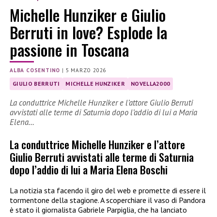
Michelle Hunziker e Giulio
Berruti in love? Esplode la
passione in Toscana
ALBA COSENTINO
|
5 MARZO 2026
GIULIO BERRUTI
MICHELLE HUNZIKER
NOVELLA2000
La conduttrice Michelle Hunziker e l’attore Giulio Berruti
avvistati alle terme di Saturnia dopo l’addio di lui a Maria
Elena…
La conduttrice Michelle Hunziker e l’attore
Giulio Berruti avvistati alle terme di Saturnia
dopo l’addio di lui a Maria Elena Boschi
La notizia sta facendo il giro del web e promette di essere il
tormentone della stagione. A scoperchiare il vaso di Pandora
è stato il giornalista Gabriele Parpiglia, che ha lanciato