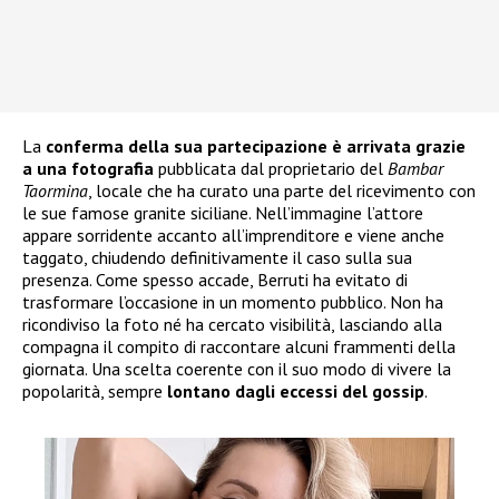
La
conferma della sua partecipazione è arrivata grazie
a una fotografia
pubblicata dal proprietario del
Bambar
Taormina
, locale che ha curato una parte del ricevimento con
le sue famose granite siciliane. Nell’immagine l’attore
appare sorridente accanto all’imprenditore e viene anche
taggato, chiudendo definitivamente il caso sulla sua
presenza. Come spesso accade, Berruti ha evitato di
trasformare l’occasione in un momento pubblico. Non ha
ricondiviso la foto né ha cercato visibilità, lasciando alla
compagna il compito di raccontare alcuni frammenti della
giornata. Una scelta coerente con il suo modo di vivere la
popolarità, sempre
lontano dagli eccessi del gossip
.