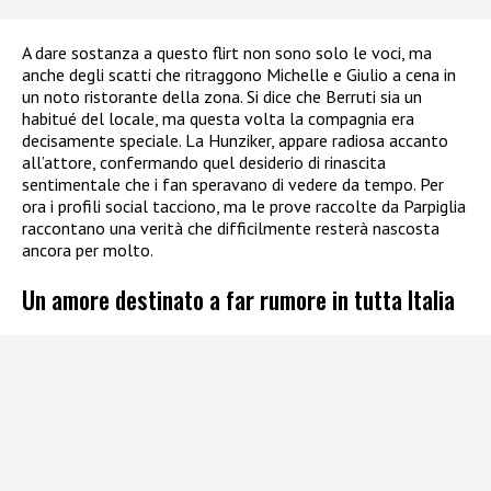
A dare sostanza a questo flirt non sono solo le voci, ma
anche degli scatti che ritraggono Michelle e Giulio a cena in
un noto ristorante della zona. Si dice che Berruti sia un
habitué del locale, ma questa volta la compagnia era
decisamente speciale. La Hunziker, appare radiosa accanto
all’attore, confermando quel desiderio di rinascita
sentimentale che i fan speravano di vedere da tempo. Per
ora i profili social tacciono, ma le prove raccolte da Parpiglia
raccontano una verità che difficilmente resterà nascosta
ancora per molto.
Un amore destinato a far rumore in tutta Italia