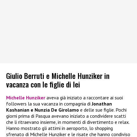
Giulio Berruti e Michelle Hunziker in
vacanza con le figlie di lei
Michelle Hunziker
aveva già iniziato a raccontare ai suoi
followers la sua vacanza in compagnia di
Jonathan
Kashanian e Nunzia De Girolamo
e delle sue figlie. Pochi
giorni prima di Pasqua avevano iniziato a condividere scatti
che li ritraevano insieme, in momenti di divertimento e relax.
Hanno mostrato gli attimi in aeroporto, lo shopping
sfrenato di Michelle Hunziker e le risate che hanno condiviso