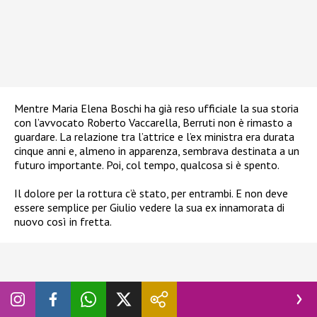
Mentre Maria Elena Boschi ha già reso ufficiale la sua storia
con l’avvocato Roberto Vaccarella, Berruti non è rimasto a
guardare. La relazione tra l’attrice e l’ex ministra era durata
cinque anni e, almeno in apparenza, sembrava destinata a un
futuro importante. Poi, col tempo, qualcosa si è spento.
Il dolore per la rottura c’è stato, per entrambi. E non deve
essere semplice per Giulio vedere la sua ex innamorata di
nuovo così in fretta.