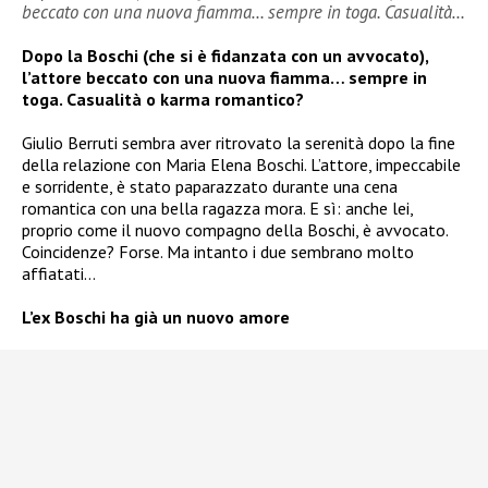
beccato con una nuova fiamma… sempre in toga. Casualità…
Dopo la Boschi (che si è fidanzata con un avvocato),
l’attore beccato con una nuova fiamma… sempre in
toga. Casualità o karma romantico?
Giulio Berruti sembra aver ritrovato la serenità dopo la fine
della relazione con Maria Elena Boschi. L’attore, impeccabile
e sorridente, è stato paparazzato durante una cena
romantica con una bella ragazza mora. E sì: anche lei,
proprio come il nuovo compagno della Boschi, è avvocato.
Coincidenze? Forse. Ma intanto i due sembrano molto
affiatati…
L’ex Boschi ha già un nuovo amore