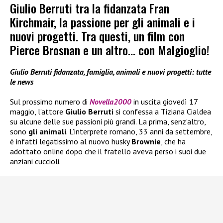
Giulio Berruti tra la fidanzata Fran
Kirchmair, la passione per gli animali e i
nuovi progetti. Tra questi, un film con
Pierce Brosnan e un altro… con Malgioglio!
Giulio Berruti fidanzata, famiglia, animali e nuovi progetti: tutte
le news
Sul prossimo numero di
Novella2000
in uscita giovedì 17
maggio, l’attore
Giulio Berruti
si confessa a Tiziana Cialdea
su alcune delle sue passioni più grandi. La prima, senz’altro,
sono
gli animali
. L’interprete romano, 33 anni da settembre,
è infatti legatissimo al nuovo husky
Brownie
, che ha
adottato online dopo che il fratello aveva perso i suoi due
anziani cuccioli.