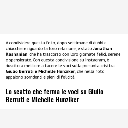
A condividere questa foto, dopo settimane di dubbi e
chiacchiere riguardo la loro relazione, è stato
Jonathan
Kashanian
, che ha trascorso con loro giornate felici, serene
e spensierate. Con questa condivisione su Instagram, è
riuscito a mettere a tacere le voci sulla presunta crisi tra
Giulio Berruti e Michelle Hunziker
, che nella foto
appaiono sorridenti e pieni di felicità.
Lo scatto che ferma le voci su Giulio
Berruti e Michelle Hunziker