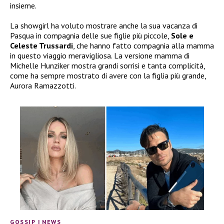
insieme.
La showgirl ha voluto mostrare anche la sua vacanza di
Pasqua in compagnia delle sue figlie più piccole,
Sole e
Celeste Trussardi
, che hanno fatto compagnia alla mamma
in questo viaggio meravigliosa. La versione mamma di
Michelle Hunziker mostra grandi sorrisi e tanta complicità,
come ha sempre mostrato di avere con la figlia più grande,
Aurora Ramazzotti.
GOSSIP
|
NEWS