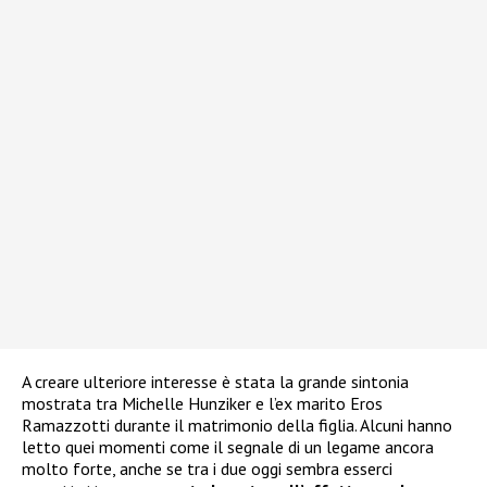
A creare ulteriore interesse è stata la grande sintonia
mostrata tra Michelle Hunziker e l’ex marito Eros
Ramazzotti durante il matrimonio della figlia. Alcuni hanno
letto quei momenti come il segnale di un legame ancora
molto forte, anche se tra i due oggi sembra esserci