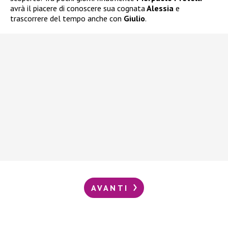
avrà il piacere di conoscere sua cognata
Alessia
e
trascorrere del tempo anche con
Giulio
.
AVANTI