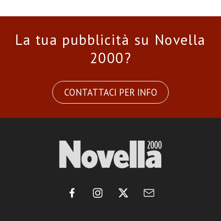
La tua pubblicità su Novella
2000?
CONTATTACI PER INFO