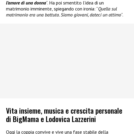
l’amore di una donna
“. Ha poi smentito l’idea di un
matrimonio imminente, spiegando con ironia: “
Quella sul
matrimonio era una battuta. Siamo giovani, dateci un attimo
“.
Vita insieme, musica e crescita personale
di BigMama e Lodovica Lazzerini
Oggi la coppia convive e vive una fase stabile della