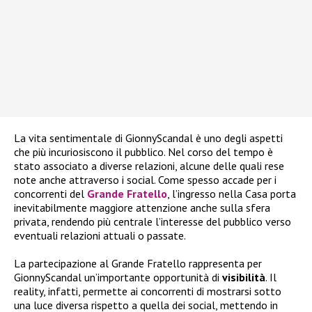
La vita sentimentale di GionnyScandal è uno degli aspetti
che più incuriosiscono il pubblico. Nel corso del tempo è
stato associato a diverse relazioni, alcune delle quali rese
note anche attraverso i social. Come spesso accade per i
concorrenti del
Grande Fratello
, l’ingresso nella Casa porta
inevitabilmente maggiore attenzione anche sulla sfera
privata, rendendo più centrale l’interesse del pubblico verso
eventuali relazioni attuali o passate.
La partecipazione al Grande Fratello rappresenta per
GionnyScandal un’importante opportunità di
visibilità
. Il
reality, infatti, permette ai concorrenti di mostrarsi sotto
una luce diversa rispetto a quella dei social, mettendo in