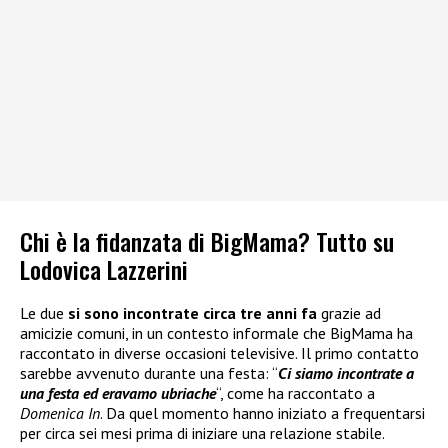
Chi è la fidanzata di BigMama? Tutto su
Lodovica Lazzerini
Le due
si sono incontrate circa tre anni fa
grazie ad
amicizie comuni, in un contesto informale che BigMama ha
raccontato in diverse occasioni televisive. Il primo contatto
sarebbe avvenuto durante una festa: “
Ci siamo incontrate a
una festa ed eravamo ubriache
“, come ha raccontato a
Domenica In
. Da quel momento hanno iniziato a frequentarsi
per circa sei mesi prima di iniziare una relazione stabile.