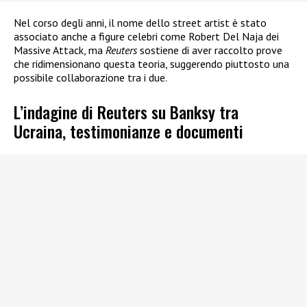
Nel corso degli anni, il nome dello street artist è stato
associato anche a figure celebri come Robert Del Naja dei
Massive Attack, ma
Reuters
sostiene di aver raccolto prove
che ridimensionano questa teoria, suggerendo piuttosto una
possibile collaborazione tra i due.
L’indagine di Reuters su Banksy tra
Ucraina, testimonianze e documenti