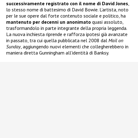
successivamente registrato con il nome di David Jones
,
lo stesso nome di battesimo di David Bowie. L’artista, noto
per le sue opere dal forte contenuto sociale e politico, ha
mantenuto per decenni un anonimato
quasi assoluto,
trasformandolo in parte integrante della propria leggenda.
La nuova inchiesta riprende e rafforza ipotesi già avanzate
in passato, tra cui quella pubblicata nel 2008 dal
Mail on
Sunday
, aggiungendo nuovi elementi che collegherebbero in
maniera diretta Gunningham all’identità di Banksy.