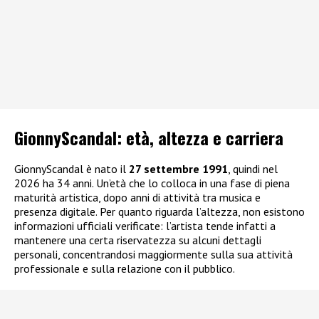
GionnyScandal: e
tà, altezza e carriera
GionnyScandal è nato il
27 settembre 1991
, quindi nel
2026 ha 34 anni. Un’età che lo colloca in una fase di piena
maturità artistica, dopo anni di attività tra musica e
presenza digitale. Per quanto riguarda l’altezza, non esistono
informazioni ufficiali verificate: l’artista tende infatti a
mantenere una certa riservatezza su alcuni dettagli
personali, concentrandosi maggiormente sulla sua attività
professionale e sulla relazione con il pubblico.