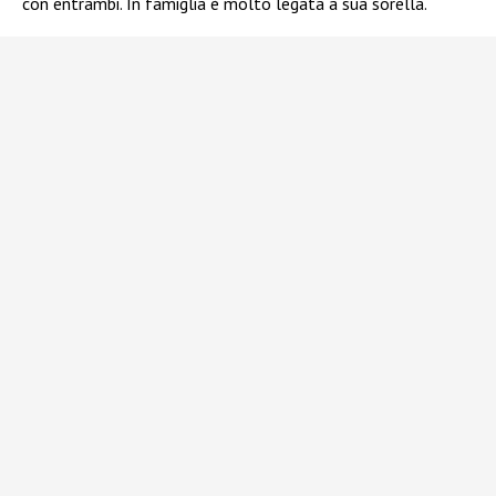
con entrambi. In famiglia è molto legata a sua sorella.