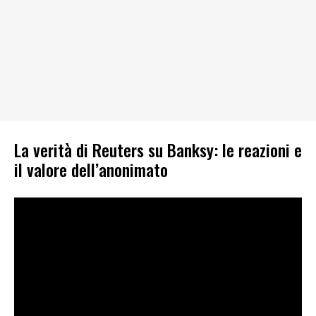
La verità di Reuters su Banksy: le reazioni e
il valore dell’anonimato