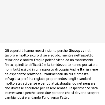
Gli esperti li hanno messi insieme perché
Giuseppe
nel
lavoro è molto sicuro di sé e solido, mentre nell’aspetto
relazione è molto fragile poiché viene da un matrimonio
finito, quindi le difficoltà e la timidezza lo hanno portato a
non ributtarsi più in un rapporto di coppia. Anche
Ilaria
viene
da esperienze relazionali fallimentari da cui è rimasta
infragilita, però ha regiato proponendosi degli standard
molto elevati per sé e per gli altri, sbagliando nel pensare
che dovesse eccellere per essere amata. L’esperimento sarà
interessante perché sono due persone che si devono scoprire,
cambiandosi e andando l’uno verso l’altro.