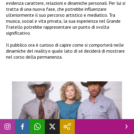
evidenza carattere, relazioni e dinamiche personali. Per lui si
tratta di una nuova fase, che potrebbe influenzare
ulteriormente il suo percorso artistico e mediatico. Tra
musica, social e vita privata, la sua esperienza nel Grande
Fratello potrebbe rappresentare un punto di svolta
significativo.
Il pubblico ora è curioso di capire come si comporterà nelle
dinamiche del reality e quale lato di sé deciderà di mostrare
nel corso della permanenza.