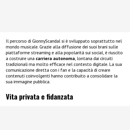
Il percorso di GionnyScandal si è sviluppato soprattutto nel
mondo musicale. Grazie alla diffusione dei suoi brani sulle
piattaforme streaming e alla popolarità sui social, è riuscito
a costruire una
carriera autonoma
, lontana dai circuiti
tradizionali ma molto efficace nel contesto digitale. La sua
comunicazione diretta con i fan e la capacità di creare
contenuti coinvolgenti hanno contribuito a consolidare la
sua immagine pubblica.
Vita privata e fidanzata