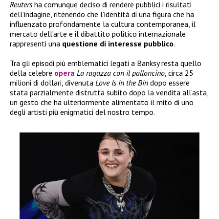
Reuters
ha comunque deciso di rendere pubblici i risultati
dell’indagine, ritenendo che l’identità di una figura che ha
influenzato profondamente la cultura contemporanea, il
mercato dell’arte e il dibattito politico internazionale
rappresenti una
questione di interesse pubblico
.
Tra gli episodi più emblematici legati a Banksy resta quello
della celebre
opera
La ragazza con il palloncino
, circa 25
milioni di dollari, divenuta
Love Is in the Bin
dopo essere
stata parzialmente distrutta subito dopo la vendita all’asta,
un gesto che ha ulteriormente alimentato il mito di uno
degli artisti più enigmatici del nostro tempo.