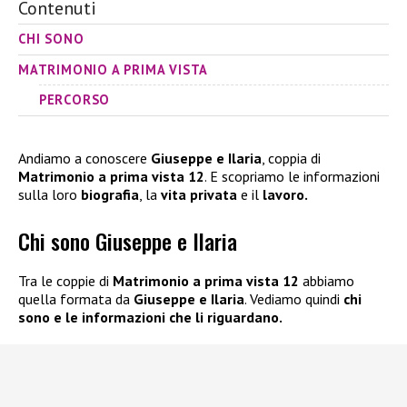
Contenuti
CHI SONO
MATRIMONIO A PRIMA VISTA
PERCORSO
Andiamo a conoscere
Giuseppe e Ilaria
, coppia di
Matrimonio a prima vista 12
. E scopriamo le informazioni
sulla loro
biografia
, la
vita privata
e il
lavoro.
Chi sono Giuseppe e Ilaria
Tra le coppie di
Matrimonio a prima vista 12
abbiamo
quella formata da
Giuseppe e Ilaria
. Vediamo quindi
chi
sono e le informazioni che li riguardano.