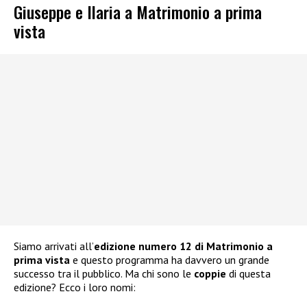
Giuseppe e Ilaria a Matrimonio a prima
vista
Siamo arrivati all’
edizione numero 12 di Matrimonio a
prima vista
e questo programma ha davvero un grande
successo tra il pubblico. Ma chi sono le
coppie
di questa
edizione? Ecco i loro nomi: