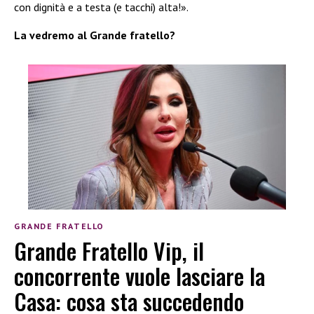
con dignità e a testa (e tacchi) alta!».
La vedremo al Grande fratello?
GRANDE FRATELLO
Grande Fratello Vip, il
concorrente vuole lasciare la
Casa: cosa sta succedendo