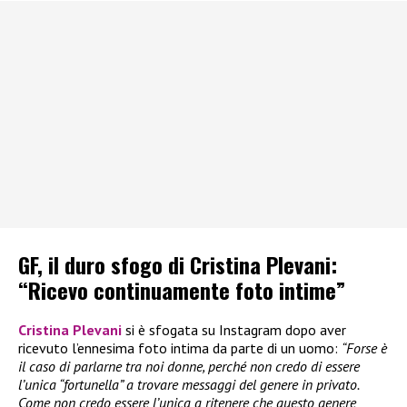
GF, il duro sfogo di Cristina Plevani:
“Ricevo continuamente foto intime”
Cristina Plevani
si è sfogata su Instagram dopo aver
ricevuto l’ennesima foto intima da parte di un uomo:
“Forse è
il caso di parlarne tra noi donne, perché non credo di essere
l’unica “fortunella” a trovare messaggi del genere in privato.
Come non credo essere l’unica a ritenere che questo genere