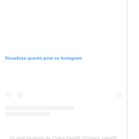
Visualizza questo post su Instagram
Un post condiviso da Chiara Cainelli (@chiara_cainelli)