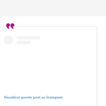
Visualizza questo post su Instagram