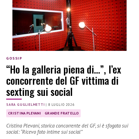
GOSSIP
“Ho la galleria piena di…”, l’ex
concorrente del GF vittima di
sexting sui social
SARA GUGLIELMETTI
|
8 LUGLIO 2026
CRISTINA PLEVANI
GRANDE FRATELLO
Cristina Plevani, storica concorrente del GF, si è sfogata sui
social: “Ricevo foto intime sui social”