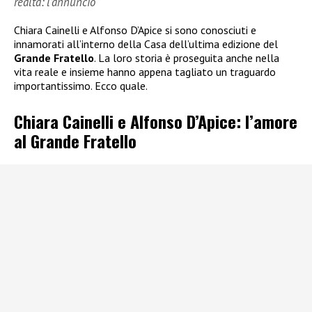
realtà: l’annuncio
Chiara Cainelli e Alfonso D’Apice si sono conosciuti e
innamorati all’interno della Casa dell’ultima edizione del
Grande Fratello
. La loro storia è proseguita anche nella
vita reale e insieme hanno appena tagliato un traguardo
importantissimo. Ecco quale.
Chiara Cainelli e Alfonso D’Apice: l’amore
al Grande Fratello