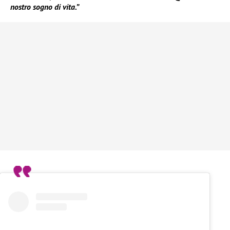
nostro sogno di vita.”