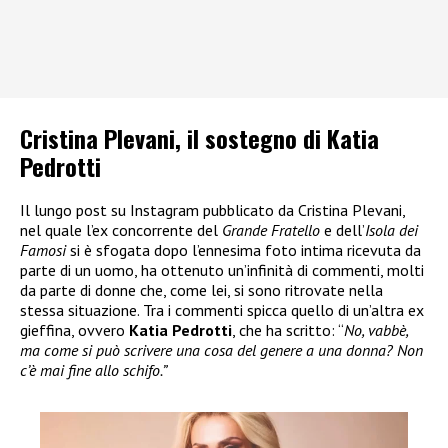
Cristina Plevani, il sostegno di Katia
Pedrotti
Il lungo post su Instagram pubblicato da Cristina Plevani,
nel quale l’ex concorrente del
Grande Fratello
e dell’
Isola dei
Famosi
si è sfogata dopo l’ennesima foto intima ricevuta da
parte di un uomo, ha ottenuto un’infinità di commenti, molti
da parte di donne che, come lei, si sono ritrovate nella
stessa situazione. Tra i commenti spicca quello di un’altra ex
gieffina, ovvero
Katia Pedrotti
, che ha scritto: “
No, vabbè,
ma come si può scrivere una cosa del genere a una donna? Non
c’è mai fine allo schifo.”