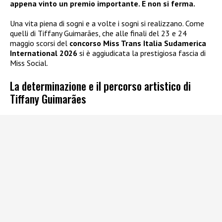
appena vinto un premio importante. E non si ferma.
Una vita piena di sogni e a volte i sogni si realizzano. Come
quelli di Tiffany Guimarães, che alle finali del 23 e 24
maggio scorsi del
concorso Miss Trans Italia Sudamerica
International 2026
si è aggiudicata la prestigiosa fascia di
Miss Social.
La determinazione e il percorso artistico di
Tiffany Guimarães