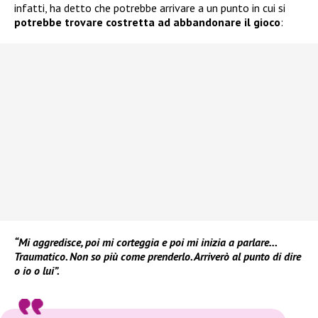
infatti, ha detto che potrebbe arrivare a un punto in cui si
potrebbe trovare costretta ad abbandonare il gioco
:
“Mi aggredisce, poi mi corteggia e poi mi inizia a parlare…
Traumatico. Non so più come prenderlo. Arriverò al punto di dire
o io o lui”.