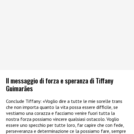
Il messaggio di forza e speranza di Tiffany
Guimarães
Conclude Tiffany: «Voglio dire a tutte le mie sorelle trans
che non importa quanto la vita possa essere difficile, se
vestiamo una corazza e facciamo venire fuori tutta la
nostra forza possiamo vincere qualsiasi ostacolo. Voglio
essere uno specchio per tutte loro, far capire che con fede,
perseveranza e determinazione ce la possiamo fare, sempre