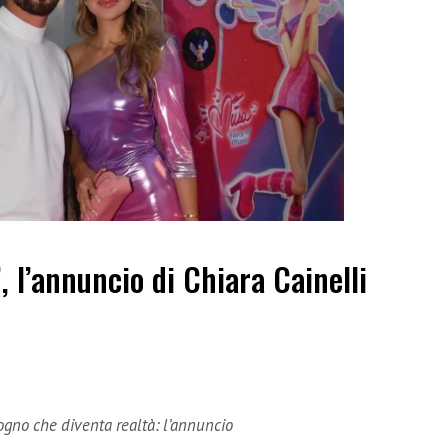
”, l’annuncio di Chiara Cainelli
sogno che diventa realtà: l’annuncio