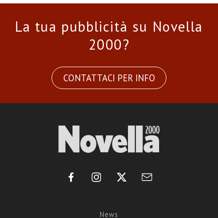
La tua pubblicità su Novella
2000?
CONTATTACI PER INFO
News