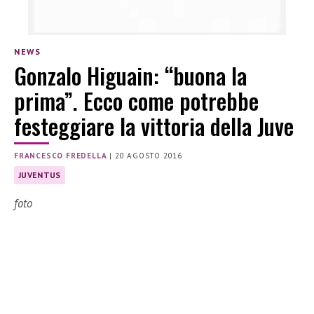
NEWS
Gonzalo Higuain: “buona la
prima”. Ecco come potrebbe
festeggiare la vittoria della Juve
FRANCESCO FREDELLA
|
20 AGOSTO 2016
JUVENTUS
foto