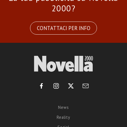
2000?
CONTATTACI PER INFO
News
Reality