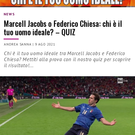
NEWS
Marcell Jacobs o Federico Chiesa: chi è il
tuo uomo ideale? – QUIZ
ANDREA SANNA
|
9 AGO 2021
Chi è il tuo uomo ideale tra Marcell Jacobs e Federico
Chiesa? Mettiti alla prova con il nostro quiz per scoprire
il risultato!...