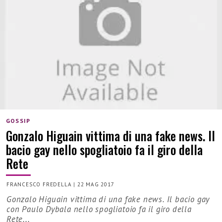
GOSSIP
Gonzalo Higuain vittima di una fake news. Il
bacio gay nello spogliatoio fa il giro della
Rete
FRANCESCO FREDELLA
|
22 MAG 2017
Gonzalo Higuain vittima di una fake news. Il bacio gay
con Paulo Dybala nello spogliatoio fa il giro della
Rete...