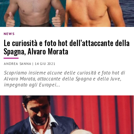
NEWS
Le curiosità e foto hot dell’attaccante della
Spagna, Alvaro Morata
ANDREA SANNA
|
14 GIU 2021
Scopriamo insieme alcune delle curiosità e foto hot di
Alvaro Morata, attaccante della Spagna e della Juve,
impegnato agli Europei...