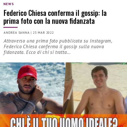
NEWS
Federico Chiesa conferma il gossip: la
prima foto con la nuova fidanzata
ANDREA SANNA
|
23 MAR 2022
Attraverso una prima foto pubblicata su Instagram,
Federico Chiesa conferma il gossip sulla nuova
fidanzata. Ecco di chi si tratta...