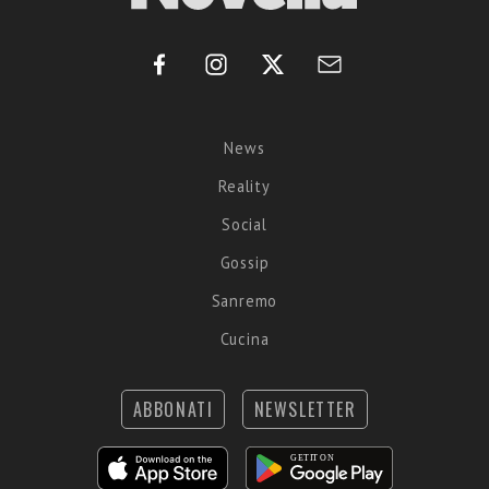
News
Reality
Social
Gossip
Sanremo
Cucina
ABBONATI
NEWSLETTER