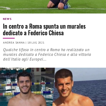
NEWS
In centro a Roma spunta un murales
dedicato a Federico Chiesa
ANDREA SANNA
|
18 LUG 2021
Qualche tifoso in centro a Roma ha realizzato un
murales dedicato a Federico Chiesa e alla vittoria
dell'Italia agli Europei...