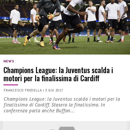
NEWS
Champions League: la Juventus scalda i
motori per la finalissima di Cardiff
FRANCESCO FREDELLA
|
3 GIU 2017
Champions League: la Juventus scalda i motori per la
finalissima di Cardiff. Stasera la finalissima. In
conferenza parla anche Buffon...