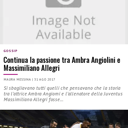
GOSSIP
Continua la passione tra Ambra Angiolini e
Massimiliano Allegri
MAURA MESSINA
|
31 AGO 2017
Si sbagliavano tutti quelli che pensavano che la storia
tra l’attrice Ambra Angiomi e l’allenatore della Juventus
Massimiliano Allegri fosse…