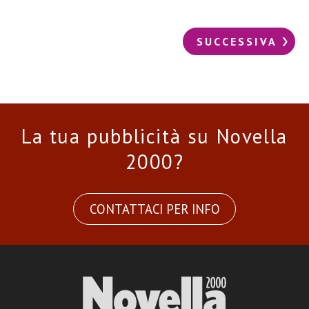
SUCCESSIVA
La tua pubblicità su Novella
2000?
CONTATTACI PER INFO