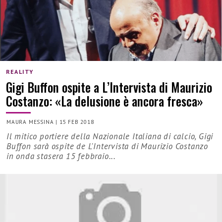
REALITY
Gigi Buffon ospite a L’Intervista di Maurizio
Costanzo: «La delusione è ancora fresca»
MAURA MESSINA
|
15 FEB 2018
Il mitico portiere della Nazionale Italiana di calcio, Gigi
Buffon sarà ospite de L'Intervista di Maurizio Costanzo
in onda stasera 15 febbraio...