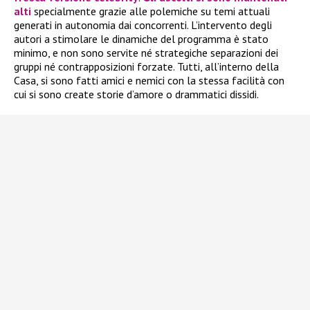
alti
specialmente grazie alle polemiche su temi attuali
generati in autonomia dai concorrenti. L’intervento degli
autori a stimolare le dinamiche del programma è stato
minimo, e non sono servite né strategiche separazioni dei
gruppi né contrapposizioni forzate. Tutti, all’interno della
Casa, si sono fatti amici e nemici con la stessa facilità con
cui si sono create storie d’amore o drammatici dissidi.