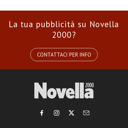
La tua pubblicità su Novella
2000?
CONTATTACI PER INFO