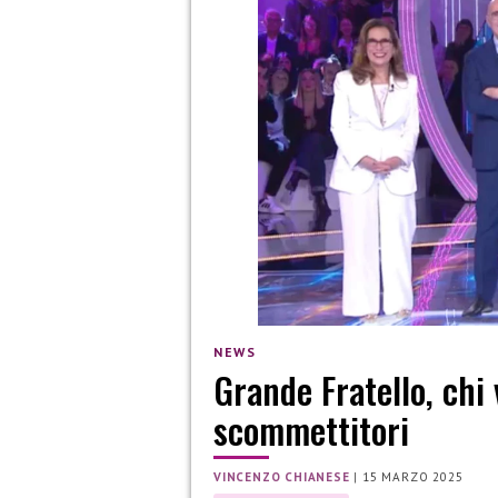
NEWS
Grande Fratello, chi
scommettitori
VINCENZO CHIANESE
|
15 MARZO 2025