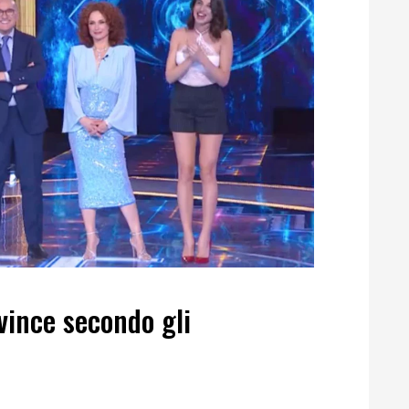
 vince secondo gli