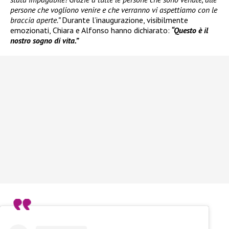
persone che vogliono venire e che verranno vi aspettiamo con le
braccia aperte.”
Durante l’inaugurazione, visibilmente
emozionati, Chiara e Alfonso hanno dichiarato:
“Questo è il
nostro sogno di vita.”