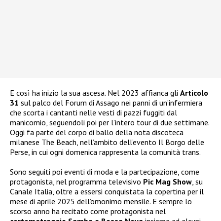
E così ha inizio la sua ascesa. Nel 2023 affianca gli
Articolo
31
sul palco del Forum di Assago nei panni di un’infermiera
che scorta i cantanti nelle vesti di pazzi fuggiti dal
manicomio, seguendoli poi per l’intero tour di due settimane.
Oggi fa parte del corpo di ballo della nota discoteca
milanese The Beach, nell’ambito dell’evento Il Borgo delle
Perse, in cui ogni domenica rappresenta la comunità trans.
Sono seguiti poi eventi di moda e la partecipazione, come
protagonista, nel programma televisivo
Pic Mag Show
, su
Canale Italia, oltre a essersi conquistata la copertina per il
mese di aprile 2025 dell’omonimo mensile. E sempre lo
scorso anno ha recitato come protagonista nel