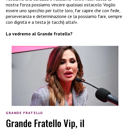
nostra forza possiamo vincere qualsiasi ostacolo. Voglio
essere uno specchio per tutte loro, far capire che con fede,
perseveranza e determinazione ce la possiamo fare, sempre
con dignità e a testa (e tacchi) alta!».
La vedremo al Grande fratello?
GRANDE FRATELLO
Grande Fratello Vip, il