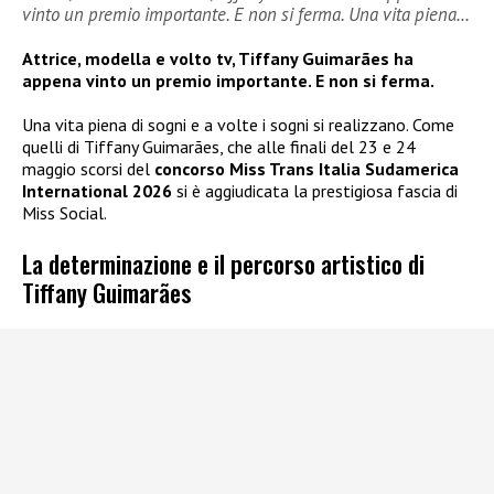
vinto un premio importante. E non si ferma. Una vita piena…
Attrice, modella e volto tv, Tiffany Guimarães ha
appena vinto un premio importante. E non si ferma.
Una vita piena di sogni e a volte i sogni si realizzano. Come
quelli di Tiffany Guimarães, che alle finali del 23 e 24
maggio scorsi del
concorso Miss Trans Italia Sudamerica
International 2026
si è aggiudicata la prestigiosa fascia di
Miss Social.
La determinazione e il percorso artistico di
Tiffany Guimarães