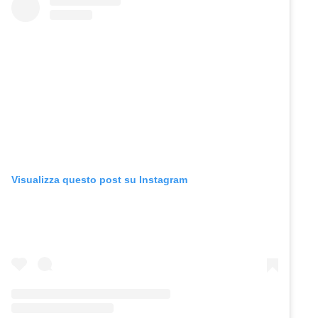
Visualizza questo post su Instagram