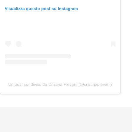
Visualizza questo post su Instagram
Un post condiviso da Cristina Plevani (@cristinaplevani)