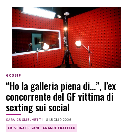
GOSSIP
“Ho la galleria piena di…”, l’ex
concorrente del GF vittima di
sexting sui social
SARA GUGLIELMETTI
|
8 LUGLIO 2026
CRISTINA PLEVANI
GRANDE FRATELLO