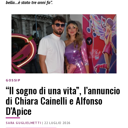
bella…è stato tre anni fa”.
GOSSIP
“Il sogno di una vita”, l’annuncio
di Chiara Cainelli e Alfonso
D’Apice
SARA GUGLIELMETTI
|
22 LUGLIO 2026