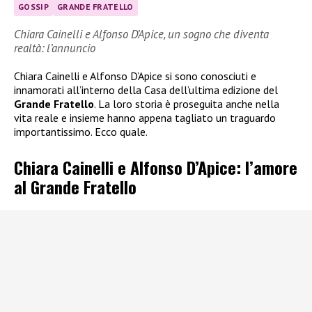
GOSSIP
GRANDE FRATELLO
Chiara Cainelli e Alfonso D’Apice, un sogno che diventa
realtà: l’annuncio
Chiara Cainelli e Alfonso D’Apice si sono conosciuti e
innamorati all’interno della Casa dell’ultima edizione del
Grande Fratello
. La loro storia è proseguita anche nella
vita reale e insieme hanno appena tagliato un traguardo
importantissimo. Ecco quale.
Chiara Cainelli e Alfonso D’Apice: l’amore
al Grande Fratello