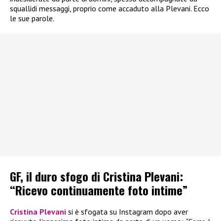
squallidi messaggi, proprio come accaduto alla Plevani. Ecco
le sue parole.
GF, il duro sfogo di Cristina Plevani:
“Ricevo continuamente foto intime”
Cristina Plevani
si è sfogata su Instagram dopo aver