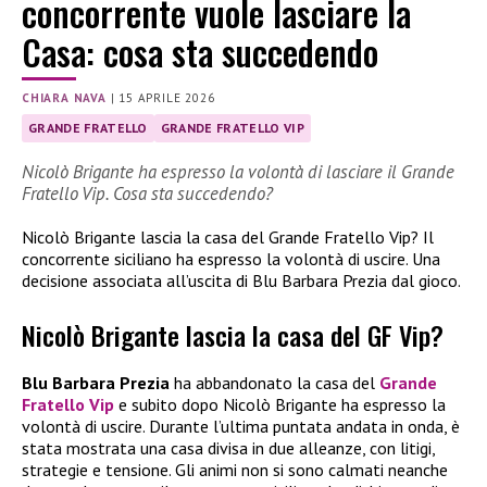
concorrente vuole lasciare la
Casa: cosa sta succedendo
CHIARA NAVA
|
15 APRILE 2026
GRANDE FRATELLO
GRANDE FRATELLO VIP
Nicolò Brigante ha espresso la volontà di lasciare il Grande
Fratello Vip. Cosa sta succedendo?
Nicolò Brigante lascia la casa del Grande Fratello Vip? Il
concorrente siciliano ha espresso la volontà di uscire. Una
decisione associata all’uscita di Blu Barbara Prezia dal gioco.
Nicolò Brigante lascia la casa del GF Vip?
Blu Barbara Prezia
ha abbandonato la casa del
Grande
Fratello Vip
e subito dopo Nicolò Brigante ha espresso la
volontà di uscire. Durante l’ultima puntata andata in onda, è
stata mostrata una casa divisa in due alleanze, con litigi,
strategie e tensione. Gli animi non si sono calmati neanche