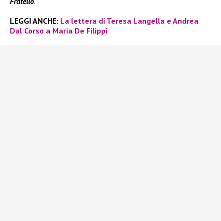
Fratello
.
LEGGI ANCHE:
La lettera di Teresa Langella e Andrea
Dal Corso a Maria De Filippi