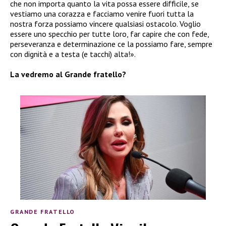
che non importa quanto la vita possa essere difficile, se
vestiamo una corazza e facciamo venire fuori tutta la
nostra forza possiamo vincere qualsiasi ostacolo. Voglio
essere uno specchio per tutte loro, far capire che con fede,
perseveranza e determinazione ce la possiamo fare, sempre
con dignità e a testa (e tacchi) alta!».
La vedremo al Grande fratello?
GRANDE FRATELLO