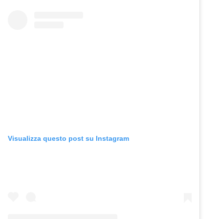
Visualizza questo post su Instagram