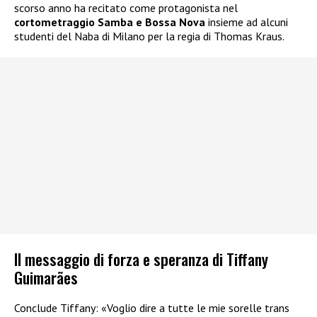
scorso anno ha recitato come protagonista nel
cortometraggio Samba e Bossa Nova
insieme ad alcuni
studenti del Naba di Milano per la regia di Thomas Kraus.
Il messaggio di forza e speranza di Tiffany
Guimarães
Conclude Tiffany: «Voglio dire a tutte le mie sorelle trans