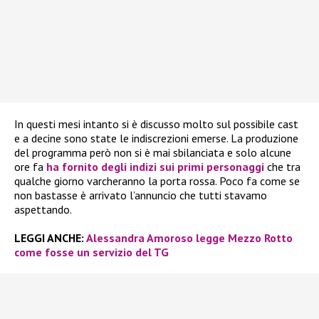
In questi mesi intanto si è discusso molto sul possibile cast
e a decine sono state le indiscrezioni emerse. La produzione
del programma però non si è mai sbilanciata e solo alcune
ore fa
ha fornito degli indizi sui primi personaggi
che tra
qualche giorno varcheranno la porta rossa. Poco fa come se
non bastasse è arrivato l’annuncio che tutti stavamo
aspettando.
LEGGI ANCHE:
Alessandra Amoroso legge Mezzo Rotto
come fosse un servizio del TG