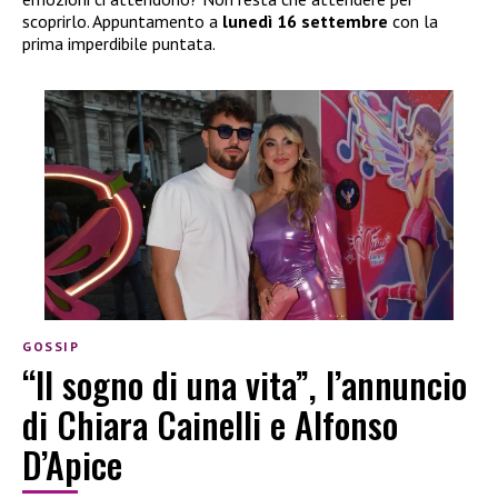
scoprirlo. Appuntamento a
lunedì 16 settembre
con la
prima imperdibile puntata.
GOSSIP
“Il sogno di una vita”, l’annuncio
di Chiara Cainelli e Alfonso
D’Apice