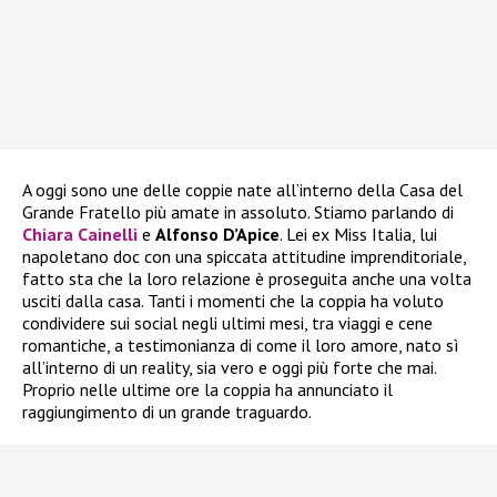
A oggi sono une delle coppie nate all’interno della Casa del
Grande Fratello più amate in assoluto. Stiamo parlando di
Chiara Cainelli
e
Alfonso D’Apice
. Lei ex Miss Italia, lui
napoletano doc con una spiccata attitudine imprenditoriale,
fatto sta che la loro relazione è proseguita anche una volta
usciti dalla casa. Tanti i momenti che la coppia ha voluto
condividere sui social negli ultimi mesi, tra viaggi e cene
romantiche, a testimonianza di come il loro amore, nato sì
all’interno di un reality, sia vero e oggi più forte che mai.
Proprio nelle ultime ore la coppia ha annunciato il
raggiungimento di un grande traguardo.