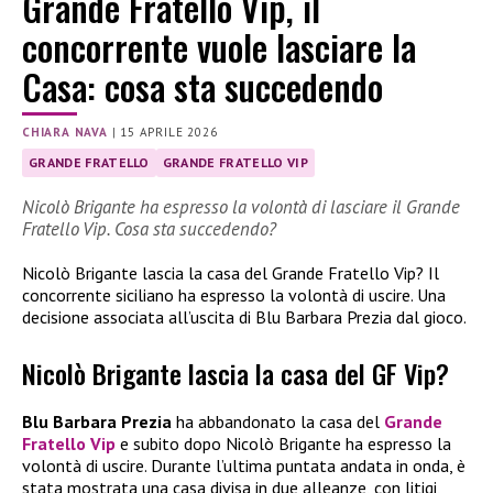
Grande Fratello Vip, il
concorrente vuole lasciare la
Casa: cosa sta succedendo
CHIARA NAVA
|
15 APRILE 2026
GRANDE FRATELLO
GRANDE FRATELLO VIP
Nicolò Brigante ha espresso la volontà di lasciare il Grande
Fratello Vip. Cosa sta succedendo?
Nicolò Brigante lascia la casa del Grande Fratello Vip? Il
concorrente siciliano ha espresso la volontà di uscire. Una
decisione associata all’uscita di Blu Barbara Prezia dal gioco.
Nicolò Brigante lascia la casa del GF Vip?
Blu Barbara Prezia
ha abbandonato la casa del
Grande
Fratello Vip
e subito dopo Nicolò Brigante ha espresso la
volontà di uscire. Durante l’ultima puntata andata in onda, è
stata mostrata una casa divisa in due alleanze, con litigi,