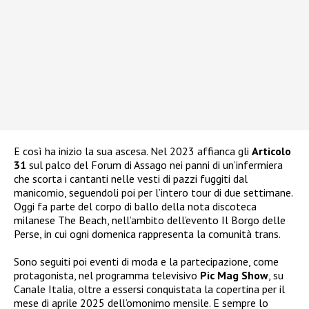
E così ha inizio la sua ascesa. Nel 2023 affianca gli
Articolo
31
sul palco del Forum di Assago nei panni di un’infermiera
che scorta i cantanti nelle vesti di pazzi fuggiti dal
manicomio, seguendoli poi per l’intero tour di due settimane.
Oggi fa parte del corpo di ballo della nota discoteca
milanese The Beach, nell’ambito dell’evento Il Borgo delle
Perse, in cui ogni domenica rappresenta la comunità trans.
Sono seguiti poi eventi di moda e la partecipazione, come
protagonista, nel programma televisivo
Pic Mag Show
, su
Canale Italia, oltre a essersi conquistata la copertina per il
mese di aprile 2025 dell’omonimo mensile. E sempre lo