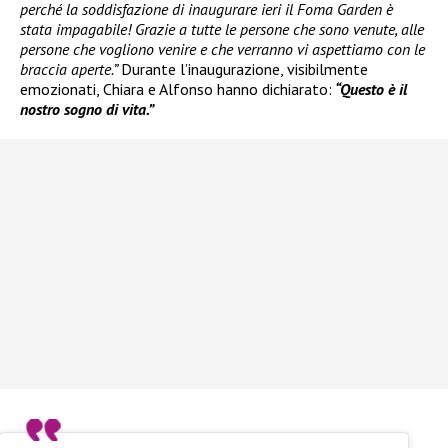
perché la soddisfazione di inaugurare ieri il Foma Garden è
stata impagabile! Grazie a tutte le persone che sono venute, alle
persone che vogliono venire e che verranno vi aspettiamo con le
braccia aperte.”
Durante l’inaugurazione, visibilmente
emozionati, Chiara e Alfonso hanno dichiarato:
“Questo è il
nostro sogno di vita.”