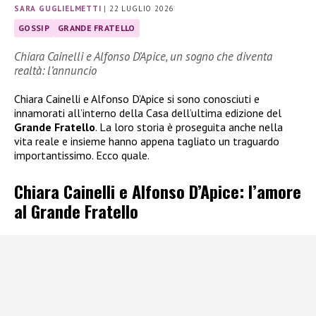
SARA GUGLIELMETTI
|
22 LUGLIO 2026
GOSSIP
GRANDE FRATELLO
Chiara Cainelli e Alfonso D’Apice, un sogno che diventa
realtà: l’annuncio
Chiara Cainelli e Alfonso D’Apice si sono conosciuti e
innamorati all’interno della Casa dell’ultima edizione del
Grande Fratello
. La loro storia è proseguita anche nella
vita reale e insieme hanno appena tagliato un traguardo
importantissimo. Ecco quale.
Chiara Cainelli e Alfonso D’Apice: l’amore
al Grande Fratello