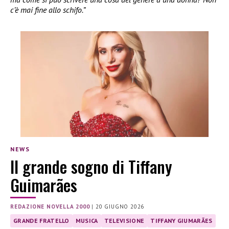
c’è mai fine allo schifo.”
NEWS
Il grande sogno di Tiffany
Guimarães
REDAZIONE NOVELLA 2000
|
20 GIUGNO 2026
GRANDE FRATELLO
MUSICA
TELEVISIONE
TIFFANY GIUMARÃES