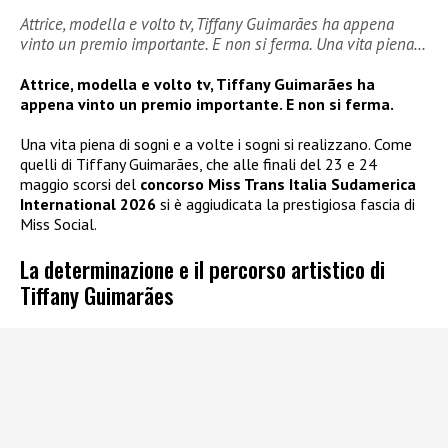
Attrice, modella e volto tv, Tiffany Guimarães ha appena
vinto un premio importante. E non si ferma. Una vita piena…
Attrice, modella e volto tv, Tiffany Guimarães ha
appena vinto un premio importante. E non si ferma.
Una vita piena di sogni e a volte i sogni si realizzano. Come
quelli di Tiffany Guimarães, che alle finali del 23 e 24
maggio scorsi del
concorso Miss Trans Italia Sudamerica
International 2026
si è aggiudicata la prestigiosa fascia di
Miss Social.
La determinazione e il percorso artistico di
Tiffany Guimarães