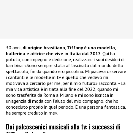
30 anni,
di origine brasiliana, Tiffany è una modella,
ballerina e attrice che vive in Italia dal 2017
. Qui ha
potuto, con impegno e dedizione, realizzare i suoi desideri di
bambina. «Sono sempre stata affascinata dal mondo dello
spettacolo, fin da quando ero piccolina. Mi piaceva osservare
i cantanti e le modelle in tv e quello che vedevo mi
motivava a cercarlo per me, per il mio futuro» racconta. «La
mia vita artistica è iniziata alla fine del 2022, quando mi
sono trasferita da Roma a Milano e mi sono iscritta in
un’agenzia di moda con l’aiuto del mio compagno, che ho
conosciuto proprio in quel periodo. È una persona fantastica,
ha sempre creduto in me».
Dai palcoscenici musicali alla tv: i successi di