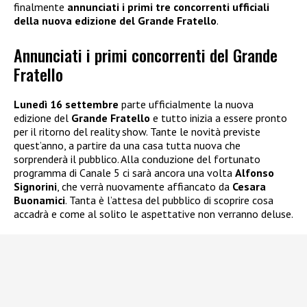
finalmente
annunciati i primi tre concorrenti ufficiali
della nuova edizione del Grande Fratello
.
Annunciati i primi concorrenti del Grande
Fratello
Lunedì 16 settembre
parte ufficialmente la nuova
edizione del
Grande Fratello
e tutto inizia a essere pronto
per il ritorno del reality show. Tante le novità previste
quest’anno, a partire da una casa tutta nuova che
sorprenderà il pubblico. Alla conduzione del fortunato
programma di Canale 5 ci sarà ancora una volta
Alfonso
Signorini
, che verrà nuovamente affiancato da
Cesara
Buonamici
. Tanta è l’attesa del pubblico di scoprire cosa
accadrà e come al solito le aspettative non verranno deluse.