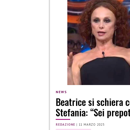
NEWS
Beatrice si schiera c
Stefania: “Sei prepo
REDAZIONE
|
11 MARZO 2025