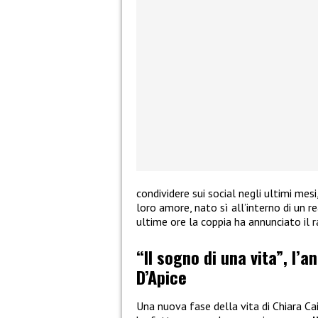
condividere sui social negli ultimi mes
loro amore, nato sì all’interno di un re
ultime ore la coppia ha annunciato il 
“Il sogno di una vita”, l’a
D’Apice
Una nuova fase della vita di Chiara Ca