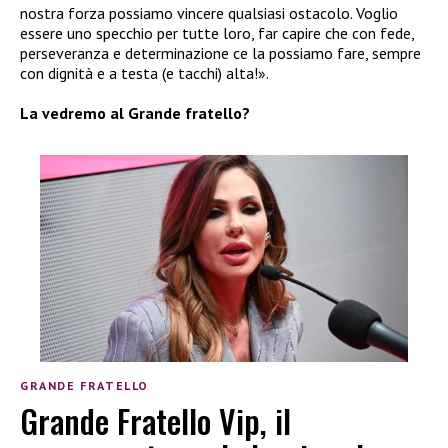
nostra forza possiamo vincere qualsiasi ostacolo. Voglio
essere uno specchio per tutte loro, far capire che con fede,
perseveranza e determinazione ce la possiamo fare, sempre
con dignità e a testa (e tacchi) alta!».
La vedremo al Grande fratello?
GRANDE FRATELLO
Grande Fratello Vip, il