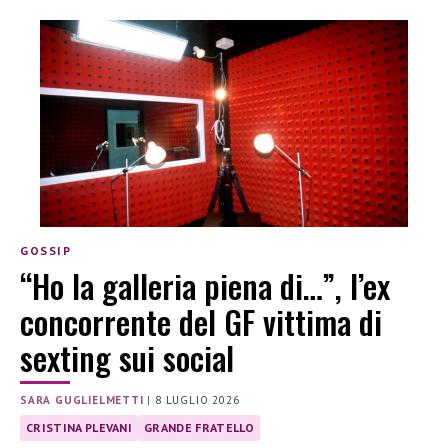
GOSSIP
“Ho la galleria piena di…”, l’ex
concorrente del GF vittima di
sexting sui social
SARA GUGLIELMETTI
|
8 LUGLIO 2026
CRISTINA PLEVANI
GRANDE FRATELLO