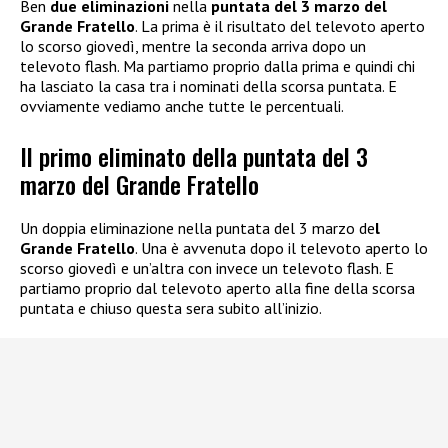
Ben
due eliminazioni
nella
puntata del 3 marzo del
Grande Fratello
. La prima è il risultato del televoto aperto
lo scorso giovedì, mentre la seconda arriva dopo un
televoto flash. Ma partiamo proprio dalla prima e quindi chi
ha lasciato la casa tra i nominati della scorsa puntata. E
ovviamente vediamo anche tutte le percentuali.
Il primo eliminato della puntata del 3
marzo del Grande Fratello
Un doppia eliminazione nella puntata del 3 marzo de
l
Grande Fratello
. Una è avvenuta dopo il televoto aperto lo
scorso giovedì e un’altra con invece un televoto flash. E
partiamo proprio dal televoto aperto alla fine della scorsa
puntata e chiuso questa sera subito all’inizio.