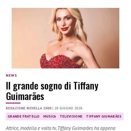
NEWS
Il grande sogno di Tiffany
Guimarães
REDAZIONE NOVELLA 2000
|
20 GIUGNO 2026
GRANDE FRATELLO
MUSICA
TELEVISIONE
TIFFANY GIUMARÃES
Attrice, modella e volto tv, Tiffany Guimarães ha appena