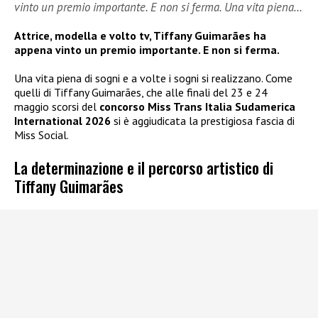
vinto un premio importante. E non si ferma. Una vita piena…
Attrice, modella e volto tv, Tiffany Guimarães ha
appena vinto un premio importante. E non si ferma.
Una vita piena di sogni e a volte i sogni si realizzano. Come
quelli di Tiffany Guimarães, che alle finali del 23 e 24
maggio scorsi del
concorso Miss Trans Italia Sudamerica
International 2026
si è aggiudicata la prestigiosa fascia di
Miss Social.
La determinazione e il percorso artistico di
Tiffany Guimarães