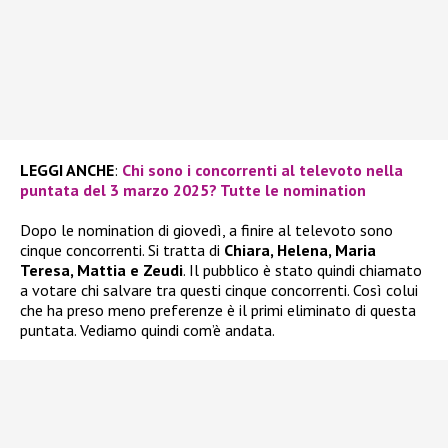
LEGGI ANCHE
:
Chi sono i concorrenti al televoto nella
puntata del 3 marzo 2025? Tutte le nomination
Dopo le nomination di giovedì, a finire al televoto sono
cinque concorrenti. Si tratta di
Chiara, Helena, Maria
Teresa, Mattia e Zeudi
. Il pubblico è stato quindi chiamato
a votare chi salvare tra questi cinque concorrenti. Così colui
che ha preso meno preferenze è il primi eliminato di questa
puntata. Vediamo quindi com’è andata.