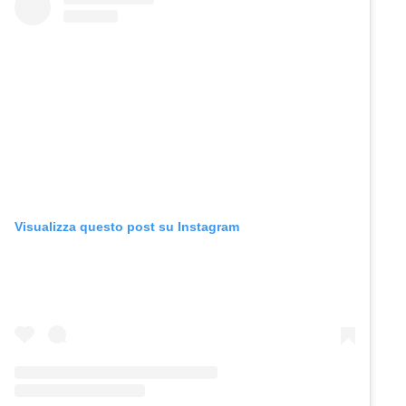
Visualizza questo post su Instagram