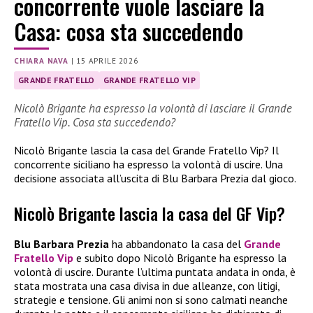
concorrente vuole lasciare la
Casa: cosa sta succedendo
CHIARA NAVA
|
15 APRILE 2026
GRANDE FRATELLO
GRANDE FRATELLO VIP
Nicolò Brigante ha espresso la volontà di lasciare il Grande
Fratello Vip. Cosa sta succedendo?
Nicolò Brigante lascia la casa del Grande Fratello Vip? Il
concorrente siciliano ha espresso la volontà di uscire. Una
decisione associata all’uscita di Blu Barbara Prezia dal gioco.
Nicolò Brigante lascia la casa del GF Vip?
Blu Barbara Prezia
ha abbandonato la casa del
Grande
Fratello Vip
e subito dopo Nicolò Brigante ha espresso la
volontà di uscire. Durante l’ultima puntata andata in onda, è
stata mostrata una casa divisa in due alleanze, con litigi,
strategie e tensione. Gli animi non si sono calmati neanche