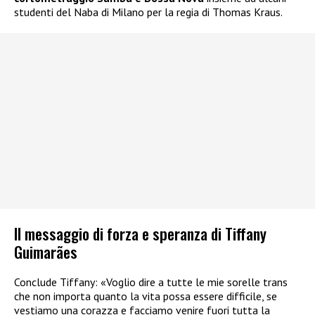
studenti del Naba di Milano per la regia di Thomas Kraus.
Il messaggio di forza e speranza di Tiffany
Guimarães
Conclude Tiffany: «Voglio dire a tutte le mie sorelle trans
che non importa quanto la vita possa essere difficile, se
vestiamo una corazza e facciamo venire fuori tutta la