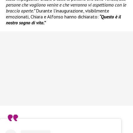
persone che vogliono venire e che verranno vi aspettiamo con le
braccia aperte.”
Durante l’inaugurazione, visibilmente
emozionati, Chiara e Alfonso hanno dichiarato:
“Questo è il
nostro sogno di vita.”