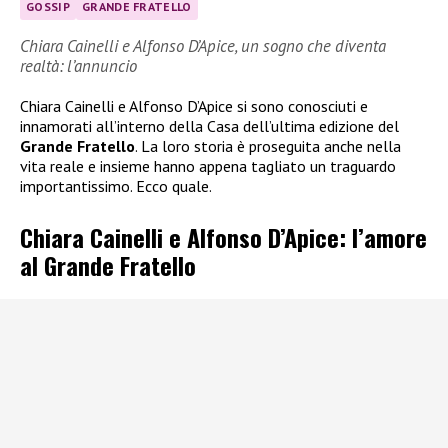
GOSSIP
GRANDE FRATELLO
Chiara Cainelli e Alfonso D’Apice, un sogno che diventa
realtà: l’annuncio
Chiara Cainelli e Alfonso D’Apice si sono conosciuti e
innamorati all’interno della Casa dell’ultima edizione del
Grande Fratello
. La loro storia è proseguita anche nella
vita reale e insieme hanno appena tagliato un traguardo
importantissimo. Ecco quale.
Chiara Cainelli e Alfonso D’Apice: l’amore
al Grande Fratello