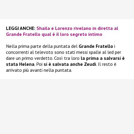
LEGGI ANCHE:
Shaila e Lorenzo rivelano in diretta al
Grande Fratello qual è il loro segreto intimo
Nella prima parte della puntata del
Grande Fratello
i
concorrenti al televoto sono stati messi spalle al led per
dare un primo verdetto. Così tra loro
la prima a salvarsi è
stata
Helena
. Poi
si è salvata anche
Zeudi
. Il resto è
arrivato più avanti nella puntata.