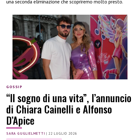
una seconda eliminazione che scopriremo molto presto.
GOSSIP
“Il sogno di una vita”, l’annuncio
di Chiara Cainelli e Alfonso
D’Apice
SARA GUGLIELMETTI
|
22 LUGLIO 2026