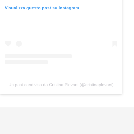
Visualizza questo post su Instagram
Un post condiviso da Cristina Plevani (@cristinaplevani)