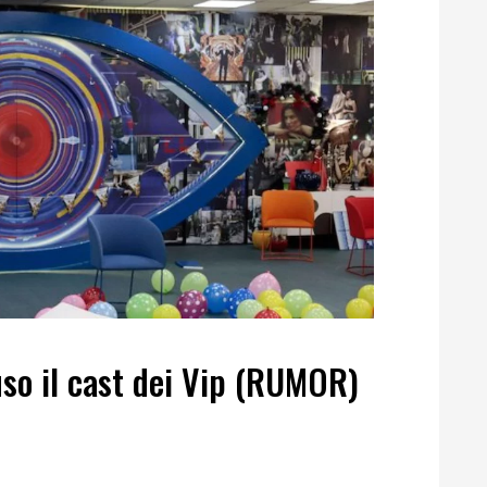
uso il cast dei Vip (RUMOR)