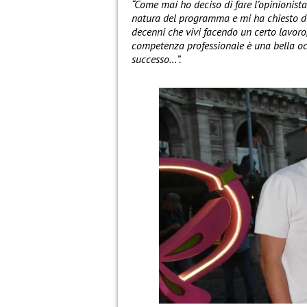
“Come mai ho deciso di fare l’opinionista
natura del programma e mi ha chiesto di
decenni che vivi facendo un certo lavoro,
competenza professionale è una bella oc
successo…”.