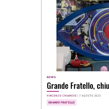
NEWS
Grande Fratello, chi
VINCENZO CHIANESE
|
7 AGOSTO 2023
GRANDE FRATELLO