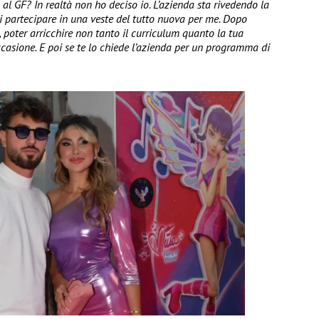
 al GF? In realtà non ho deciso io. L’azienda sta rivedendo la
 partecipare in una veste del tutto nuova per me. Dopo
 poter arricchire non tanto il curriculum quanto la tua
casione. E poi se te lo chiede l’azienda per un programma di