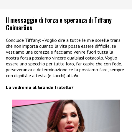
Il messaggio di forza e speranza di Tiffany
Guimarães
Conclude Tiffany: «Voglio dire a tutte le mie sorelle trans
che non importa quanto la vita possa essere difficile, se
vestiamo una corazza e facciamo venire fuori tutta la
nostra forza possiamo vincere qualsiasi ostacolo. Voglio
essere uno specchio per tutte loro, far capire che con fede,
perseveranza e determinazione ce la possiamo fare, sempre
con dignità e a testa (e tacchi) alta!».
La vedremo al Grande fratello?