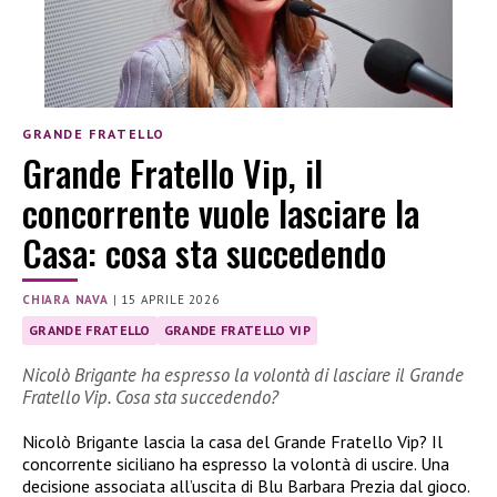
GRANDE FRATELLO
Grande Fratello Vip, il
concorrente vuole lasciare la
Casa: cosa sta succedendo
CHIARA NAVA
|
15 APRILE 2026
GRANDE FRATELLO
GRANDE FRATELLO VIP
Nicolò Brigante ha espresso la volontà di lasciare il Grande
Fratello Vip. Cosa sta succedendo?
Nicolò Brigante lascia la casa del Grande Fratello Vip? Il
concorrente siciliano ha espresso la volontà di uscire. Una
decisione associata all’uscita di Blu Barbara Prezia dal gioco.