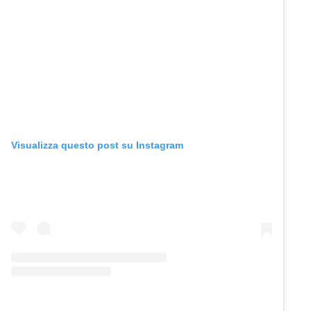
Visualizza questo post su Instagram