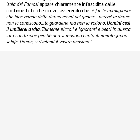
Isola dei Famosi
appare chiaramente infastidita dalle
continue foto che riceve, asserendo che:
è facile immaginare
che idea hanno della donna esseri del genere…perché le donne
non le conoscono…le guardano ma non le vedono.
Uomini così
li umilierei a vita
. Talmente piccoli e ignoranti e beati in questa
loro condizione perché non si rendono conto di quanto fanno
schifo. Donne, scrivetemi il vostro pensiero.”