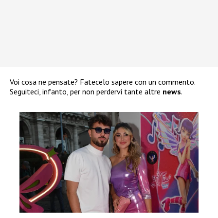
Voi cosa ne pensate? Fatecelo sapere con un commento.
Seguiteci, infanto, per non perdervi tante altre
news
.