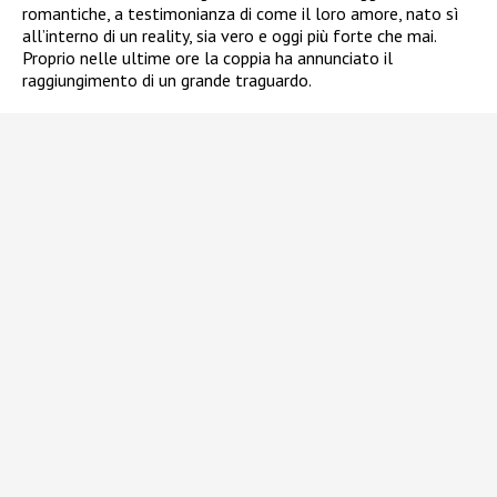
romantiche, a testimonianza di come il loro amore, nato sì
all’interno di un reality, sia vero e oggi più forte che mai.
Proprio nelle ultime ore la coppia ha annunciato il
raggiungimento di un grande traguardo.