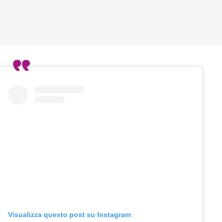
Visualizza questo post su Instagram