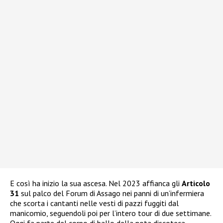
E così ha inizio la sua ascesa. Nel 2023 affianca gli
Articolo
31
sul palco del Forum di Assago nei panni di un’infermiera
che scorta i cantanti nelle vesti di pazzi fuggiti dal
manicomio, seguendoli poi per l’intero tour di due settimane.