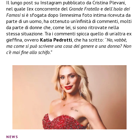
Il lungo post su Instagram pubblicato da Cristina Plevani,
nel quale l’ex concorrente del
Grande Fratello
e dell’
Isola dei
Famosi
si è sfogata dopo l’ennesima foto intima ricevuta da
parte di un uomo, ha ottenuto un’infinità di commenti, molti
da parte di donne che, come lei, si sono ritrovate nella
stessa situazione. Tra i commenti spicca quello di un’altra ex
gieffina, ovvero
Katia Pedrotti
, che ha scritto: “
No, vabbè,
ma come si può scrivere una cosa del genere a una donna? Non
c’è mai fine allo schifo.”
NEWS