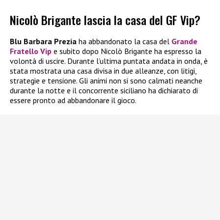
Nicolò Brigante lascia la casa del GF Vip?
Blu Barbara Prezia
ha abbandonato la casa del
Grande
Fratello Vip
e subito dopo Nicolò Brigante ha espresso la
volontà di uscire. Durante l’ultima puntata andata in onda, è
stata mostrata una casa divisa in due alleanze, con litigi,
strategie e tensione. Gli animi non si sono calmati neanche
durante la notte e il concorrente siciliano ha dichiarato di
essere pronto ad abbandonare il gioco.