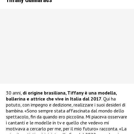
30 anni,
di origine brasiliana, Tiffany è una modella,
ballerina e attrice che vive in Italia dal 2017
. Qui ha
potuto, con impegno e dedizione, realizzare i suoi desideri di
bambina. «Sono sempre stata affascinata dal mondo dello
spettacolo, fin da quando ero piccolina. Mi piaceva osservare
i cantanti e le modelle in tv e quello che vedevo mi
motivava a cercarlo per me, per il mio futuro» racconta. «La