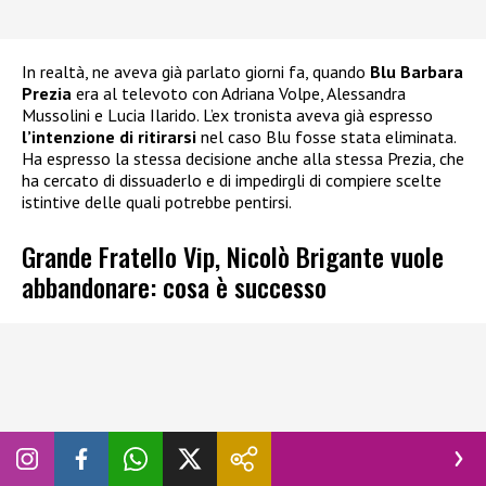
In realtà, ne aveva già parlato giorni fa, quando
Blu Barbara
Prezia
era al televoto con Adriana Volpe, Alessandra
Mussolini e Lucia Ilarido. L’ex tronista aveva già espresso
l’intenzione di ritirarsi
nel caso Blu fosse stata eliminata.
Ha espresso la stessa decisione anche alla stessa Prezia, che
ha cercato di dissuaderlo e di impedirgli di compiere scelte
istintive delle quali potrebbe pentirsi.
Grande Fratello Vip, Nicolò Brigante vuole
abbandonare: cosa è successo