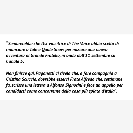
“
Sembrerebbe che l’ex vincitrice di The Voice abbia scelto di
rinunciare a Tale e Quale Show per iniziare una nuova
avventura al Grande Fratello, in onda dall’11 settembre su
Canale 5.
Non finisce qui, Paganotti ci rivela che, a fare compagnia a
Cristina Scuccia, dovrebbe esserci Frate Alfredo che, settimane
fa, scrisse una lettera a Alfonso Signorini e fece un appello per
candidarsi come concorrente della casa più spiata d’Italia
“.