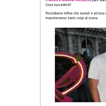
Cosa succederà?
Ricordiamo infine che lunedì è attes
mancheranno tanti colpi di scena.