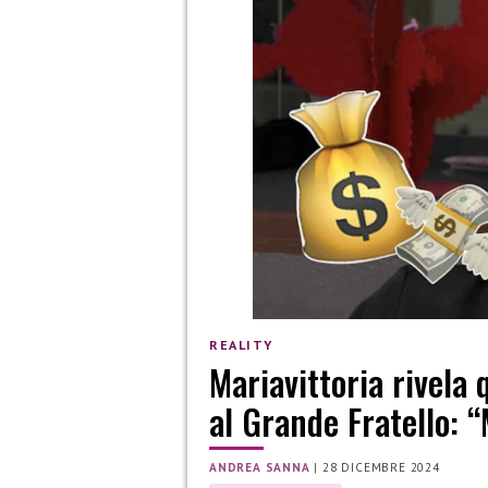
REALITY
Mariavittoria rivela 
al Grande Fratello: 
ANDREA SANNA
|
28 DICEMBRE 2024