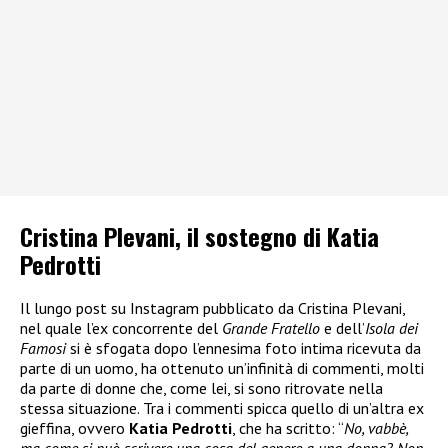
Cristina Plevani, il sostegno di Katia
Pedrotti
Il lungo post su Instagram pubblicato da Cristina Plevani,
nel quale l’ex concorrente del
Grande Fratello
e dell’
Isola dei
Famosi
si è sfogata dopo l’ennesima foto intima ricevuta da
parte di un uomo, ha ottenuto un’infinità di commenti, molti
da parte di donne che, come lei, si sono ritrovate nella
stessa situazione. Tra i commenti spicca quello di un’altra ex
gieffina, ovvero
Katia Pedrotti
, che ha scritto: “
No, vabbè,