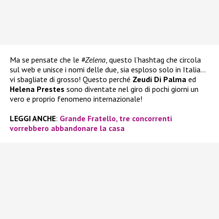
Ma se pensate che le
#Zelena
, questo l’hashtag che circola
sul web e unisce i nomi delle due, sia esploso solo in Italia…
vi sbagliate di grosso! Questo perché
Zeudi Di Palma
ed
Helena Prestes
sono diventate nel giro di pochi giorni un
vero e proprio fenomeno internazionale!
LEGGI ANCHE
:
Grande Fratello, tre concorrenti
vorrebbero abbandonare la casa