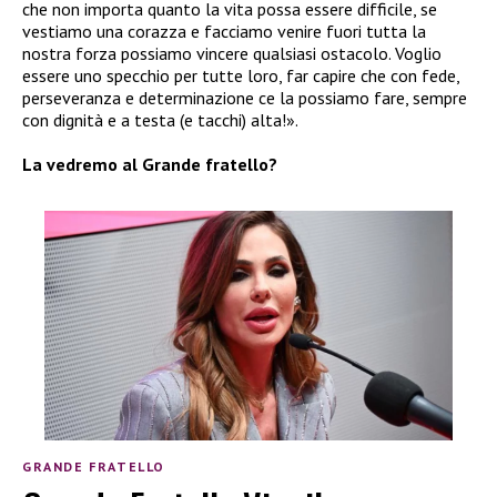
che non importa quanto la vita possa essere difficile, se
vestiamo una corazza e facciamo venire fuori tutta la
nostra forza possiamo vincere qualsiasi ostacolo. Voglio
essere uno specchio per tutte loro, far capire che con fede,
perseveranza e determinazione ce la possiamo fare, sempre
con dignità e a testa (e tacchi) alta!».
La vedremo al Grande fratello?
GRANDE FRATELLO