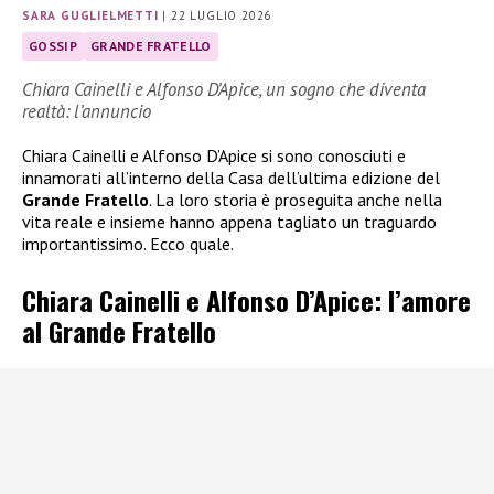
SARA GUGLIELMETTI
|
22 LUGLIO 2026
GOSSIP
GRANDE FRATELLO
Chiara Cainelli e Alfonso D’Apice, un sogno che diventa
realtà: l’annuncio
Chiara Cainelli e Alfonso D’Apice si sono conosciuti e
innamorati all’interno della Casa dell’ultima edizione del
Grande Fratello
. La loro storia è proseguita anche nella
vita reale e insieme hanno appena tagliato un traguardo
importantissimo. Ecco quale.
Chiara Cainelli e Alfonso D’Apice: l’amore
al Grande Fratello