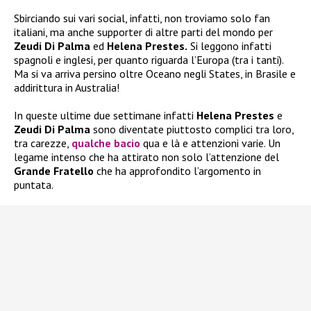
Sbirciando sui vari social, infatti, non troviamo solo fan
italiani, ma anche supporter di altre parti del mondo per
Zeudi Di Palma
ed
Helena Prestes.
Si leggono infatti
spagnoli e inglesi, per quanto riguarda l’Europa (tra i tanti).
Ma si va arriva persino oltre Oceano negli States, in Brasile e
addirittura in Australia!
In queste ultime due settimane infatti
Helena Prestes
e
Zeudi Di Palma
sono diventate piuttosto complici tra loro,
tra carezze,
qualche bacio
qua e là e attenzioni varie. Un
legame intenso che ha attirato non solo l’attenzione del
Grande Fratello
che ha approfondito l’argomento in
puntata.