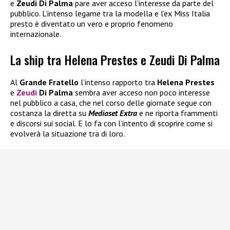
e
Zeudi Di Palma
pare aver acceso l’interesse da parte del
pubblico. L’intenso legame tra la modella e l’ex Miss Italia
presto è diventato un vero e proprio fenomeno
internazionale.
La ship tra Helena Prestes e Zeudi Di Palma
Al
Grande Fratello
l’intenso rapporto tra
Helena Prestes
e
Zeudi
Di Palma
sembra aver acceso non poco interesse
nel pubblico a casa, che nel corso delle giornate segue con
costanza la diretta su
Mediaset Extra
e ne riporta frammenti
e discorsi sui social. E lo fa con l’intento di scoprire come si
evolverà la situazione tra di loro.