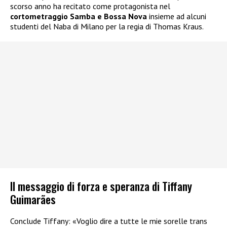
scorso anno ha recitato come protagonista nel
cortometraggio Samba e Bossa Nova
insieme ad alcuni
studenti del Naba di Milano per la regia di Thomas Kraus.
Il messaggio di forza e speranza di Tiffany
Guimarães
Conclude Tiffany: «Voglio dire a tutte le mie sorelle trans