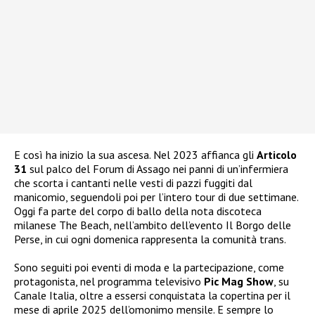
E così ha inizio la sua ascesa. Nel 2023 affianca gli
Articolo
31
sul palco del Forum di Assago nei panni di un’infermiera
che scorta i cantanti nelle vesti di pazzi fuggiti dal
manicomio, seguendoli poi per l’intero tour di due settimane.
Oggi fa parte del corpo di ballo della nota discoteca
milanese The Beach, nell’ambito dell’evento Il Borgo delle
Perse, in cui ogni domenica rappresenta la comunità trans.
Sono seguiti poi eventi di moda e la partecipazione, come
protagonista, nel programma televisivo
Pic Mag Show
, su
Canale Italia, oltre a essersi conquistata la copertina per il
mese di aprile 2025 dell’omonimo mensile. E sempre lo