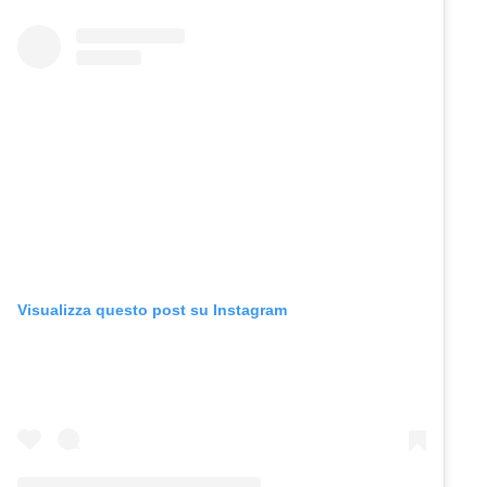
Visualizza questo post su Instagram