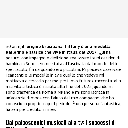
30 anni,
di origine brasiliana, Tiffany è una modella,
ballerina e attrice che vive in Italia dal 2017
. Qui ha
potuto, con impegno e dedizione, realizzare i suoi desideri di
bambina. «Sono sempre stata affascinata dal mondo dello
spettacolo, fin da quando ero piccolina. Mi piaceva osservare
i cantanti e le modelle in tv e quello che vedevo mi
motivava a cercarlo per me, per il mio futuro» racconta. «La
mia vita artistica è iniziata alla fine del 2022, quando mi
sono trasferita da Roma a Milano e mi sono iscritta in
un’agenzia di moda con l’aiuto del mio compagno, che ho
conosciuto proprio in quel periodo. È una persona fantastica,
ha sempre creduto in me».
Dai palcoscenici musicali alla tv: i successi di