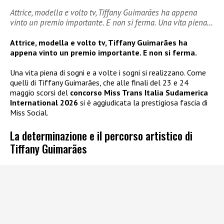
Attrice, modella e volto tv, Tiffany Guimarães ha appena
vinto un premio importante. E non si ferma. Una vita piena…
Attrice, modella e volto tv, Tiffany Guimarães ha
appena vinto un premio importante. E non si ferma.
Una vita piena di sogni e a volte i sogni si realizzano. Come
quelli di Tiffany Guimarães, che alle finali del 23 e 24
maggio scorsi del
concorso Miss Trans Italia Sudamerica
International 2026
si è aggiudicata la prestigiosa fascia di
Miss Social.
La determinazione e il percorso artistico di
Tiffany Guimarães