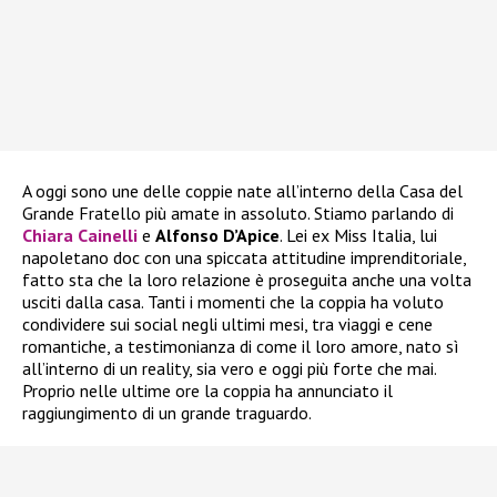
A oggi sono une delle coppie nate all’interno della Casa del
Grande Fratello più amate in assoluto. Stiamo parlando di
Chiara Cainelli
e
Alfonso D’Apice
. Lei ex Miss Italia, lui
napoletano doc con una spiccata attitudine imprenditoriale,
fatto sta che la loro relazione è proseguita anche una volta
usciti dalla casa. Tanti i momenti che la coppia ha voluto
condividere sui social negli ultimi mesi, tra viaggi e cene
romantiche, a testimonianza di come il loro amore, nato sì
all’interno di un reality, sia vero e oggi più forte che mai.
Proprio nelle ultime ore la coppia ha annunciato il
raggiungimento di un grande traguardo.