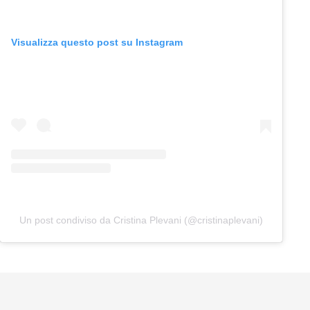
Visualizza questo post su Instagram
Un post condiviso da Cristina Plevani (@cristinaplevani)