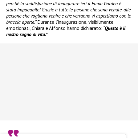
perché la soddisfazione di inaugurare ieri il Foma Garden è
stata impagabile! Grazie a tutte le persone che sono venute, alle
persone che vogliono venire e che verranno vi aspettiamo con le
braccia aperte.”
Durante l’inaugurazione, visibilmente
emozionati, Chiara e Alfonso hanno dichiarato:
“Questo è il
nostro sogno di vita.”