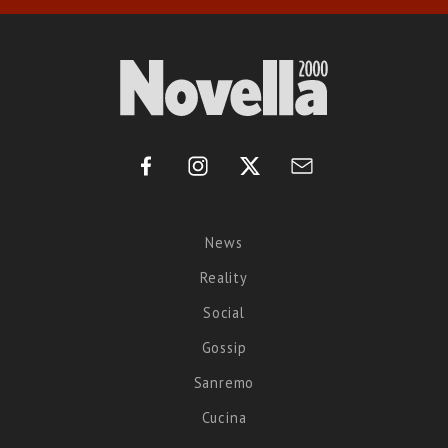
News
Reality
Social
Gossip
Sanremo
Cucina