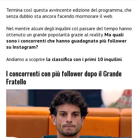
Termina così questa avvincente edizione del programma, che
senza dubbio sta ancora facendo mormorare il web.
Nel mentre alcuni degli inquilini col passare del tempo hanno
ottenuto un grande popolarità grazie al reality.
Ma quali
sono i concorrenti che hanno guadagnato più follower
su Instagram?
Andiamo a scoprire
la classifica con i primi 10 inquilini
.
I concorrenti con più follower dopo il Grande
Fratello