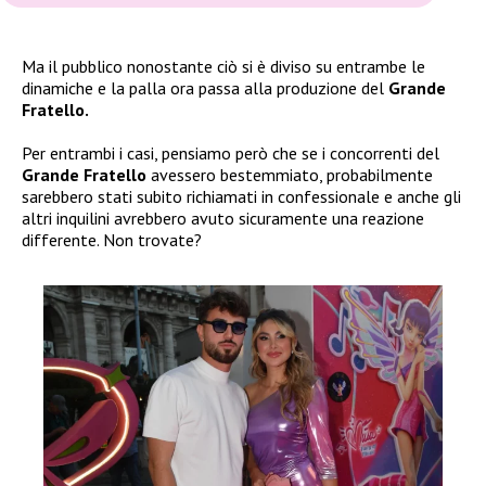
Ma il pubblico nonostante ciò si è diviso su entrambe le
dinamiche e la palla ora passa alla produzione del
Grande
Fratello.
Per entrambi i casi, pensiamo però che se i concorrenti del
Grande Fratello
avessero bestemmiato, probabilmente
sarebbero stati subito richiamati in confessionale e anche gli
altri inquilini avrebbero avuto sicuramente una reazione
differente. Non trovate?