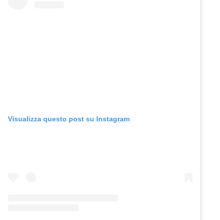
Visualizza questo post su Instagram