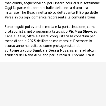
manicomio, seguendoli poi per l’intero tour di due settimane.
Oggi fa parte del corpo di ballo della nota discoteca
milanese The Beach, nell’ambito dell’evento Il Borgo delle
Perse, in cui ogni domenica rappresenta la comunità trans.
Sono seguiti poi eventi di moda e la partecipazione, come
protagonista, nel programma televisivo
Pic Mag Show
, su
Canale Italia, oltre a essersi conquistata la copertina per il
mese di aprile 2025 dell’omonimo mensile. E sempre lo
scorso anno ha recitato come protagonista nel
cortometraggio Samba e Bossa Nova
insieme ad alcuni
studenti del Naba di Milano per la regia di Thomas Kraus.