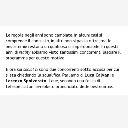
Le regole negli anni sono cambiate, in alcuni casi si
comprende il contesto, in altri non si passa oltre, ma le
bestemmie restano un qualcosa di imperdonabile. In questi
anni di
reality
abbiamo visto tantissimi concorrenti lasciare il
programma per questo motivo.
E ora sui
social
ci sono due concorrenti sotto accusa per cui
si sta chiedendo la squalifica. Parliamo di
Luca Calvani
e
Lorenzo Spolverato.
I due, secondo una fetta di
telespettatori, avrebbero pronunciato delle bestemmie.