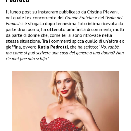
Il lungo post su Instagram pubblicato da Cristina Plevani,
nel quale l’ex concorrente del
Grande Fratello
e dell’
Isola dei
Famosi
si è sfogata dopo l’ennesima foto intima ricevuta da
parte di un uomo, ha ottenuto un’infinità di commenti, molti
da parte di donne che, come lei, si sono ritrovate nella
stessa situazione. Tra i commenti spicca quello di un’altra ex
gieffina, ovvero
Katia Pedrotti
, che ha scritto: “
No, vabbè,
ma come si può scrivere una cosa del genere a una donna? Non
c’è mai fine allo schifo.”