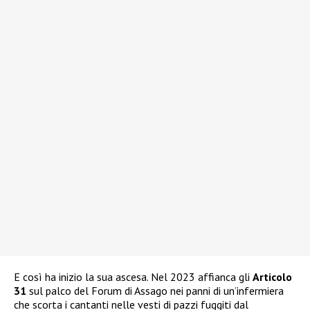
E così ha inizio la sua ascesa. Nel 2023 affianca gli
Articolo
31
sul palco del Forum di Assago nei panni di un’infermiera
che scorta i cantanti nelle vesti di pazzi fuggiti dal