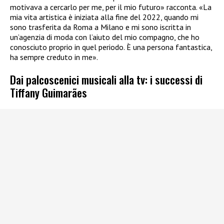
motivava a cercarlo per me, per il mio futuro» racconta. «La
mia vita artistica è iniziata alla fine del 2022, quando mi
sono trasferita da Roma a Milano e mi sono iscritta in
un’agenzia di moda con l’aiuto del mio compagno, che ho
conosciuto proprio in quel periodo. È una persona fantastica,
ha sempre creduto in me».
Dai palcoscenici musicali alla tv: i successi di
Tiffany Guimarães