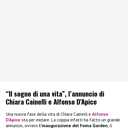
“Il sogno di una vita”, l’annuncio di
Chiara Cainelli e Alfonso D’Apice
Una nuova fase della vita di Chiara Cainelli e
Alfonso
D’Apice
sta per iniziare. La coppia infatti ha fatto un grande
annuncio, ovvero
l’inaugurazione del Foma Garden
, il