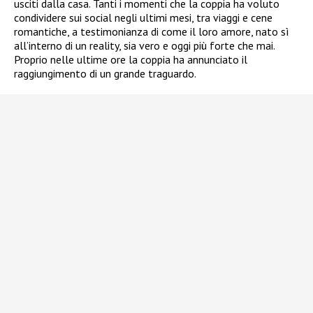
usciti dalla casa. Tanti i momenti che la coppia ha voluto
condividere sui social negli ultimi mesi, tra viaggi e cene
romantiche, a testimonianza di come il loro amore, nato sì
all’interno di un reality, sia vero e oggi più forte che mai.
Proprio nelle ultime ore la coppia ha annunciato il
raggiungimento di un grande traguardo.