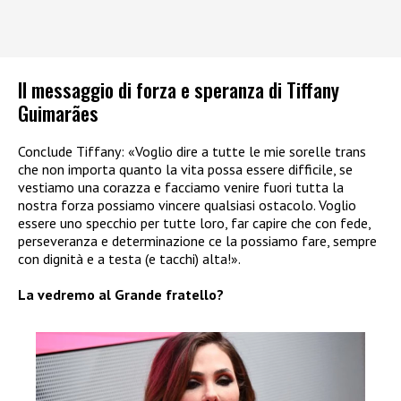
Il messaggio di forza e speranza di Tiffany
Guimarães
Conclude Tiffany: «Voglio dire a tutte le mie sorelle trans
che non importa quanto la vita possa essere difficile, se
vestiamo una corazza e facciamo venire fuori tutta la
nostra forza possiamo vincere qualsiasi ostacolo. Voglio
essere uno specchio per tutte loro, far capire che con fede,
perseveranza e determinazione ce la possiamo fare, sempre
con dignità e a testa (e tacchi) alta!».
La vedremo al Grande fratello?