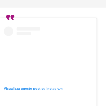
Visualizza questo post su Instagram