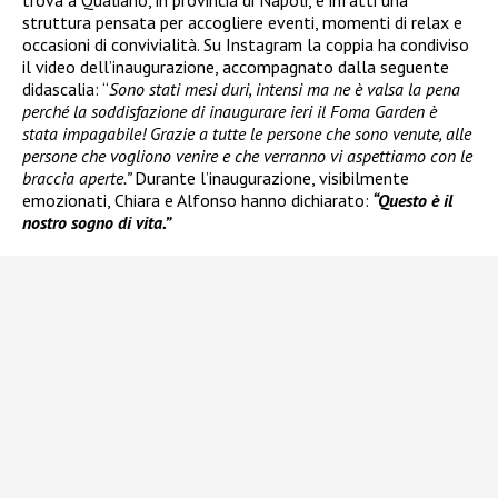
struttura pensata per accogliere eventi, momenti di relax e
occasioni di convivialità. Su Instagram la coppia ha condiviso
il video dell’inaugurazione, accompagnato dalla seguente
didascalia: “
Sono stati mesi duri, intensi ma ne è valsa la pena
perché la soddisfazione di inaugurare ieri il Foma Garden è
stata impagabile! Grazie a tutte le persone che sono venute, alle
persone che vogliono venire e che verranno vi aspettiamo con le
braccia aperte.”
Durante l’inaugurazione, visibilmente
emozionati, Chiara e Alfonso hanno dichiarato:
“Questo è il
nostro sogno di vita.”