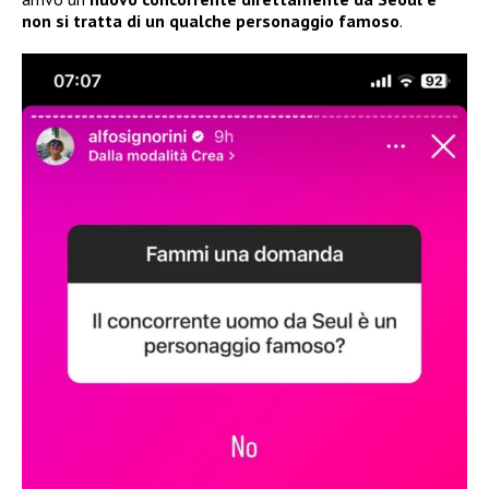
non si tratta di un qualche personaggio famoso
.