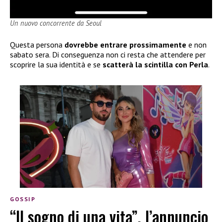
Un nuovo concorrente da Seoul
Questa persona
dovrebbe entrare prossimamente
e non
sabato sera. Di conseguenza non ci resta che attendere per
scoprire la sua identità e se
scatterà la scintilla con Perla
.
GOSSIP
“Il sogno di una vita”, l’annuncio