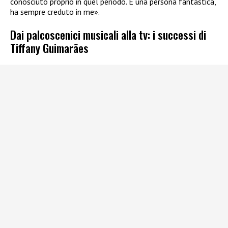
conosciuto proprio in quel periodo. È una persona fantastica,
ha sempre creduto in me».
Dai palcoscenici musicali alla tv: i successi di
Tiffany Guimarães