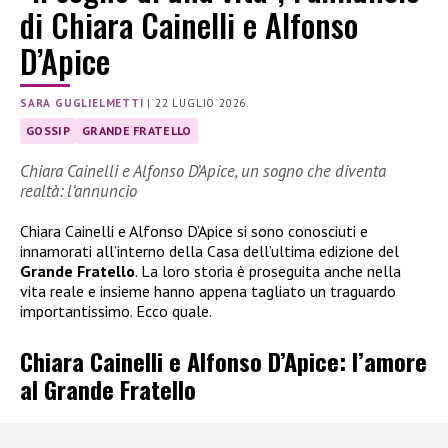
di Chiara Cainelli e Alfonso
D’Apice
SARA GUGLIELMETTI
|
22 LUGLIO 2026
GOSSIP
GRANDE FRATELLO
Chiara Cainelli e Alfonso D’Apice, un sogno che diventa
realtà: l’annuncio
Chiara Cainelli e Alfonso D’Apice si sono conosciuti e
innamorati all’interno della Casa dell’ultima edizione del
Grande Fratello
. La loro storia è proseguita anche nella
vita reale e insieme hanno appena tagliato un traguardo
importantissimo. Ecco quale.
Chiara Cainelli e Alfonso D’Apice: l’amore
al Grande Fratello