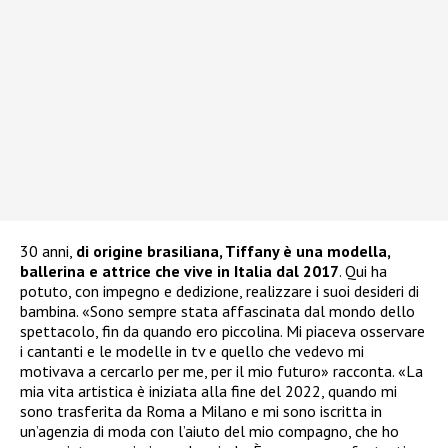
30 anni,
di origine brasiliana, Tiffany è una modella,
ballerina e attrice che vive in Italia dal 2017
. Qui ha
potuto, con impegno e dedizione, realizzare i suoi desideri di
bambina. «Sono sempre stata affascinata dal mondo dello
spettacolo, fin da quando ero piccolina. Mi piaceva osservare
i cantanti e le modelle in tv e quello che vedevo mi
motivava a cercarlo per me, per il mio futuro» racconta. «La
mia vita artistica è iniziata alla fine del 2022, quando mi
sono trasferita da Roma a Milano e mi sono iscritta in
un’agenzia di moda con l’aiuto del mio compagno, che ho