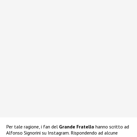
Per tale ragione, i fan del
Grande Fratello
hanno scritto ad
Alfonso Signorini su Instagram. Rispondendo ad alcune