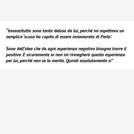
“Innanzitutto sono tanto delusa da lui, perché mi aspettavo un
semplice ‘scusa ho capito di essere innamorato di Perla’.
Sono dell’idea che da ogni esperienza negativa bisogna trarre il
positivo. E sicuramente io non mi rinnegherò questa esperienza
per lui, perché non se lo merita. Quindi assolutamente sì”
.