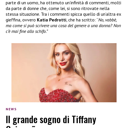
parte di un uomo, ha ottenuto un’infinità di commenti, molti
da parte di donne che, come lei, si sono ritrovate nella
stessa situazione. Tra i commenti spicca quello di un’altra ex
gieffina, ovvero
Katia Pedrotti
, che ha scritto: “
No, vabbè,
ma come si può scrivere una cosa del genere a una donna? Non
c’è mai fine allo schifo.”
NEWS
Il grande sogno di Tiffany