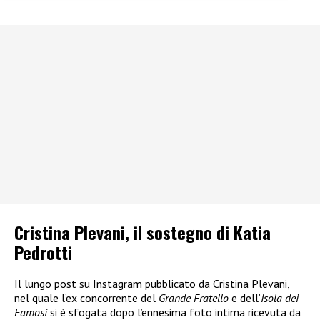
Cristina Plevani, il sostegno di Katia
Pedrotti
Il lungo post su Instagram pubblicato da Cristina Plevani,
nel quale l’ex concorrente del
Grande Fratello
e dell’
Isola dei
Famosi
si è sfogata dopo l’ennesima foto intima ricevuta da