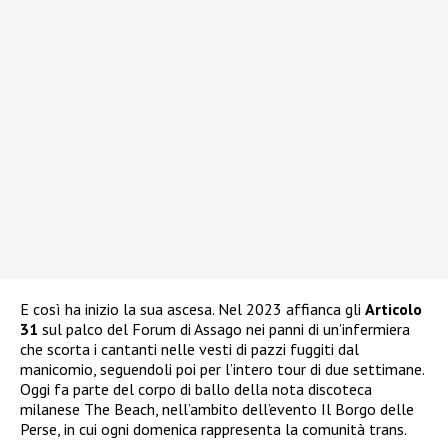
E così ha inizio la sua ascesa. Nel 2023 affianca gli
Articolo
31
sul palco del Forum di Assago nei panni di un’infermiera
che scorta i cantanti nelle vesti di pazzi fuggiti dal
manicomio, seguendoli poi per l’intero tour di due settimane.
Oggi fa parte del corpo di ballo della nota discoteca
milanese The Beach, nell’ambito dell’evento Il Borgo delle
Perse, in cui ogni domenica rappresenta la comunità trans.