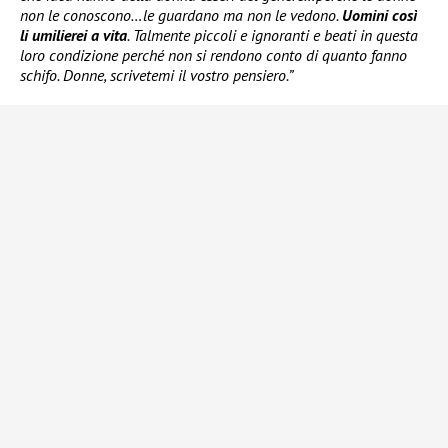
non le conoscono…le guardano ma non le vedono.
Uomini così
li umilierei a vita
. Talmente piccoli e ignoranti e beati in questa
loro condizione perché non si rendono conto di quanto fanno
schifo. Donne, scrivetemi il vostro pensiero.”