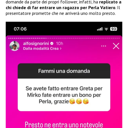
domande da parte dei propri follower, infatti, ha
replicato a
chi chiede di far entrare un ragazzo per Perla Vatiero
. Il
presentatore promette che ne arriverà uno molto presto.