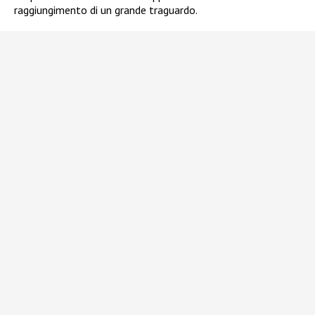
raggiungimento di un grande traguardo.