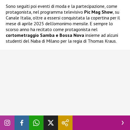
Sono seguiti poi eventi di moda e la partecipazione, come
protagonista, nel programma televisivo
Pic Mag Show
, su
Canale Italia, oltre a essersi conquistata la copertina per il
mese di aprile 2025 dell’omonimo mensile. E sempre lo
scorso anno ha recitato come protagonista nel
cortometraggio Samba e Bossa Nova
insieme ad alcuni
studenti del Naba di Milano per la regia di Thomas Kraus.