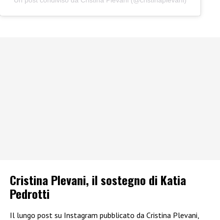
Un post condiviso da Cristina Plevani (@cristinaplevani)
Cristina Plevani, il sostegno di Katia
Pedrotti
Il lungo post su Instagram pubblicato da Cristina Plevani,