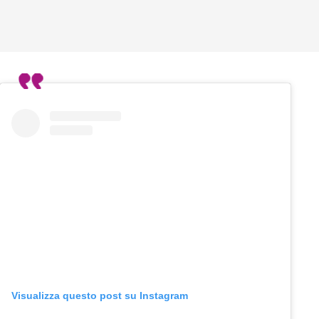
Visualizza questo post su Instagram