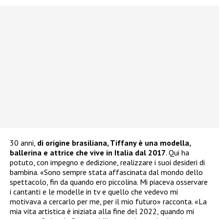
30 anni,
di origine brasiliana, Tiffany è una modella,
ballerina e attrice che vive in Italia dal 2017
. Qui ha
potuto, con impegno e dedizione, realizzare i suoi desideri di
bambina. «Sono sempre stata affascinata dal mondo dello
spettacolo, fin da quando ero piccolina. Mi piaceva osservare
i cantanti e le modelle in tv e quello che vedevo mi
motivava a cercarlo per me, per il mio futuro» racconta. «La
mia vita artistica è iniziata alla fine del 2022, quando mi