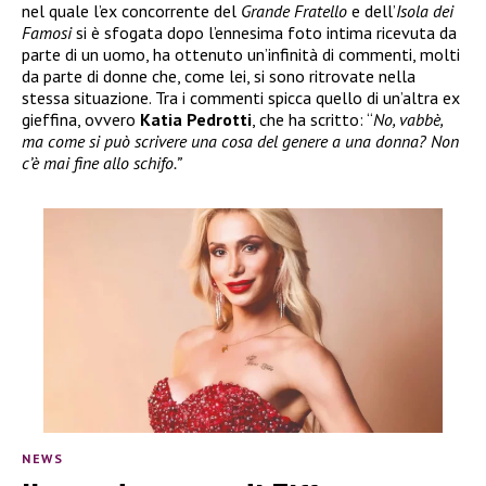
nel quale l’ex concorrente del
Grande Fratello
e dell’
Isola dei
Famosi
si è sfogata dopo l’ennesima foto intima ricevuta da
parte di un uomo, ha ottenuto un’infinità di commenti, molti
da parte di donne che, come lei, si sono ritrovate nella
stessa situazione. Tra i commenti spicca quello di un’altra ex
gieffina, ovvero
Katia Pedrotti
, che ha scritto: “
No, vabbè,
ma come si può scrivere una cosa del genere a una donna? Non
c’è mai fine allo schifo.”
NEWS