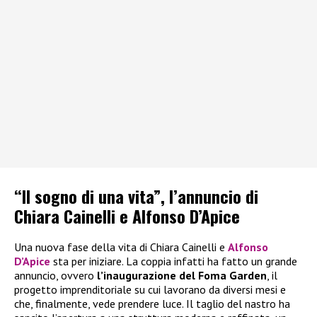
“Il sogno di una vita”, l’annuncio di
Chiara Cainelli e Alfonso D’Apice
Una nuova fase della vita di Chiara Cainelli e
Alfonso
D’Apice
sta per iniziare. La coppia infatti ha fatto un grande
annuncio, ovvero
l’inaugurazione del Foma Garden
, il
progetto imprenditoriale su cui lavorano da diversi mesi e
che, finalmente, vede prendere luce. Il taglio del nastro ha