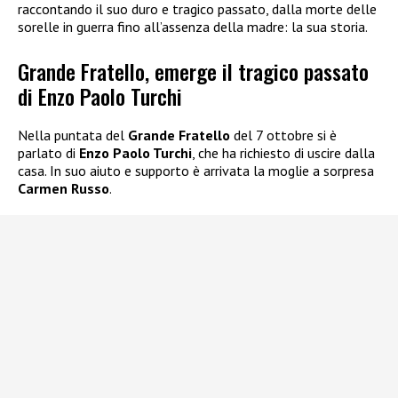
raccontando il suo duro e tragico passato, dalla morte delle
sorelle in guerra fino all’assenza della madre: la sua storia.
Grande Fratello, emerge il tragico passato
di Enzo Paolo Turchi
Nella puntata del
Grande Fratello
del 7 ottobre si è
parlato di
Enzo Paolo Turchi
, che ha richiesto di uscire dalla
casa. In suo aiuto e supporto è arrivata la moglie a sorpresa
Carmen Russo
.