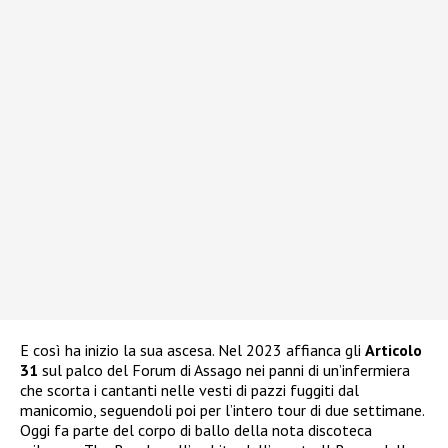
E così ha inizio la sua ascesa. Nel 2023 affianca gli
Articolo
31
sul palco del Forum di Assago nei panni di un’infermiera
che scorta i cantanti nelle vesti di pazzi fuggiti dal
manicomio, seguendoli poi per l’intero tour di due settimane.
Oggi fa parte del corpo di ballo della nota discoteca