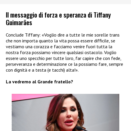
Il messaggio di forza e speranza di Tiffany
Guimarães
Conclude Tiffany: «Voglio dire a tutte le mie sorelle trans
che non importa quanto la vita possa essere difficile, se
vestiamo una corazza e facciamo venire fuori tutta la
nostra forza possiamo vincere qualsiasi ostacolo. Voglio
essere uno specchio per tutte loro, far capire che con fede,
perseveranza e determinazione ce la possiamo fare, sempre
con dignità e a testa (e tacchi) alta!».
La vedremo al Grande fratello?