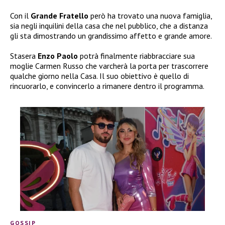
Con il
Grande Fratello
però ha trovato una nuova famiglia,
sia negli inquilini della casa che nel pubblico, che a distanza
gli sta dimostrando un grandissimo affetto e grande amore.
Stasera
Enzo Paolo
potrà finalmente riabbracciare sua
moglie Carmen Russo che varcherà la porta per trascorrere
qualche giorno nella Casa. Il suo obiettivo è quello di
rincuorarlo, e convincerlo a rimanere dentro il programma.
GOSSIP