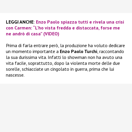
LEGGI ANCHE
:
Enzo Paolo spiazza tutti e rivela una crisi
con Carmen: “L’ho vista fredda e distaccata, forse me
ne andrò di casa” (VIDEO)
Prima di farla entrare però, la produzione ha voluto dedicare
un momento importante a
Enzo Paolo Turchi
, raccontando
la sua durissima vita. Infatti lo showman non ha avuto una
vita facile, soprattutto, dopo la violenta morte delle due
sorelle, schiacciate un cingolato in guerra, prima che lui
nascesse.