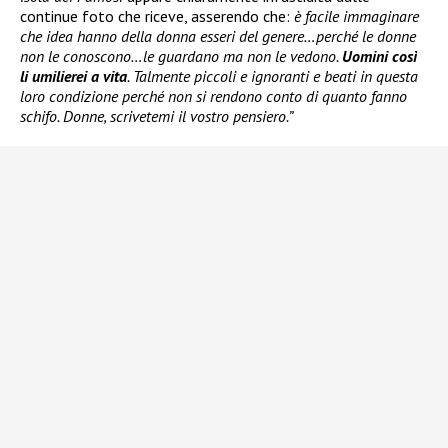
continue foto che riceve, asserendo che:
è facile immaginare
che idea hanno della donna esseri del genere…perché le donne
non le conoscono…le guardano ma non le vedono.
Uomini così
li umilierei a vita
. Talmente piccoli e ignoranti e beati in questa
loro condizione perché non si rendono conto di quanto fanno
schifo. Donne, scrivetemi il vostro pensiero.”