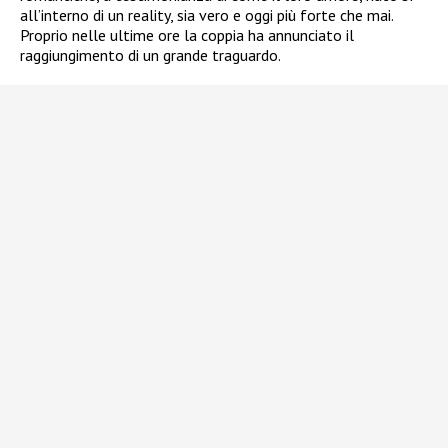
all’interno di un reality, sia vero e oggi più forte che mai.
Proprio nelle ultime ore la coppia ha annunciato il
raggiungimento di un grande traguardo.