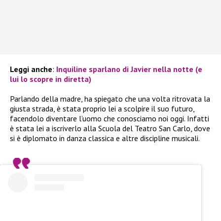
Leggi anche
:
Inquiline sparlano di Javier nella notte (e
lui lo scopre in diretta)
Parlando della madre, ha spiegato che una volta ritrovata la
giusta strada, è stata proprio lei a scolpire il suo futuro,
facendolo diventare l’uomo che conosciamo noi oggi. Infatti
è stata lei a iscriverlo alla Scuola del Teatro San Carlo, dove
si è diplomato in danza classica e altre discipline musicali.