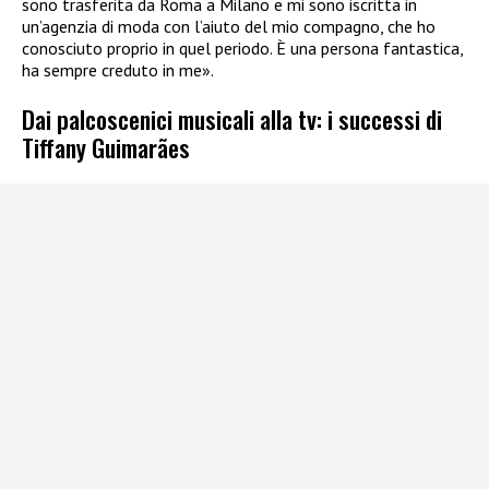
sono trasferita da Roma a Milano e mi sono iscritta in
un’agenzia di moda con l’aiuto del mio compagno, che ho
conosciuto proprio in quel periodo. È una persona fantastica,
ha sempre creduto in me».
Dai palcoscenici musicali alla tv: i successi di
Tiffany Guimarães