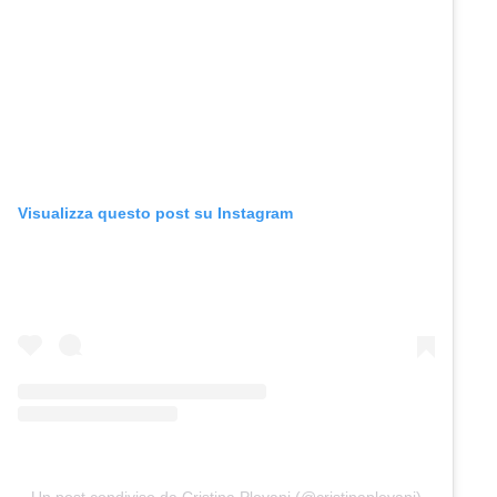
Visualizza questo post su Instagram