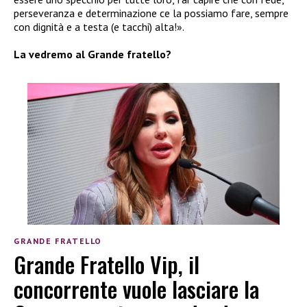
perseveranza e determinazione ce la possiamo fare, sempre
con dignità e a testa (e tacchi) alta!».
La vedremo al Grande fratello?
GRANDE FRATELLO
Grande Fratello Vip, il
concorrente vuole lasciare la