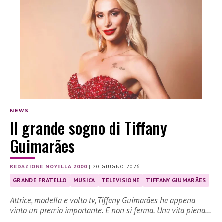
NEWS
Il grande sogno di Tiffany
Guimarães
REDAZIONE NOVELLA 2000
|
20 GIUGNO 2026
GRANDE FRATELLO
MUSICA
TELEVISIONE
TIFFANY GIUMARÃES
Attrice, modella e volto tv, Tiffany Guimarães ha appena
vinto un premio importante. E non si ferma. Una vita piena…