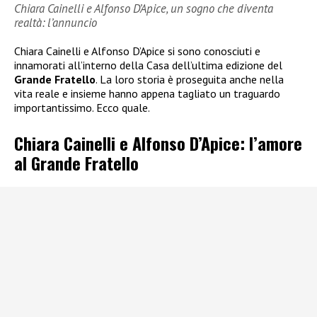
Chiara Cainelli e Alfonso D’Apice, un sogno che diventa
realtà: l’annuncio
Chiara Cainelli e Alfonso D’Apice si sono conosciuti e
innamorati all’interno della Casa dell’ultima edizione del
Grande Fratello
. La loro storia è proseguita anche nella
vita reale e insieme hanno appena tagliato un traguardo
importantissimo. Ecco quale.
Chiara Cainelli e Alfonso D’Apice: l’amore
al Grande Fratello