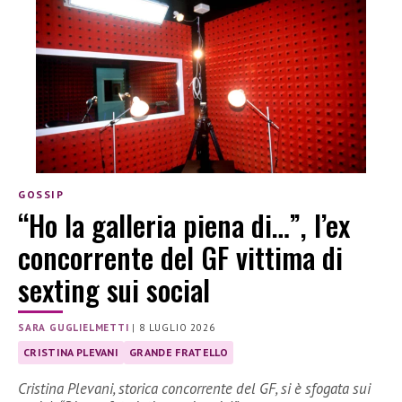
GOSSIP
“Ho la galleria piena di…”, l’ex
concorrente del GF vittima di
sexting sui social
SARA GUGLIELMETTI
|
8 LUGLIO 2026
CRISTINA PLEVANI
GRANDE FRATELLO
Cristina Plevani, storica concorrente del GF, si è sfogata sui