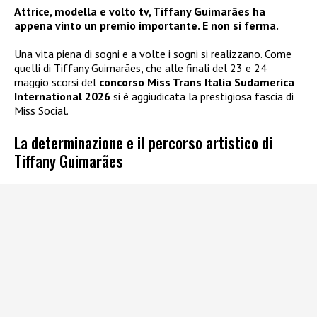
Attrice, modella e volto tv, Tiffany Guimarães ha
appena vinto un premio importante. E non si ferma.
Una vita piena di sogni e a volte i sogni si realizzano. Come
quelli di Tiffany Guimarães, che alle finali del 23 e 24
maggio scorsi del
concorso Miss Trans Italia Sudamerica
International 2026
si è aggiudicata la prestigiosa fascia di
Miss Social.
La determinazione e il percorso artistico di
Tiffany Guimarães