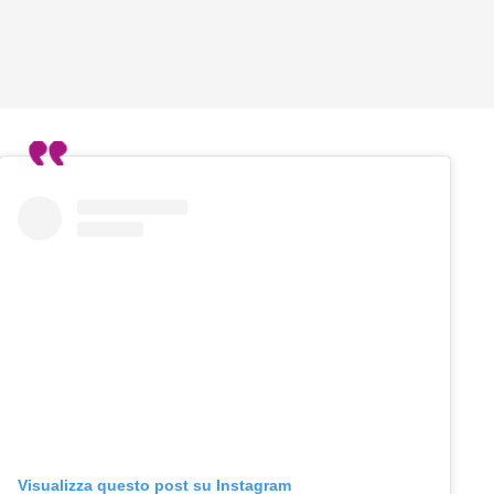
Visualizza questo post su Instagram