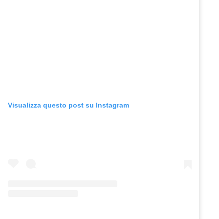
Visualizza questo post su Instagram