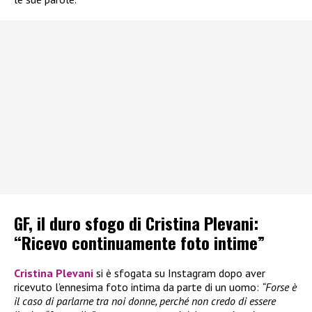
GF, il duro sfogo di Cristina Plevani:
“Ricevo continuamente foto intime”
Cristina Plevani
si è sfogata su Instagram dopo aver
ricevuto l’ennesima foto intima da parte di un uomo:
“Forse è
il caso di parlarne tra noi donne, perché non credo di essere