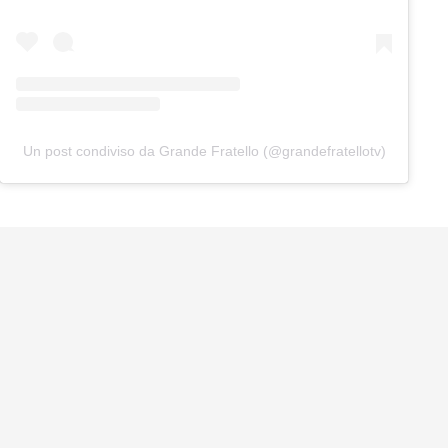
Un post condiviso da Grande Fratello (@grandefratellotv)