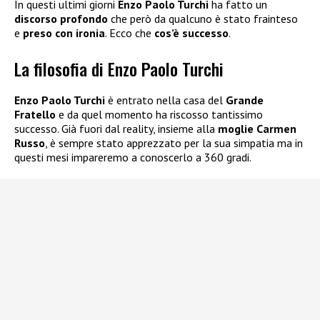
In questi ultimi giorni
Enzo Paolo Turchi
ha fatto un
discorso profondo
che però da qualcuno è stato frainteso
e
preso con ironia
. Ecco che
cos’è successo
.
La filosofia di Enzo Paolo Turchi
Enzo Paolo Turchi
è entrato nella casa del
Grande
Fratello
e da quel momento ha riscosso tantissimo
successo. Già fuori dal reality, insieme alla
moglie Carmen
Russo
, è sempre stato apprezzato per la sua simpatia ma in
questi mesi impareremo a conoscerlo a 360 gradi.