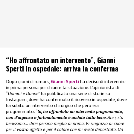
“Ho affrontato un intervento”, Gianni
Sperti in ospedale: arriva la conferma
Dopo giorni di rumors,
Gianni Sperti
ha deciso di intervenire
in prima persona per chiarire la situazione. L’opinionista di
“
Uomini e Donne
” ha pubblicato una serie di storie su
Instagram, dove ha confermato il ricovero in ospedale, dove
ha subito un intervento chirurgico che però era
programmato: “
Sì, ho affrontato un intervento programmato,
non d’urgenza e fortunatamente è andato tutto bene.
Anzi, sto
benissimo… direi persino meglio di prima. Vi ringrazio di cuore
per il vostro affetto e per il calore che mi avete dimostrato. Un