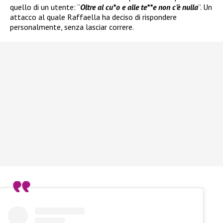
quello di un utente: “
Oltre al cu*o e alle te**e non c’è nulla
”. Un
attacco al quale Raffaella ha deciso di rispondere
personalmente, senza lasciar correre.