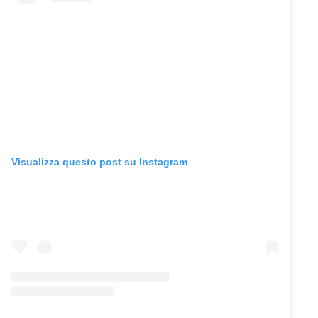
Visualizza questo post su Instagram