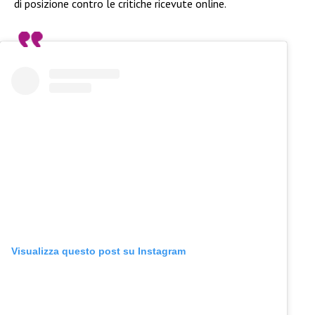
di posizione contro le critiche ricevute online.
Visualizza questo post su Instagram