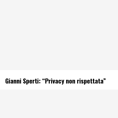
Gianni Sperti: “Privacy non rispettata”