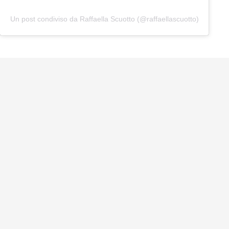
Un post condiviso da Raffaella Scuotto (@raffaellascuotto)