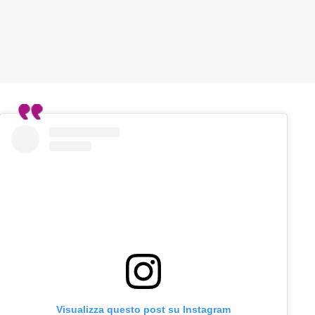
Visualizza questo post su Instagram