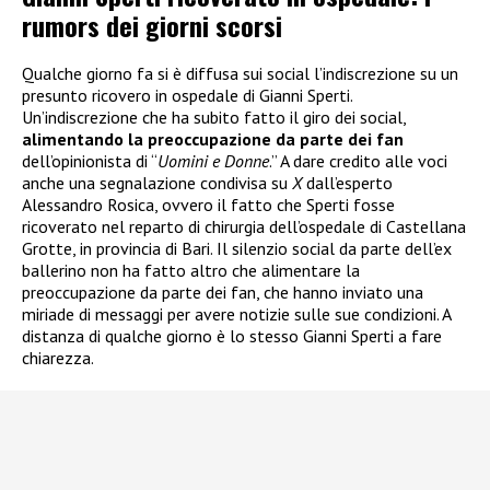
rumors dei giorni scorsi
Qualche giorno fa si è diffusa sui social l’indiscrezione su un
presunto ricovero in ospedale di Gianni Sperti.
Un’indiscrezione che ha subito fatto il giro dei social,
alimentando la preoccupazione da parte dei fan
dell’opinionista di “
Uomini e Donne
.” A dare credito alle voci
anche una segnalazione condivisa su
X
dall’esperto
Alessandro Rosica, ovvero il fatto che Sperti fosse
ricoverato nel reparto di chirurgia dell’ospedale di Castellana
Grotte, in provincia di Bari. Il silenzio social da parte dell’ex
ballerino non ha fatto altro che alimentare la
preoccupazione da parte dei fan, che hanno inviato una
miriade di messaggi per avere notizie sulle sue condizioni. A
distanza di qualche giorno è lo stesso Gianni Sperti a fare
chiarezza.