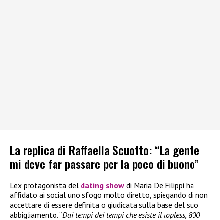
La replica di Raffaella Scuotto: “La gente
mi deve far passare per la poco di buono”
L’ex protagonista del
dating show
di Maria De Filippi ha
affidato ai social uno sfogo molto diretto, spiegando di non
accettare di essere definita o giudicata sulla base del suo
abbigliamento. “
Dai tempi dei tempi che esiste il topless, 800