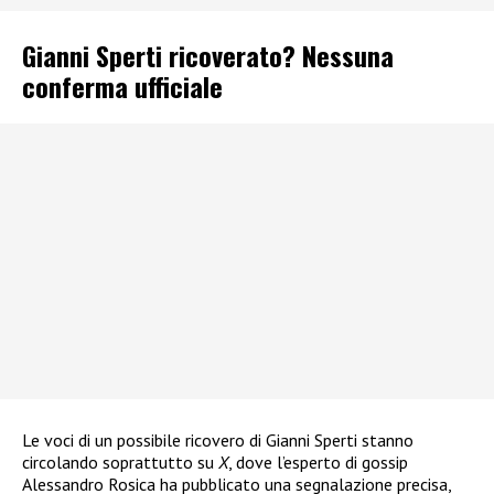
Gianni Sperti ricoverato? Nessuna
conferma ufficiale
Le voci di un possibile ricovero di Gianni Sperti stanno
circolando soprattutto su
X
, dove l’esperto di gossip
Alessandro Rosica ha pubblicato una segnalazione precisa,