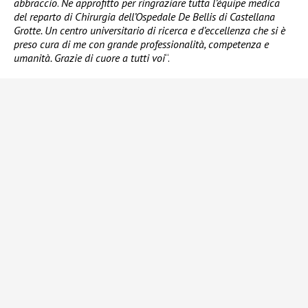
abbraccio
.
Ne approfitto per ringraziare tutta l’équipe medica
del reparto di Chirurgia dell’Ospedale De Bellis di Castellana
Grotte. Un centro universitario di ricerca e d’eccellenza che si è
preso cura di me con grande professionalità, competenza e
umanità. Grazie di cuore a tutti voi
“.