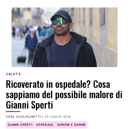
SALUTE
Ricoverato in ospedale? Cosa
sappiamo del possibile malore di
Gianni Sperti
SARA GUGLIELMETTI
|
23 LUGLIO 2026
GIANNI SPERTI
OSPEDALE
UOMINI E DONNE