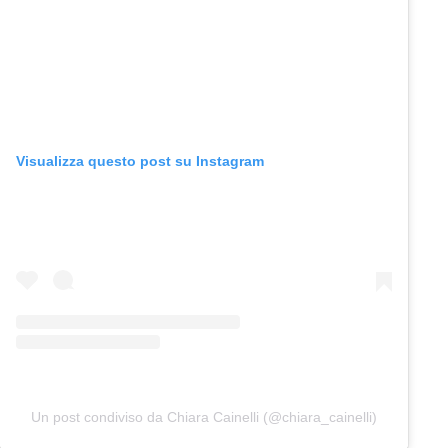
Visualizza questo post su Instagram
Un post condiviso da Chiara Cainelli (@chiara_cainelli)