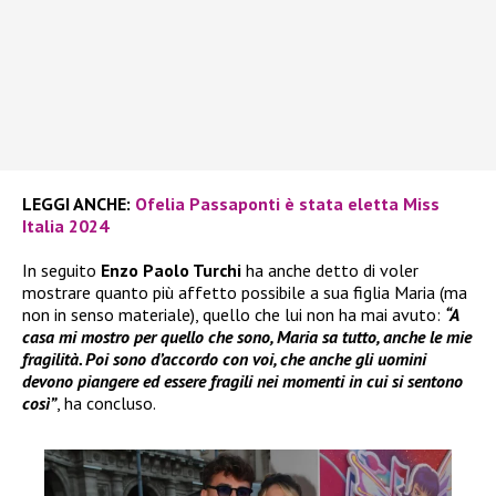
LEGGI ANCHE:
Ofelia Passaponti è stata eletta Miss
Italia 2024
In seguito
Enzo Paolo Turchi
ha anche detto di voler
mostrare quanto più affetto possibile a sua figlia Maria (ma
non in senso materiale), quello che lui non ha mai avuto:
“A
casa mi mostro per quello che sono, Maria sa tutto, anche le mie
fragilità. Poi sono d’accordo con voi, che anche gli uomini
devono piangere ed essere fragili nei momenti in cui si sentono
così”
, ha concluso.