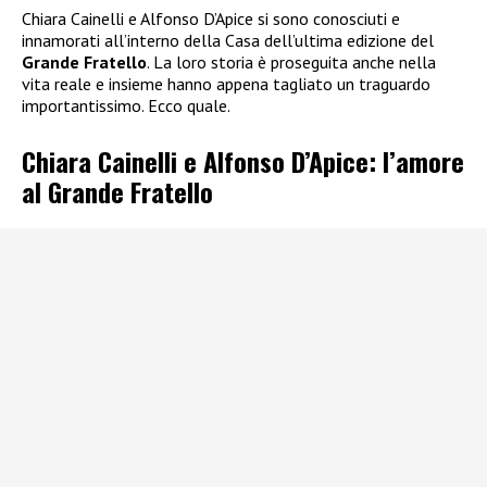
Chiara Cainelli e Alfonso D’Apice si sono conosciuti e
innamorati all’interno della Casa dell’ultima edizione del
Grande Fratello
. La loro storia è proseguita anche nella
vita reale e insieme hanno appena tagliato un traguardo
importantissimo. Ecco quale.
Chiara Cainelli e Alfonso D’Apice: l’amore
al Grande Fratello