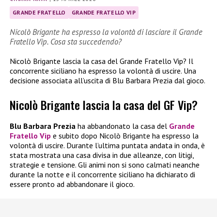
GRANDE FRATELLO
GRANDE FRATELLO VIP
Nicolò Brigante ha espresso la volontà di lasciare il Grande
Fratello Vip. Cosa sta succedendo?
Nicolò Brigante lascia la casa del Grande Fratello Vip? Il
concorrente siciliano ha espresso la volontà di uscire. Una
decisione associata all’uscita di Blu Barbara Prezia dal gioco.
Nicolò Brigante lascia la casa del GF Vip?
Blu Barbara Prezia
ha abbandonato la casa del
Grande
Fratello Vip
e subito dopo Nicolò Brigante ha espresso la
volontà di uscire. Durante l’ultima puntata andata in onda, è
stata mostrata una casa divisa in due alleanze, con litigi,
strategie e tensione. Gli animi non si sono calmati neanche
durante la notte e il concorrente siciliano ha dichiarato di
essere pronto ad abbandonare il gioco.