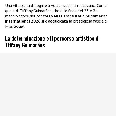
Una vita piena di sogni e a volte i sogni si realizzano. Come
quelli di Tiffany Guimarães, che alle finali del 23 e 24
maggio scorsi del
concorso Miss Trans Italia Sudamerica
International 2026
si è aggiudicata la prestigiosa fascia di
Miss Social.
La determinazione e il percorso artistico di
Tiffany Guimarães