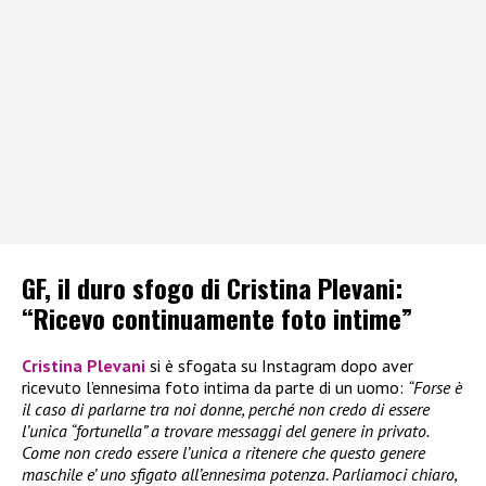
GF, il duro sfogo di Cristina Plevani:
“Ricevo continuamente foto intime”
Cristina Plevani
si è sfogata su Instagram dopo aver
ricevuto l’ennesima foto intima da parte di un uomo:
“Forse è
il caso di parlarne tra noi donne, perché non credo di essere
l’unica “fortunella” a trovare messaggi del genere in privato.
Come non credo essere l’unica a ritenere che questo genere
maschile e’ uno sfigato all’ennesima potenza. Parliamoci chiaro,