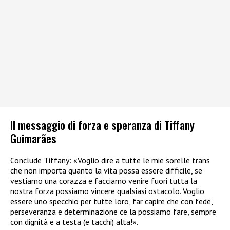
Il messaggio di forza e speranza di Tiffany
Guimarães
Conclude Tiffany: «Voglio dire a tutte le mie sorelle trans
che non importa quanto la vita possa essere difficile, se
vestiamo una corazza e facciamo venire fuori tutta la
nostra forza possiamo vincere qualsiasi ostacolo. Voglio
essere uno specchio per tutte loro, far capire che con fede,
perseveranza e determinazione ce la possiamo fare, sempre
con dignità e a testa (e tacchi) alta!».