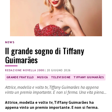
NEWS
Il grande sogno di Tiffany
Guimarães
REDAZIONE NOVELLA 2000
|
20 GIUGNO 2026
GRANDE FRATELLO
MUSICA
TELEVISIONE
TIFFANY GIUMARÃES
Attrice, modella e volto tv, Tiffany Guimarães ha appena
vinto un premio importante. E non si ferma. Una vita piena…
Attrice, modella e volto tv, Tiffany Guimarães ha
appena vinto un premio importante. E non si ferma.