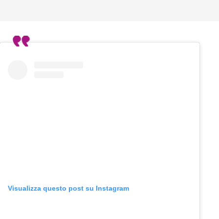
Visualizza questo post su Instagram