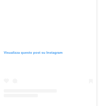
Visualizza questo post su Instagram