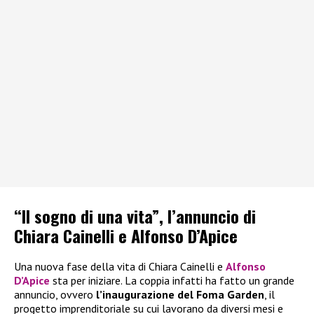
“Il sogno di una vita”, l’annuncio di
Chiara Cainelli e Alfonso D’Apice
Una nuova fase della vita di Chiara Cainelli e
Alfonso
D’Apice
sta per iniziare. La coppia infatti ha fatto un grande
annuncio, ovvero
l’inaugurazione del Foma Garden
, il
progetto imprenditoriale su cui lavorano da diversi mesi e