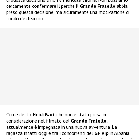
certamente confermare il perché il
Grande Fratello
abbia
preso questa decisione, ma sicuramente una motivazione di
fondo c’è di sicuro.
Come detto
Heidi Baci,
che non è stata presa in
considerazione nel filmato del
Grande Fratello,
attualmente è impegnata in una nuova avventura. La
ragazza infatti oggi è tra i concorrenti del
GF Vip
in Albania