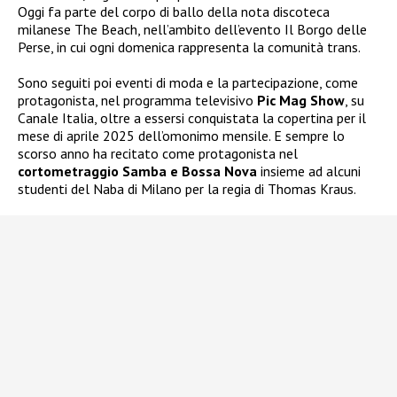
Oggi fa parte del corpo di ballo della nota discoteca
milanese The Beach, nell’ambito dell’evento Il Borgo delle
Perse, in cui ogni domenica rappresenta la comunità trans.
Sono seguiti poi eventi di moda e la partecipazione, come
protagonista, nel programma televisivo
Pic Mag Show
, su
Canale Italia, oltre a essersi conquistata la copertina per il
mese di aprile 2025 dell’omonimo mensile. E sempre lo
scorso anno ha recitato come protagonista nel
cortometraggio Samba e Bossa Nova
insieme ad alcuni
studenti del Naba di Milano per la regia di Thomas Kraus.