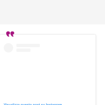
Visualizza questo post su Instagram