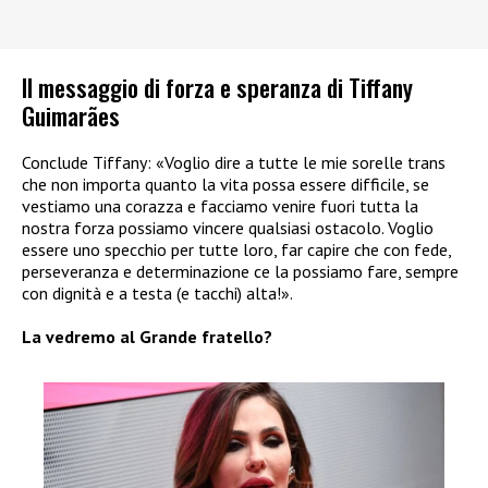
Il messaggio di forza e speranza di Tiffany
Guimarães
Conclude Tiffany: «Voglio dire a tutte le mie sorelle trans
che non importa quanto la vita possa essere difficile, se
vestiamo una corazza e facciamo venire fuori tutta la
nostra forza possiamo vincere qualsiasi ostacolo. Voglio
essere uno specchio per tutte loro, far capire che con fede,
perseveranza e determinazione ce la possiamo fare, sempre
con dignità e a testa (e tacchi) alta!».
La vedremo al Grande fratello?