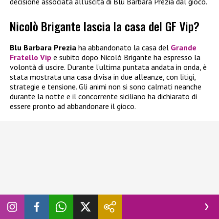
decisione associata all’uscita di Blu Barbara Prezia dal gioco.
Nicolò Brigante lascia la casa del GF Vip?
Blu Barbara Prezia
ha abbandonato la casa del
Grande
Fratello Vip
e subito dopo Nicolò Brigante ha espresso la
volontà di uscire. Durante l’ultima puntata andata in onda, è
stata mostrata una casa divisa in due alleanze, con litigi,
strategie e tensione. Gli animi non si sono calmati neanche
durante la notte e il concorrente siciliano ha dichiarato di
essere pronto ad abbandonare il gioco.