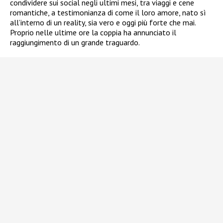
condividere sui social negli ultimi mesi, tra viaggi e cene
romantiche, a testimonianza di come il loro amore, nato sì
all’interno di un reality, sia vero e oggi più forte che mai.
Proprio nelle ultime ore la coppia ha annunciato il
raggiungimento di un grande traguardo.