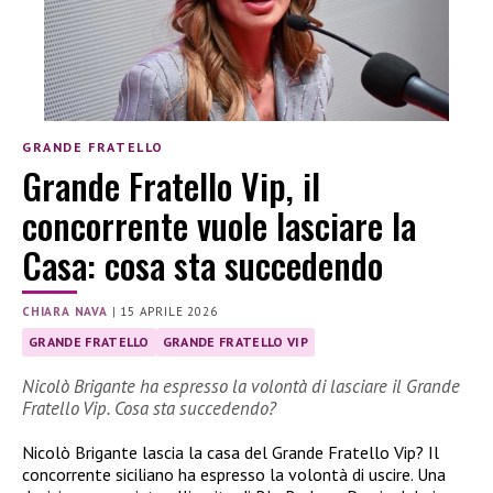
GRANDE FRATELLO
Grande Fratello Vip, il
concorrente vuole lasciare la
Casa: cosa sta succedendo
CHIARA NAVA
|
15 APRILE 2026
GRANDE FRATELLO
GRANDE FRATELLO VIP
Nicolò Brigante ha espresso la volontà di lasciare il Grande
Fratello Vip. Cosa sta succedendo?
Nicolò Brigante lascia la casa del Grande Fratello Vip? Il
concorrente siciliano ha espresso la volontà di uscire. Una