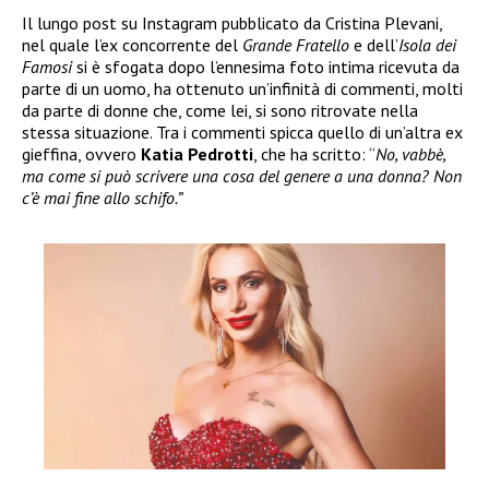
Il lungo post su Instagram pubblicato da Cristina Plevani,
nel quale l’ex concorrente del
Grande Fratello
e dell’
Isola dei
Famosi
si è sfogata dopo l’ennesima foto intima ricevuta da
parte di un uomo, ha ottenuto un’infinità di commenti, molti
da parte di donne che, come lei, si sono ritrovate nella
stessa situazione. Tra i commenti spicca quello di un’altra ex
gieffina, ovvero
Katia Pedrotti
, che ha scritto: “
No, vabbè,
ma come si può scrivere una cosa del genere a una donna? Non
c’è mai fine allo schifo.”