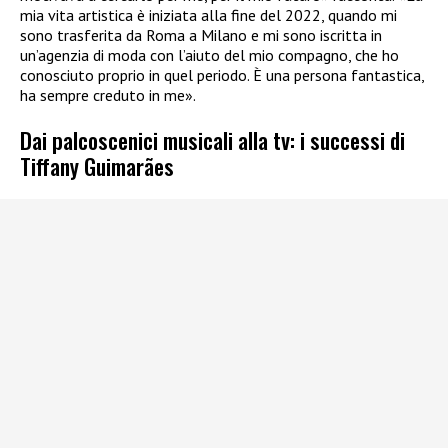
mia vita artistica è iniziata alla fine del 2022, quando mi
sono trasferita da Roma a Milano e mi sono iscritta in
un’agenzia di moda con l’aiuto del mio compagno, che ho
conosciuto proprio in quel periodo. È una persona fantastica,
ha sempre creduto in me».
Dai palcoscenici musicali alla tv: i successi di
Tiffany Guimarães