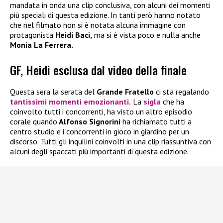
mandata in onda una clip conclusiva, con alcuni dei momenti
più speciali di questa edizione. In tanti però hanno notato
che nel filmato non si è notata alcuna immagine con
protagonista
Heidi Baci,
ma si è vista poco e nulla anche
Monia La Ferrera.
GF, Heidi esclusa dal video della finale
Questa sera la serata del
Grande Fratello
ci sta regalando
tantissimi momenti emozionanti.
La
sigla
che ha
coinvolto tutti i concorrenti, ha visto un altro episodio
corale quando
Alfonso Signorini
ha richiamato tutti a
centro studio e i concorrenti in gioco in giardino per un
discorso. Tutti gli inquilini coinvolti in una clip riassuntiva con
alcuni degli spaccati più importanti di questa edizione.