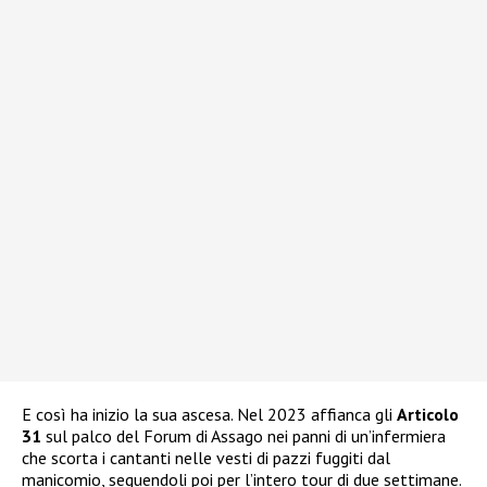
E così ha inizio la sua ascesa. Nel 2023 affianca gli
Articolo
31
sul palco del Forum di Assago nei panni di un’infermiera
che scorta i cantanti nelle vesti di pazzi fuggiti dal
manicomio, seguendoli poi per l’intero tour di due settimane.