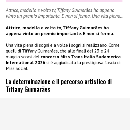
Attrice, modella e volto tv, Tiffany Guimarães ha appena
vinto un premio importante. E non si ferma. Una vita piena…
Attrice, modella e volto tv, Tiffany Guimarães ha
appena vinto un premio importante. E non si ferma.
Una vita piena di sogni e a volte i sogni si realizzano. Come
quelli di Tiffany Guimarães, che alle finali del 23 e 24
maggio scorsi del
concorso Miss Trans Italia Sudamerica
International 2026
si è aggiudicata la prestigiosa fascia di
Miss Social.
La determinazione e il percorso artistico di
Tiffany Guimarães