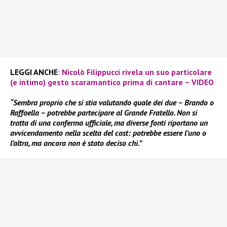
LEGGI ANCHE
:
Nicolò Filippucci rivela un suo particolare
(e intimo) gesto scaramantico prima di cantare – VIDEO
“Sembra proprio che si stia valutando quale dei due – Brando o
Raffaella – potrebbe partecipare al Grande Fratello. Non si
tratta di una conferma ufficiale, ma diverse fonti riportano un
avvicendamento nella scelta del cast: potrebbe essere l’uno o
l’altra, ma ancora non è stato deciso chi.”