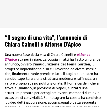
“Il sogno di una vita”, l’annuncio di
Chiara Cainelli e Alfonso D’Apice
Una nuova fase della vita di Chiara Cainelli e
Alfonso
D’Apice
sta per iniziare. La coppia infatti ha fatto un grande
annuncio, ovvero
l’inaugurazione del Foma Garden
, il
progetto imprenditoriale su cui lavorano da diversi mesi e
che, finalmente, vede prendere luce. Il taglio del nastro ha
sancito l’apertura a una struttura moderna e raffinata, un
vero e proprio spazio polifunzionale. Il Foma Garden, che si
trova a Qualiano, in provincia di Napoli, è infatti una
struttura pensata per accogliere eventi, momenti di relax e
occasioni di convivialità. Su Instagram la coppia ha condiviso
il video dell’inaugurazione, accompagnato dalla seguente