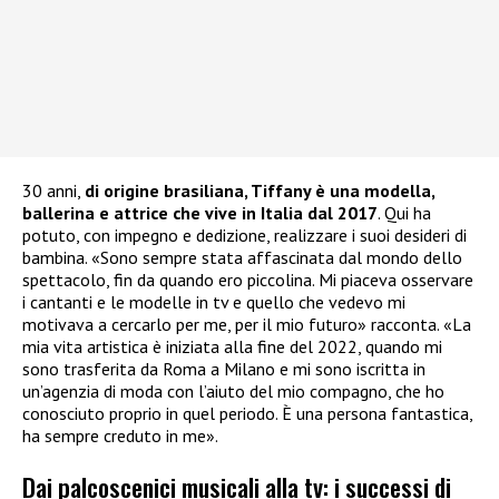
30 anni,
di origine brasiliana, Tiffany è una modella,
ballerina e attrice che vive in Italia dal 2017
. Qui ha
potuto, con impegno e dedizione, realizzare i suoi desideri di
bambina. «Sono sempre stata affascinata dal mondo dello
spettacolo, fin da quando ero piccolina. Mi piaceva osservare
i cantanti e le modelle in tv e quello che vedevo mi
motivava a cercarlo per me, per il mio futuro» racconta. «La
mia vita artistica è iniziata alla fine del 2022, quando mi
sono trasferita da Roma a Milano e mi sono iscritta in
un’agenzia di moda con l’aiuto del mio compagno, che ho
conosciuto proprio in quel periodo. È una persona fantastica,
ha sempre creduto in me».
Dai palcoscenici musicali alla tv: i successi di