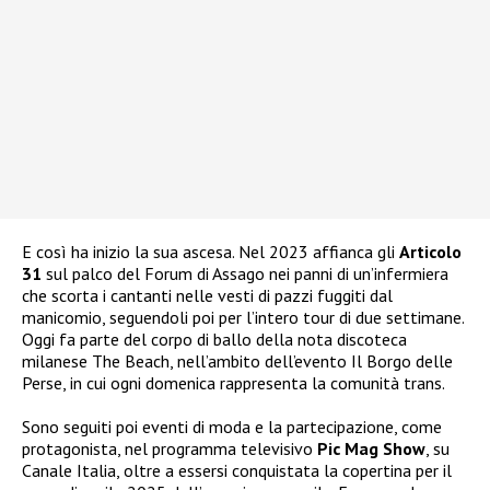
E così ha inizio la sua ascesa. Nel 2023 affianca gli
Articolo
31
sul palco del Forum di Assago nei panni di un’infermiera
che scorta i cantanti nelle vesti di pazzi fuggiti dal
manicomio, seguendoli poi per l’intero tour di due settimane.
Oggi fa parte del corpo di ballo della nota discoteca
milanese The Beach, nell’ambito dell’evento Il Borgo delle
Perse, in cui ogni domenica rappresenta la comunità trans.
Sono seguiti poi eventi di moda e la partecipazione, come
protagonista, nel programma televisivo
Pic Mag Show
, su
Canale Italia, oltre a essersi conquistata la copertina per il