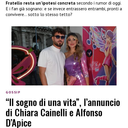
Fratello resta un’ipotesi concreta
secondo i rumor di oggi.
E i fan già sognano: e se invece entrassero entrambi, pronti a
convivere… sotto lo stesso tetto?
GOSSIP
“Il sogno di una vita”, l’annuncio
di Chiara Cainelli e Alfonso
D’Apice