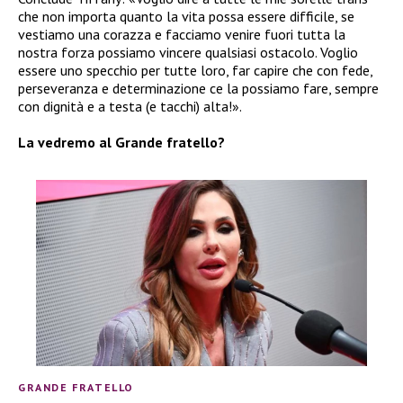
che non importa quanto la vita possa essere difficile, se
vestiamo una corazza e facciamo venire fuori tutta la
nostra forza possiamo vincere qualsiasi ostacolo. Voglio
essere uno specchio per tutte loro, far capire che con fede,
perseveranza e determinazione ce la possiamo fare, sempre
con dignità e a testa (e tacchi) alta!».
La vedremo al Grande fratello?
GRANDE FRATELLO