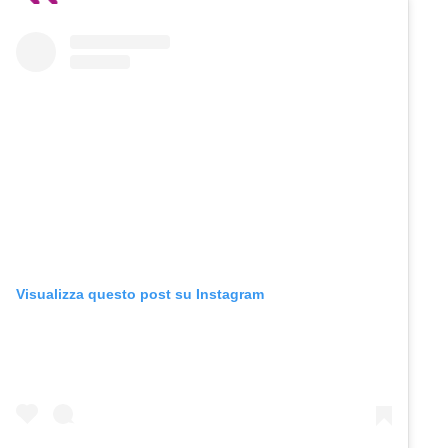
Visualizza questo post su Instagram