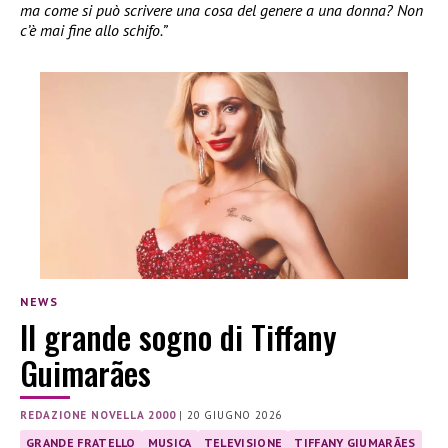
ma come si può scrivere una cosa del genere a una donna? Non
c’è mai fine allo schifo.”
NEWS
Il grande sogno di Tiffany
Guimarães
REDAZIONE NOVELLA 2000
|
20 GIUGNO 2026
GRANDE FRATELLO
MUSICA
TELEVISIONE
TIFFANY GIUMARÃES