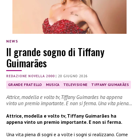
NEWS
Il grande sogno di Tiffany
Guimarães
REDAZIONE NOVELLA 2000
|
20 GIUGNO 2026
GRANDE FRATELLO
MUSICA
TELEVISIONE
TIFFANY GIUMARÃES
Attrice, modella e volto tv, Tiffany Guimarães ha appena
vinto un premio importante. E non si ferma. Una vita piena…
Attrice, modella e volto tv, Tiffany Guimarães ha
appena vinto un premio importante. E non si ferma.
Una vita piena di sogni e a volte i sogni si realizzano. Come