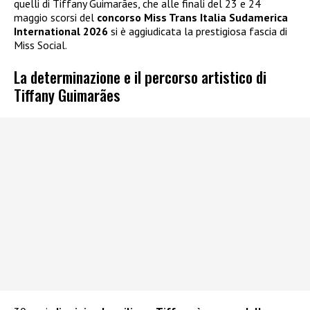
quelli di Tiffany Guimarães, che alle finali del 23 e 24
maggio scorsi del
concorso Miss Trans Italia Sudamerica
International 2026
si è aggiudicata la prestigiosa fascia di
Miss Social.
La determinazione e il percorso artistico di
Tiffany Guimarães