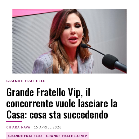
GRANDE FRATELLO
Grande Fratello Vip, il
concorrente vuole lasciare la
Casa: cosa sta succedendo
CHIARA NAVA
|
15 APRILE 2026
GRANDE FRATELLO
GRANDE FRATELLO VIP