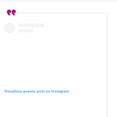
Visualizza questo post su Instagram