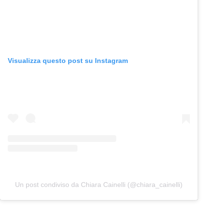
Visualizza questo post su Instagram
Un post condiviso da Chiara Cainelli (@chiara_cainelli)