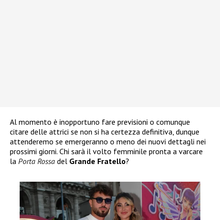
Al momento è inopportuno fare previsioni o comunque
citare delle attrici se non si ha certezza definitiva, dunque
attenderemo se emergeranno o meno dei nuovi dettagli nei
prossimi giorni. Chi sarà il volto femminile pronta a varcare
la
Porta Rossa
del
Grande Fratello
?