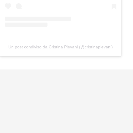
Un post condiviso da Cristina Plevani (@cristinaplevani)