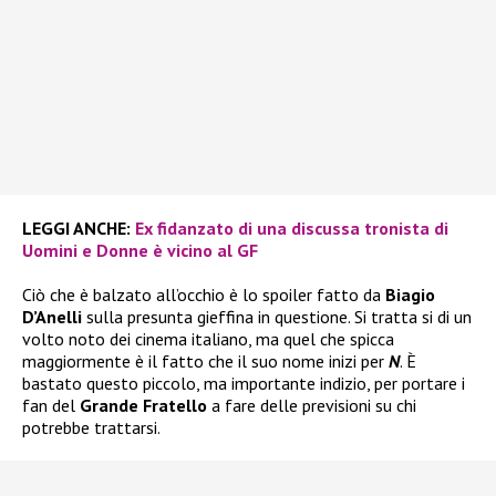
LEGGI ANCHE:
Ex fidanzato di una discussa tronista di
Uomini e Donne è vicino al GF
Ciò che è balzato all’occhio è lo spoiler fatto da
Biagio
D’Anelli
sulla presunta gieffina in questione. Si tratta si di un
volto noto dei cinema italiano, ma quel che spicca
maggiormente è il fatto che il suo nome inizi per
N
. È
bastato questo piccolo, ma importante indizio, per portare i
fan del
Grande Fratello
a fare delle previsioni su chi
potrebbe trattarsi.