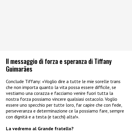
Il messaggio di forza e speranza di Tiffany
Guimarães
Conclude Tiffany: «Voglio dire a tutte le mie sorelle trans
che non importa quanto la vita possa essere difficile, se
vestiamo una corazza e facciamo venire fuori tutta la
nostra forza possiamo vincere qualsiasi ostacolo. Voglio
essere uno specchio per tutte loro, far capire che con fede,
perseveranza e determinazione ce la possiamo fare, sempre
con dignità e a testa (e tacchi) alta!».
La vedremo al Grande fratello?