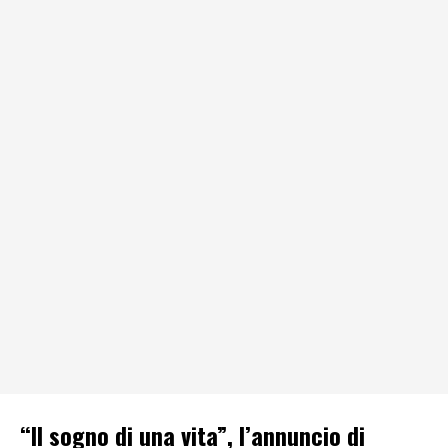
“Il sogno di una vita”, l’annuncio di