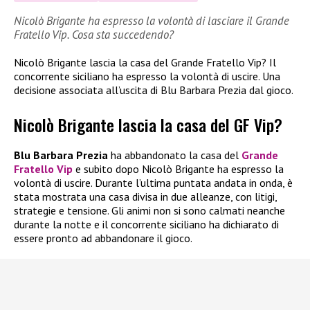
Nicolò Brigante ha espresso la volontà di lasciare il Grande
Fratello Vip. Cosa sta succedendo?
Nicolò Brigante lascia la casa del Grande Fratello Vip? Il
concorrente siciliano ha espresso la volontà di uscire. Una
decisione associata all’uscita di Blu Barbara Prezia dal gioco.
Nicolò Brigante lascia la casa del GF Vip?
Blu Barbara Prezia
ha abbandonato la casa del
Grande
Fratello Vip
e subito dopo Nicolò Brigante ha espresso la
volontà di uscire. Durante l’ultima puntata andata in onda, è
stata mostrata una casa divisa in due alleanze, con litigi,
strategie e tensione. Gli animi non si sono calmati neanche
durante la notte e il concorrente siciliano ha dichiarato di
essere pronto ad abbandonare il gioco.