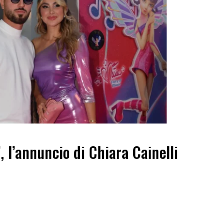
”, l’annuncio di Chiara Cainelli