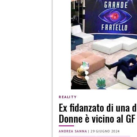
REALITY
Ex fidanzato di una 
Donne è vicino al GF
ANDREA SANNA
|
29 GIUGNO 2024