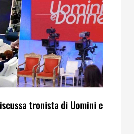
discussa tronista di Uomini e