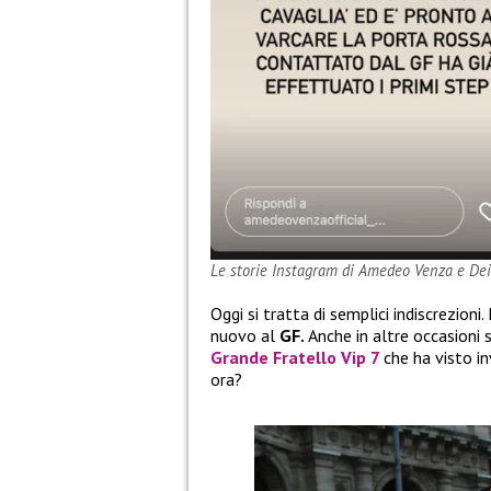
Le storie Instagram di Amedeo Venza e De
Oggi si tratta di semplici indiscrezioni.
nuovo al
GF.
Anche in altre occasioni s
Grande Fratello Vip 7
che ha visto in
ora?