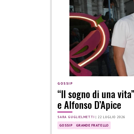
GOSSIP
“Il sogno di una vita
e Alfonso D’Apice
SARA GUGLIELMETTI
|
22 LUGLIO 2026
GOSSIP
GRANDE FRATELLO