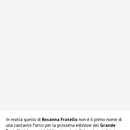
In realtà quello di
Rosanna Fratello
non è il primo nome di
una cantante fatto per la prossima edizione del
Grande