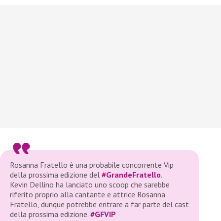
Rosanna Fratello è una probabile concorrente Vip
della prossima edizione del
#GrandeFratello
.
Kevin Dellino ha lanciato uno scoop che sarebbe
riferito proprio alla cantante e attrice Rosanna
Fratello, dunque potrebbe entrare a far parte del cast
della prossima edizione.
#GFVIP