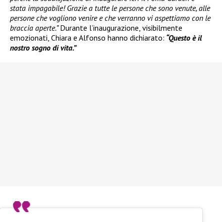
stata impagabile! Grazie a tutte le persone che sono venute, alle
persone che vogliono venire e che verranno vi aspettiamo con le
braccia aperte.”
Durante l’inaugurazione, visibilmente
emozionati, Chiara e Alfonso hanno dichiarato:
“Questo è il
nostro sogno di vita.”