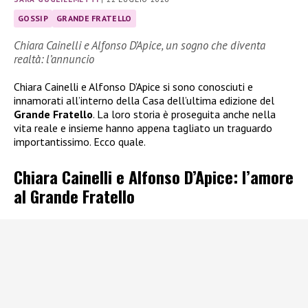
GOSSIP
GRANDE FRATELLO
Chiara Cainelli e Alfonso D’Apice, un sogno che diventa
realtà: l’annuncio
Chiara Cainelli e Alfonso D’Apice si sono conosciuti e
innamorati all’interno della Casa dell’ultima edizione del
Grande Fratello
. La loro storia è proseguita anche nella
vita reale e insieme hanno appena tagliato un traguardo
importantissimo. Ecco quale.
Chiara Cainelli e Alfonso D’Apice: l’amore
al Grande Fratello