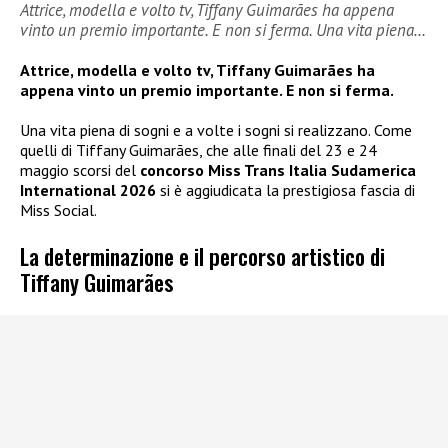
Attrice, modella e volto tv, Tiffany Guimarães ha appena
vinto un premio importante. E non si ferma. Una vita piena…
Attrice, modella e volto tv, Tiffany Guimarães ha
appena vinto un premio importante. E non si ferma.
Una vita piena di sogni e a volte i sogni si realizzano. Come
quelli di Tiffany Guimarães, che alle finali del 23 e 24
maggio scorsi del
concorso Miss Trans Italia Sudamerica
International 2026
si è aggiudicata la prestigiosa fascia di
Miss Social.
La determinazione e il percorso artistico di
Tiffany Guimarães