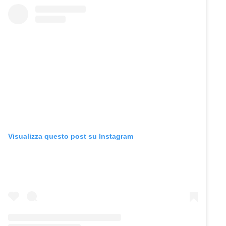
Visualizza questo post su Instagram