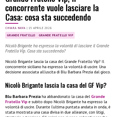
concorrente vuole lasciare la
Casa: cosa sta succedendo
CHIARA NAVA
|
15 APRILE 2026
GRANDE FRATELLO
GRANDE FRATELLO VIP
Nicolò Brigante ha espresso la volontà di lasciare il Grande
Fratello Vip. Cosa sta succedendo?
Nicolò Brigante lascia la casa del Grande Fratello Vip? Il
concorrente siciliano ha espresso la volontà di uscire. Una
decisione associata all’uscita di Blu Barbara Prezia dal gioco.
Nicolò Brigante lascia la casa del GF Vip?
Blu Barbara Prezia
ha abbandonato la casa del
Grande
Fratello Vip
e subito dopo Nicolò Brigante ha espresso la
volontà di uscire. Durante l’ultima puntata andata in onda, è
stata mostrata una casa divisa in due alleanze, con litigi,