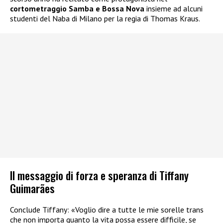
cortometraggio Samba e Bossa Nova
insieme ad alcuni
studenti del Naba di Milano per la regia di Thomas Kraus.
Il messaggio di forza e speranza di Tiffany
Guimarães
Conclude Tiffany: «Voglio dire a tutte le mie sorelle trans
che non importa quanto la vita possa essere difficile, se