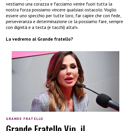
vestiamo una corazza e facciamo venire fuori tutta la
nostra forza possiamo vincere qualsiasi ostacolo. Voglio
essere uno specchio per tutte loro, far capire che con fede,
perseveranza e determinazione ce la possiamo fare, sempre
con dignità e a testa (e tacchi) alta!».
La vedremo al Grande fratello?
GRANDE FRATELLO
Grande Fratello Vip, il