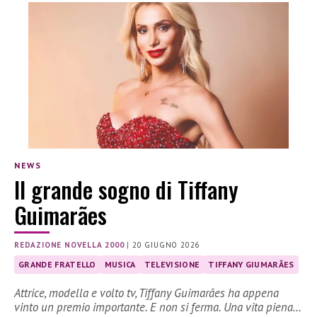
NEWS
Il grande sogno di Tiffany
Guimarães
REDAZIONE NOVELLA 2000
|
20 GIUGNO 2026
GRANDE FRATELLO
MUSICA
TELEVISIONE
TIFFANY GIUMARÃES
Attrice, modella e volto tv, Tiffany Guimarães ha appena
vinto un premio importante. E non si ferma. Una vita piena…