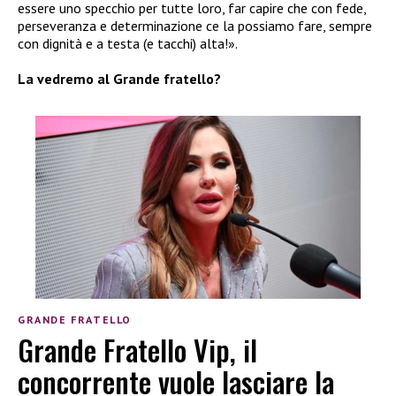
essere uno specchio per tutte loro, far capire che con fede,
perseveranza e determinazione ce la possiamo fare, sempre
con dignità e a testa (e tacchi) alta!».
La vedremo al Grande fratello?
GRANDE FRATELLO
Grande Fratello Vip, il
concorrente vuole lasciare la