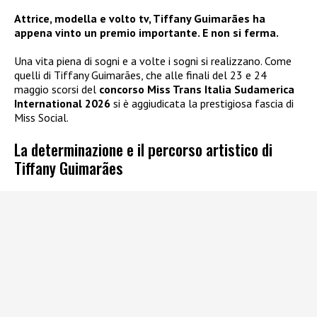
Attrice, modella e volto tv, Tiffany Guimarães ha
appena vinto un premio importante. E non si ferma.
Una vita piena di sogni e a volte i sogni si realizzano. Come
quelli di Tiffany Guimarães, che alle finali del 23 e 24
maggio scorsi del
concorso Miss Trans Italia Sudamerica
International 2026
si è aggiudicata la prestigiosa fascia di
Miss Social.
La determinazione e il percorso artistico di
Tiffany Guimarães