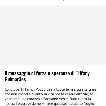
Il messaggio di forza e speranza di Tiffany
Guimarães
Conclude Tiffany: «Voglio dire a tutte le mie sorelle trans
che non importa quanto la vita possa essere difficile, se
vestiamo una corazza e facciamo venire fuori tutta la
nostra forza possiamo vincere qualsiasi ostacolo. Voglio