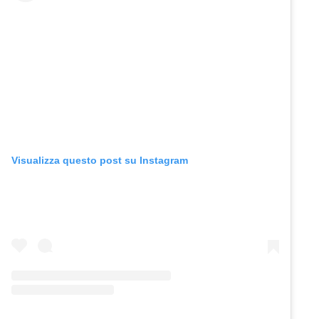
Visualizza questo post su Instagram