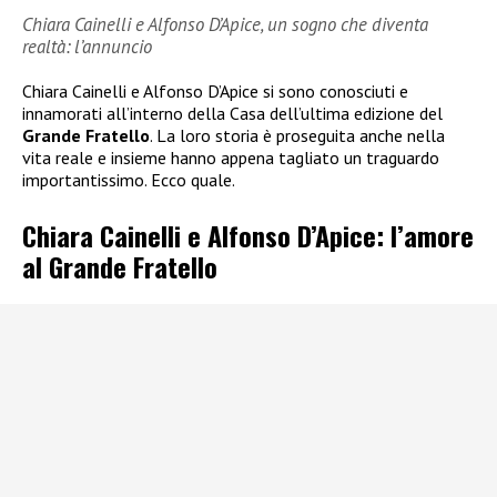
Chiara Cainelli e Alfonso D’Apice, un sogno che diventa
realtà: l’annuncio
Chiara Cainelli e Alfonso D’Apice si sono conosciuti e
innamorati all’interno della Casa dell’ultima edizione del
Grande Fratello
. La loro storia è proseguita anche nella
vita reale e insieme hanno appena tagliato un traguardo
importantissimo. Ecco quale.
Chiara Cainelli e Alfonso D’Apice: l’amore
al Grande Fratello