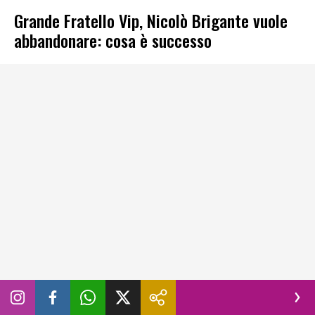
Grande Fratello Vip, Nicolò Brigante vuole
abbandonare: cosa è successo