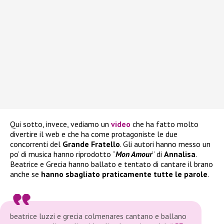
Qui sotto, invece, vediamo un
video
che ha fatto molto
divertire il web e che ha come protagoniste le due
concorrenti del
Grande Fratello
. Gli autori hanno messo un
po’ di musica hanno riprodotto “
Mon Amour
” di
Annalisa
.
Beatrice e Grecia hanno ballato e tentato di cantare il brano
anche se
hanno sbagliato praticamente tutte le parole
.
beatrice luzzi e grecia colmenares cantano e ballano