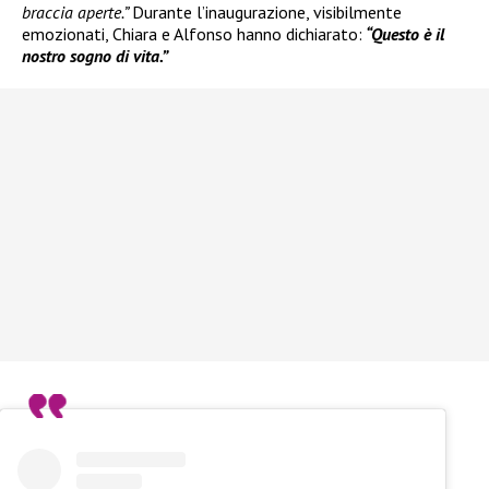
braccia aperte.”
Durante l’inaugurazione, visibilmente
emozionati, Chiara e Alfonso hanno dichiarato:
“Questo è il
nostro sogno di vita.”