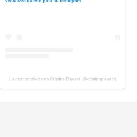
Visualizza questo post su Instagram
Un post condiviso da Cristina Plevani (@cristinaplevani)