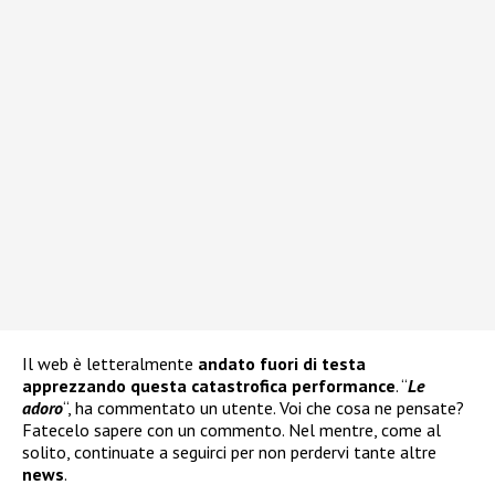
Il web è letteralmente
andato fuori di testa
apprezzando questa catastrofica performance
. “
Le
adoro
“, ha commentato un utente. Voi che cosa ne pensate?
Fatecelo sapere con un commento. Nel mentre, come al
solito, continuate a seguirci per non perdervi tante altre
news
.