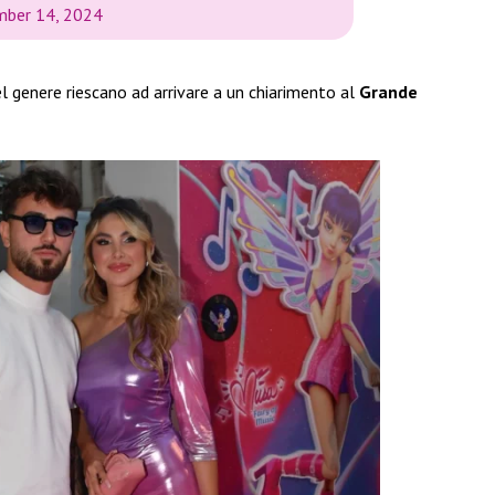
ber 14, 2024
el genere riescano ad arrivare a un chiarimento al
Grande