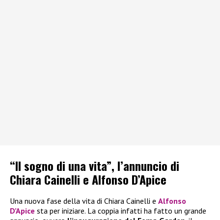
“Il sogno di una vita”, l’annuncio di
Chiara Cainelli e Alfonso D’Apice
Una nuova fase della vita di Chiara Cainelli e
Alfonso
D’Apice
sta per iniziare. La coppia infatti ha fatto un grande