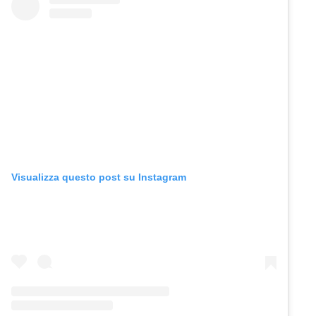
Visualizza questo post su Instagram