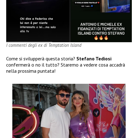
I commenti degli ex di Temptation Island
Come si svilupperà questa storia?
Stefano Tediosi
confermerà o no il tutto? Staremo a vedere cosa accadrà
nella prossima puntata!