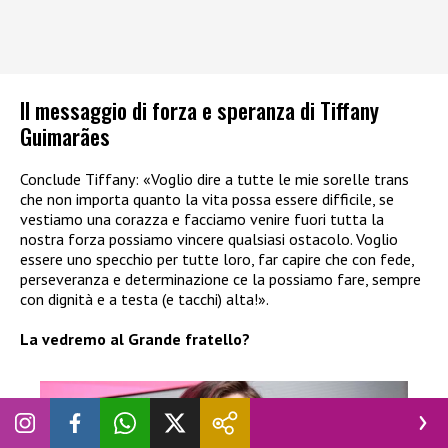
Il messaggio di forza e speranza di Tiffany
Guimarães
Conclude Tiffany: «Voglio dire a tutte le mie sorelle trans
che non importa quanto la vita possa essere difficile, se
vestiamo una corazza e facciamo venire fuori tutta la
nostra forza possiamo vincere qualsiasi ostacolo. Voglio
essere uno specchio per tutte loro, far capire che con fede,
perseveranza e determinazione ce la possiamo fare, sempre
con dignità e a testa (e tacchi) alta!».
La vedremo al Grande fratello?