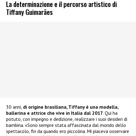
La determinazione e il percorso artistico di
Tiffany Guimarães
30 anni,
di origine brasiliana, Tiffany è una modella,
ballerina e attrice che vive in Italia dal 2017
. Qui ha
potuto, con impegno e dedizione, realizzare i suoi desideri di
bambina. «Sono sempre stata affascinata dal mondo dello
spettacolo, fin da quando ero piccolina. Mi piaceva osservare