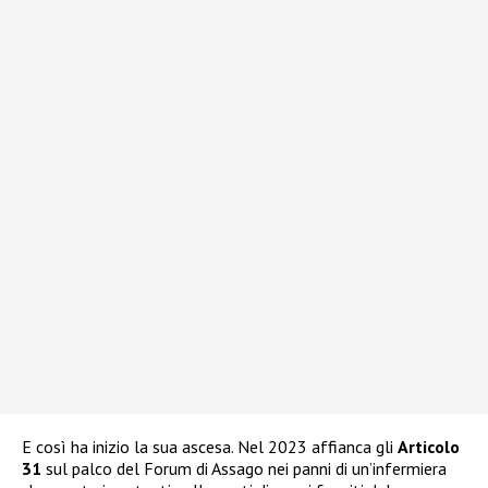
E così ha inizio la sua ascesa. Nel 2023 affianca gli
Articolo
31
sul palco del Forum di Assago nei panni di un’infermiera