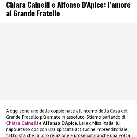
Chiara Cainelli e Alfonso D’Apice: l’amore
al Grande Fratello
A oggi sono une delle coppie nate all’interno della Casa del
Grande Fratello più amate in assoluto. Stiamo parlando di
Chiara Cainelli
e
Alfonso D’Apice
. Lei ex Miss Italia, lui
napoletano doc con una spiccata attitudine imprenditoriale,
fatto sta che la loro relazione è proseguita anche una volta