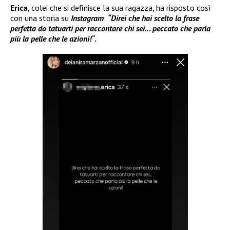
Erica
, colei che si definisce la sua ragazza, ha risposto così
con una storia su
Instagram
:
“Direi che hai scelto la frase
perfetta do tatuarti per raccontare chi sei… peccato che parla
più la pelle che le azioni!
“.