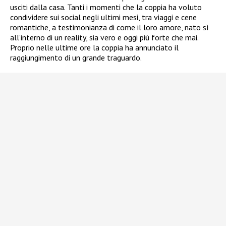
usciti dalla casa. Tanti i momenti che la coppia ha voluto
condividere sui social negli ultimi mesi, tra viaggi e cene
romantiche, a testimonianza di come il loro amore, nato sì
all’interno di un reality, sia vero e oggi più forte che mai.
Proprio nelle ultime ore la coppia ha annunciato il
raggiungimento di un grande traguardo.