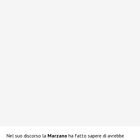
Nel suo discorso la
Marzano
ha fatto sapere di avrebbe