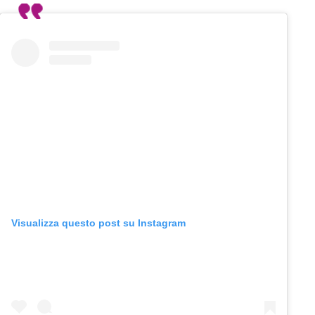
Visualizza questo post su Instagram