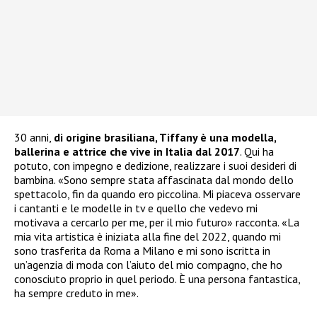
30 anni,
di origine brasiliana, Tiffany è una modella,
ballerina e attrice che vive in Italia dal 2017
. Qui ha
potuto, con impegno e dedizione, realizzare i suoi desideri di
bambina. «Sono sempre stata affascinata dal mondo dello
spettacolo, fin da quando ero piccolina. Mi piaceva osservare
i cantanti e le modelle in tv e quello che vedevo mi
motivava a cercarlo per me, per il mio futuro» racconta. «La
mia vita artistica è iniziata alla fine del 2022, quando mi
sono trasferita da Roma a Milano e mi sono iscritta in
un’agenzia di moda con l’aiuto del mio compagno, che ho
conosciuto proprio in quel periodo. È una persona fantastica,
ha sempre creduto in me».