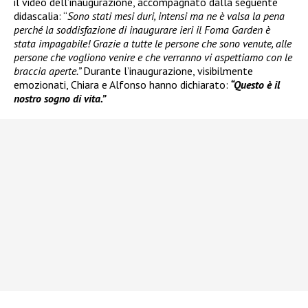
il video dell’inaugurazione, accompagnato dalla seguente
didascalia: “
Sono stati mesi duri, intensi ma ne è valsa la pena
perché la soddisfazione di inaugurare ieri il Foma Garden è
stata impagabile! Grazie a tutte le persone che sono venute, alle
persone che vogliono venire e che verranno vi aspettiamo con le
braccia aperte.”
Durante l’inaugurazione, visibilmente
emozionati, Chiara e Alfonso hanno dichiarato:
“Questo è il
nostro sogno di vita.”