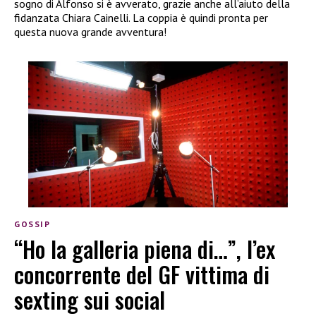
sogno di Alfonso si è avverato, grazie anche all’aiuto della
fidanzata Chiara Cainelli. La coppia è quindi pronta per
questa nuova grande avventura!
GOSSIP
“Ho la galleria piena di…”, l’ex
concorrente del GF vittima di
sexting sui social