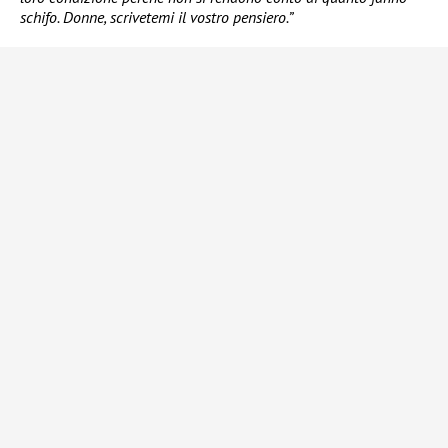
schifo. Donne, scrivetemi il vostro pensiero.”