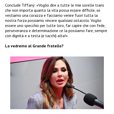
Conclude Tiffany: «Voglio dire a tutte le mie sorelle trans
che non importa quanto la vita possa essere difficile, se
vestiamo una corazza e facciamo venire fuori tutta la
nostra forza possiamo vincere qualsiasi ostacolo. Voglio
essere uno specchio per tutte loro, far capire che con fede,
perseveranza e determinazione ce la possiamo fare, sempre
con dignità e a testa (e tacchi) alta!».
La vedremo al Grande fratello?