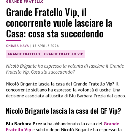
GRANDE FRATELLO
Grande Fratello Vip, il
concorrente vuole lasciare la
Casa: cosa sta succedendo
CHIARA NAVA
|
15 APRILE 2026
GRANDE FRATELLO
GRANDE FRATELLO VIP
Nicolò Brigante ha espresso la volontà di lasciare il Grande
Fratello Vip. Cosa sta succedendo?
Nicolò Brigante lascia la casa del Grande Fratello Vip? Il
concorrente siciliano ha espresso la volontà di uscire. Una
decisione associata all’uscita di Blu Barbara Prezia dal gioco.
Nicolò Brigante lascia la casa del GF Vip?
Blu Barbara Prezia
ha abbandonato la casa del
Grande
Fratello Vip
e subito dopo Nicolò Brigante ha espresso la