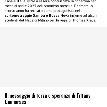
Canale Italia, oltre a essersi conquistata la copertina per il
mese di aprile 2025 dell’omonimo mensile. E sempre lo
scorso anno ha recitato come protagonista nel
cortometraggio Samba e Bossa Nova
insieme ad alcuni
studenti del Naba di Milano per la regia di Thomas Kraus.
Il messaggio di forza e speranza di Tiffany
Guimarães