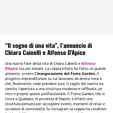
“Il sogno di una vita”, l’annuncio di
Chiara Cainelli e Alfonso D’Apice
Una nuova fase della vita di Chiara Cainelli e
Alfonso
D’Apice
sta per iniziare. La coppia infatti ha fatto un grande
annuncio, ovvero
l’inaugurazione del Foma Garden
, il
progetto imprenditoriale su cui lavorano da diversi mesi e
che, finalmente, vede prendere luce. Il taglio del nastro ha
sancito l’apertura a una struttura moderna e raffinata, un
vero e proprio spazio polifunzionale. Il Foma Garden, che si
trova a Qualiano, in provincia di Napoli, è infatti una
struttura pensata per accogliere eventi, momenti di relax e
occasioni di convivialità. Su Instagram la coppia ha condiviso