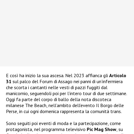
E così ha inizio la sua ascesa. Nel 2023 affianca gli
Articolo
31
sul palco del Forum di Assago nei panni di un’infermiera
che scorta i cantanti nelle vesti di pazzi fuggiti dal
manicomio, seguendoli poi per l’intero tour di due settimane.
Oggi fa parte del corpo di ballo della nota discoteca
milanese The Beach, nell’ambito dell’evento Il Borgo delle
Perse, in cui ogni domenica rappresenta la comunità trans.
Sono seguiti poi eventi di moda e la partecipazione, come
protagonista, nel programma televisivo
Pic Mag Show
, su