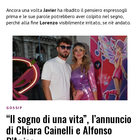
Ancora una volta
Javier
ha ribadito il pensiero espressogli
prima e le sue parole potrebbero aver colpito nel segno,
perché alla fine
Lorenzo
visibilmente irritato, se n’è andato.
GOSSIP
“Il sogno di una vita”, l’annuncio
di Chiara Cainelli e Alfonso