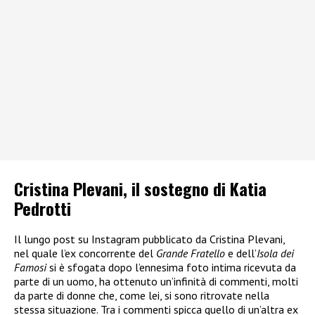
Cristina Plevani, il sostegno di Katia
Pedrotti
Il lungo post su Instagram pubblicato da Cristina Plevani,
nel quale l’ex concorrente del
Grande Fratello
e dell’
Isola dei
Famosi
si è sfogata dopo l’ennesima foto intima ricevuta da
parte di un uomo, ha ottenuto un’infinità di commenti, molti
da parte di donne che, come lei, si sono ritrovate nella
stessa situazione. Tra i commenti spicca quello di un’altra ex