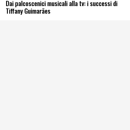
Dai palcoscenici musicali alla tv: i successi di
Tiffany Guimarães