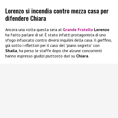
Lorenzo si incendia contro mezza casa per
difendere Chiara
Ancora una volta questa sera al
Grande Fratello
Lorenzo
ha fatto parlare di sé. È stato infatti protagonista di uno
sfogo infuocato contro diversi inquilini della casa. Il gieffino,
già sotto i riflettori per il caso del “piano segreto” con
Shaila
, ha perso le staffe dopo che alcune concorrenti
hanno espresso giudizi piuttosto duri su
Chiara
.