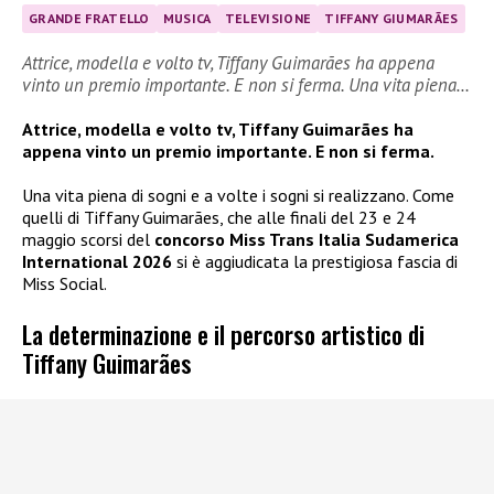
GRANDE FRATELLO
MUSICA
TELEVISIONE
TIFFANY GIUMARÃES
Attrice, modella e volto tv, Tiffany Guimarães ha appena
vinto un premio importante. E non si ferma. Una vita piena…
Attrice, modella e volto tv, Tiffany Guimarães ha
appena vinto un premio importante. E non si ferma.
Una vita piena di sogni e a volte i sogni si realizzano. Come
quelli di Tiffany Guimarães, che alle finali del 23 e 24
maggio scorsi del
concorso Miss Trans Italia Sudamerica
International 2026
si è aggiudicata la prestigiosa fascia di
Miss Social.
La determinazione e il percorso artistico di
Tiffany Guimarães