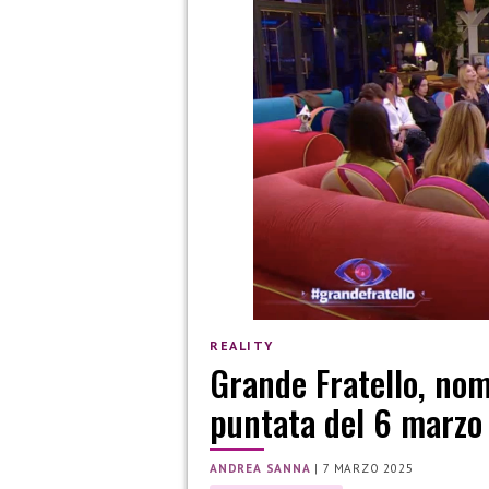
REALITY
Grande Fratello, nom
puntata del 6 marzo
ANDREA SANNA
|
7 MARZO 2025