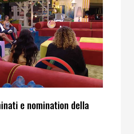
inati e nomination della