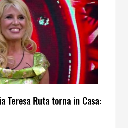
ia Teresa Ruta torna in Casa: