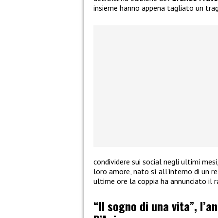
insieme hanno appena tagliato un tra
condividere sui social negli ultimi mes
loro amore, nato sì all’interno di un re
ultime ore la coppia ha annunciato il 
“Il sogno di una vita”, l’a