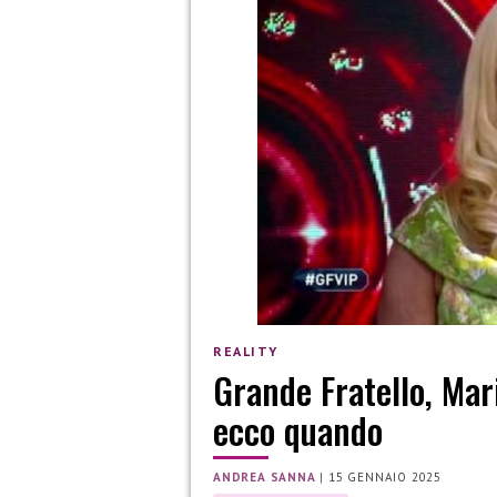
REALITY
Grande Fratello, Mar
ecco quando
ANDREA SANNA
|
15 GENNAIO 2025