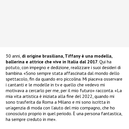
30 anni,
di origine brasiliana, Tiffany è una modella,
ballerina e attrice che vive in Italia dal 2017
. Qui ha
potuto, con impegno e dedizione, realizzare i suoi desideri di
bambina. «Sono sempre stata affascinata dal mondo dello
spettacolo, fin da quando ero piccolina. Mi piaceva osservare
i cantanti e le modelle in tv e quello che vedevo mi
motivava a cercarlo per me, per il mio futuro» racconta. «La
mia vita artistica è iniziata alla fine del 2022, quando mi
sono trasferita da Roma a Milano e mi sono iscritta in
un’agenzia di moda con l’aiuto del mio compagno, che ho
conosciuto proprio in quel periodo. È una persona fantastica,
ha sempre creduto in me».