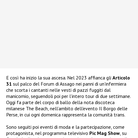
E così ha inizio la sua ascesa. Nel 2023 affianca gli
Articolo
31
sul palco del Forum di Assago nei panni di un’infermiera
che scorta i cantanti nelle vesti di pazzi fuggiti dal
manicomio, seguendoli poi per l’intero tour di due settimane.
Oggi fa parte del corpo di ballo della nota discoteca
milanese The Beach, nell’ambito dell’evento Il Borgo delle
Perse, in cui ogni domenica rappresenta la comunità trans.
Sono seguiti poi eventi di moda e la partecipazione, come
protagonista, nel programma televisivo
Pic Mag Show
, su