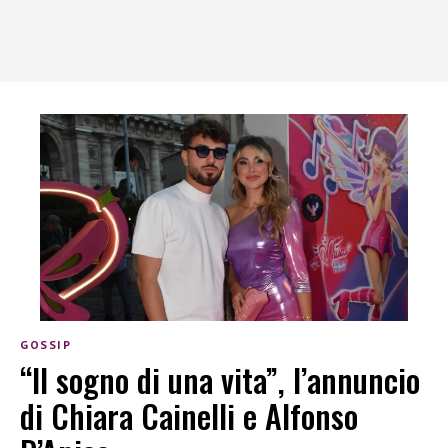
GOSSIP
“Il sogno di una vita”, l’annuncio
di Chiara Cainelli e Alfonso