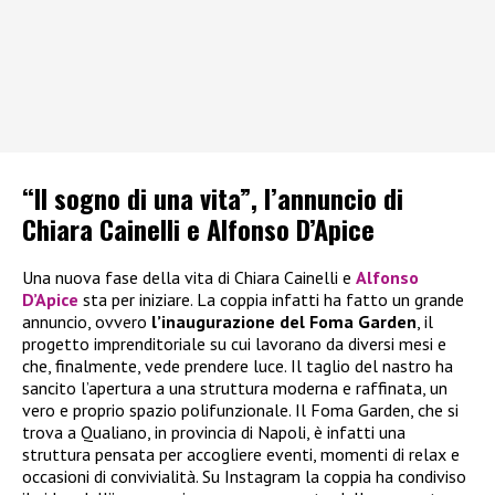
“Il sogno di una vita”, l’annuncio di
Chiara Cainelli e Alfonso D’Apice
Una nuova fase della vita di Chiara Cainelli e
Alfonso
D’Apice
sta per iniziare. La coppia infatti ha fatto un grande
annuncio, ovvero
l’inaugurazione del Foma Garden
, il
progetto imprenditoriale su cui lavorano da diversi mesi e
che, finalmente, vede prendere luce. Il taglio del nastro ha
sancito l’apertura a una struttura moderna e raffinata, un
vero e proprio spazio polifunzionale. Il Foma Garden, che si
trova a Qualiano, in provincia di Napoli, è infatti una
struttura pensata per accogliere eventi, momenti di relax e
occasioni di convivialità. Su Instagram la coppia ha condiviso