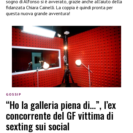
sogno di Alfonso si è avverato, grazie anche all’aiuto della
fidanzata Chiara Cainelli. La coppia è quindi pronta per
questa nuova grande avventura!
GOSSIP
“Ho la galleria piena di…”, l’ex
concorrente del GF vittima di
sexting sui social