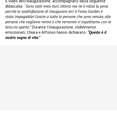
il video dell’inaugurazione, accompagnato dalla seguente
didascalia: “
Sono stati mesi duri, intensi ma ne è valsa la pena
perché la soddisfazione di inaugurare ieri il Foma Garden è
stata impagabile! Grazie a tutte le persone che sono venute, alle
persone che vogliono venire e che verranno vi aspettiamo con le
braccia aperte.”
Durante l’inaugurazione, visibilmente
emozionati, Chiara e Alfonso hanno dichiarato:
“Questo è il
nostro sogno di vita.”