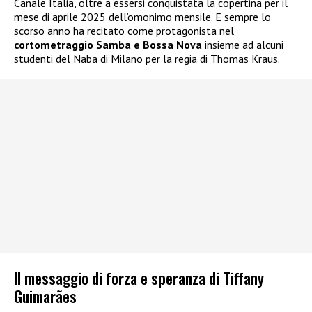
Canale Italia, oltre a essersi conquistata la copertina per il
mese di aprile 2025 dell’omonimo mensile. E sempre lo
scorso anno ha recitato come protagonista nel
cortometraggio Samba e Bossa Nova
insieme ad alcuni
studenti del Naba di Milano per la regia di Thomas Kraus.
Il messaggio di forza e speranza di Tiffany
Guimarães