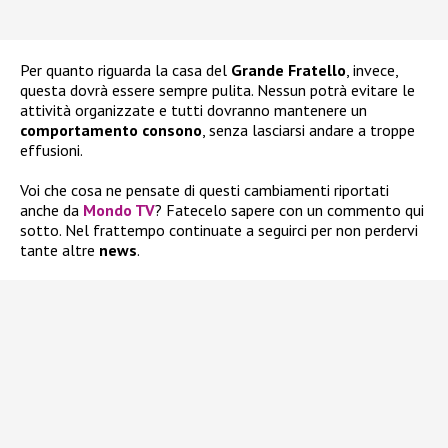
Per quanto riguarda la casa del
Grande Fratello
, invece,
questa dovrà essere sempre pulita. Nessun potrà evitare le
attività organizzate e tutti dovranno mantenere un
comportamento consono
, senza lasciarsi andare a troppe
effusioni.
Voi che cosa ne pensate di questi cambiamenti riportati
anche da
Mondo TV
? Fatecelo sapere con un commento qui
sotto. Nel frattempo continuate a seguirci per non perdervi
tante altre
news
.