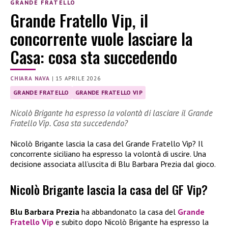
GRANDE FRATELLO
Grande Fratello Vip, il
concorrente vuole lasciare la
Casa: cosa sta succedendo
CHIARA NAVA
|
15 APRILE 2026
GRANDE FRATELLO
GRANDE FRATELLO VIP
Nicolò Brigante ha espresso la volontà di lasciare il Grande
Fratello Vip. Cosa sta succedendo?
Nicolò Brigante lascia la casa del Grande Fratello Vip? Il
concorrente siciliano ha espresso la volontà di uscire. Una
decisione associata all’uscita di Blu Barbara Prezia dal gioco.
Nicolò Brigante lascia la casa del GF Vip?
Blu Barbara Prezia
ha abbandonato la casa del
Grande
Fratello Vip
e subito dopo Nicolò Brigante ha espresso la