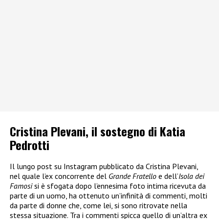
Cristina Plevani, il sostegno di Katia
Pedrotti
Il lungo post su Instagram pubblicato da Cristina Plevani,
nel quale l’ex concorrente del
Grande Fratello
e dell’
Isola dei
Famosi
si è sfogata dopo l’ennesima foto intima ricevuta da
parte di un uomo, ha ottenuto un’infinità di commenti, molti
da parte di donne che, come lei, si sono ritrovate nella
stessa situazione. Tra i commenti spicca quello di un’altra ex