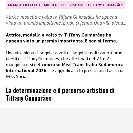
GRANDE FRATELLO
MUSICA
TELEVISIONE
TIFFANY GIUMARÃES
Attrice, modella e volto tv, Tiffany Guimarães ha appena
vinto un premio importante. E non si ferma. Una vita piena…
Attrice, modella e volto tv, Tiffany Guimarães ha
appena vinto un premio importante. E non si ferma.
Una vita piena di sogni e a volte i sogni si realizzano. Come
quelli di Tiffany Guimarães, che alle finali del 23 e 24
maggio scorsi del
concorso Miss Trans Italia Sudamerica
International 2026
si è aggiudicata la prestigiosa fascia di
Miss Social.
La determinazione e il percorso artistico di
Tiffany Guimarães