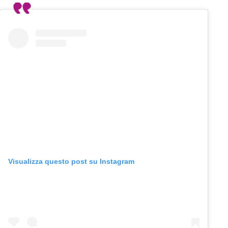
Visualizza questo post su Instagram