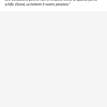
schifo. Donne, scrivetemi il vostro pensiero.”