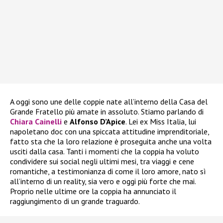
A oggi sono une delle coppie nate all’interno della Casa del
Grande Fratello più amate in assoluto. Stiamo parlando di
Chiara Cainelli
e
Alfonso D’Apice
. Lei ex Miss Italia, lui
napoletano doc con una spiccata attitudine imprenditoriale,
fatto sta che la loro relazione è proseguita anche una volta
usciti dalla casa. Tanti i momenti che la coppia ha voluto
condividere sui social negli ultimi mesi, tra viaggi e cene
romantiche, a testimonianza di come il loro amore, nato sì
all’interno di un reality, sia vero e oggi più forte che mai.
Proprio nelle ultime ore la coppia ha annunciato il
raggiungimento di un grande traguardo.