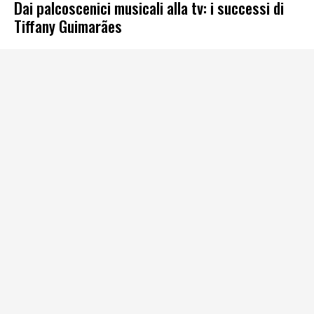
Dai palcoscenici musicali alla tv: i successi di
Tiffany Guimarães