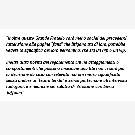
“Inoltre questo Grande Fratello sarà meno social dei precedenti
(attenzione alle pagine “fans” che litigano tra di loro, potrebbe
vedere la squalifica del loro beniamino, che sia un nip o un vip.
Inoltre altra novità del regolamento chi ha atteggiamenti o
comportamenti che possano innescare una lite non ci sarà più
la decisione da casa con televoto ma anzi verrà squalificato
senza andare al “teatro tenda” e senza partecipare all’intervista
radiofonica e neanche nel salotto di Verissimo con Silvia
Toffanin”
.