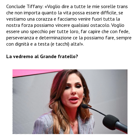
Conclude Tiffany: «Voglio dire a tutte le mie sorelle trans
che non importa quanto la vita possa essere difficile, se
vestiamo una corazza e facciamo venire fuori tutta la
nostra forza possiamo vincere qualsiasi ostacolo. Voglio
essere uno specchio per tutte loro, far capire che con fede,
perseveranza e determinazione ce la possiamo fare, sempre
con dignità e a testa (e tacchi) alta!».
La vedremo al Grande fratello?