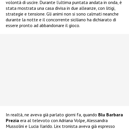
volontà di uscire. Durante l’ultima puntata andata in onda, è
stata mostrata una casa divisa in due alleanze, con litigi,
strategie e tensione. Gli animi non si sono calmati neanche
durante la notte e il concorrente siciliano ha dichiarato di
essere pronto ad abbandonare il gioco.
In realtà, ne aveva già parlato giorni fa, quando
Blu Barbara
Prezia
era al televoto con Adriana Volpe, Alessandra
Mussolini e Lucia Ilarido. L’ex tronista aveva già espresso