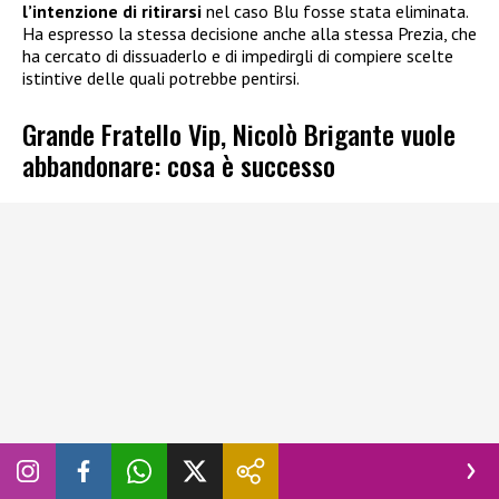
l’intenzione di ritirarsi
nel caso Blu fosse stata eliminata.
Ha espresso la stessa decisione anche alla stessa Prezia, che
ha cercato di dissuaderlo e di impedirgli di compiere scelte
istintive delle quali potrebbe pentirsi.
Grande Fratello Vip, Nicolò Brigante vuole
abbandonare: cosa è successo