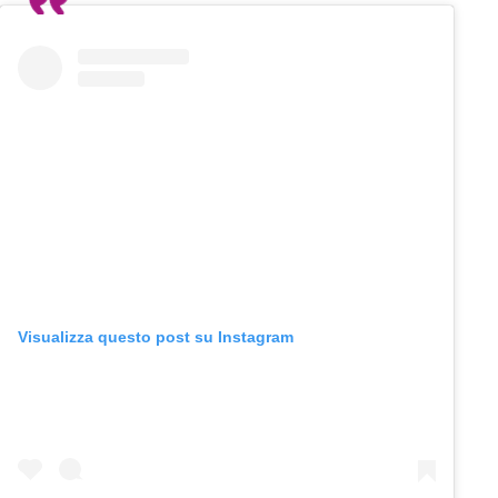
Visualizza questo post su Instagram