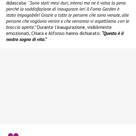
didascalia: “
Sono stati mesi duri, intensi ma ne è valsa la pena
perché la soddisfazione di inaugurare ieri il Foma Garden è
stata impagabile! Grazie a tutte le persone che sono venute, alle
persone che vogliono venire e che verranno vi aspettiamo con le
braccia aperte.”
Durante l’inaugurazione, visibilmente
emozionati, Chiara e Alfonso hanno dichiarato:
“Questo è il
nostro sogno di vita.”