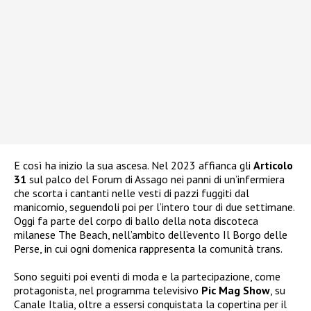
E così ha inizio la sua ascesa. Nel 2023 affianca gli
Articolo
31
sul palco del Forum di Assago nei panni di un’infermiera
che scorta i cantanti nelle vesti di pazzi fuggiti dal
manicomio, seguendoli poi per l’intero tour di due settimane.
Oggi fa parte del corpo di ballo della nota discoteca
milanese The Beach, nell’ambito dell’evento Il Borgo delle
Perse, in cui ogni domenica rappresenta la comunità trans.
Sono seguiti poi eventi di moda e la partecipazione, come
protagonista, nel programma televisivo
Pic Mag Show
, su
Canale Italia, oltre a essersi conquistata la copertina per il