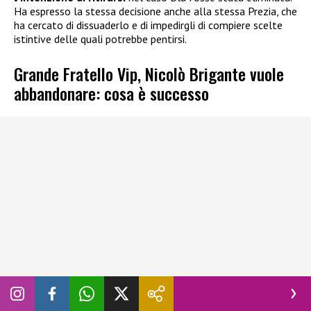
Ha espresso la stessa decisione anche alla stessa Prezia, che
ha cercato di dissuaderlo e di impedirgli di compiere scelte
istintive delle quali potrebbe pentirsi.
Grande Fratello Vip, Nicolò Brigante vuole
abbandonare: cosa è successo