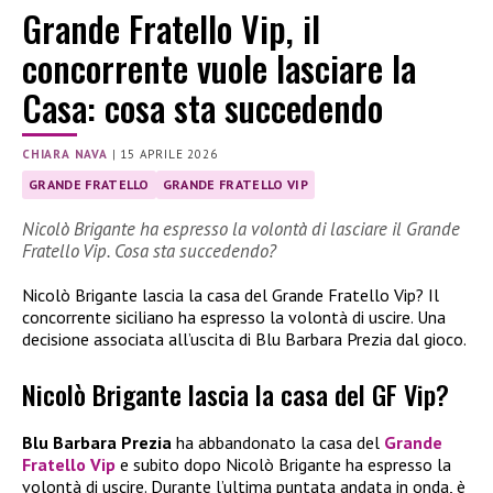
Grande Fratello Vip, il
concorrente vuole lasciare la
Casa: cosa sta succedendo
CHIARA NAVA
|
15 APRILE 2026
GRANDE FRATELLO
GRANDE FRATELLO VIP
Nicolò Brigante ha espresso la volontà di lasciare il Grande
Fratello Vip. Cosa sta succedendo?
Nicolò Brigante lascia la casa del Grande Fratello Vip? Il
concorrente siciliano ha espresso la volontà di uscire. Una
decisione associata all’uscita di Blu Barbara Prezia dal gioco.
Nicolò Brigante lascia la casa del GF Vip?
Blu Barbara Prezia
ha abbandonato la casa del
Grande
Fratello Vip
e subito dopo Nicolò Brigante ha espresso la
volontà di uscire. Durante l’ultima puntata andata in onda, è