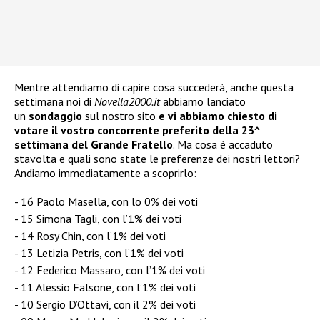
Mentre attendiamo di capire cosa succederà, anche questa
settimana noi di
Novella2000.it
abbiamo lanciato
un
sondaggio
sul nostro sito
e vi abbiamo chiesto di
votare il vostro concorrente preferito della 23^
settimana del Grande Fratello
. Ma cosa è accaduto
stavolta e quali sono state le preferenze dei nostri lettori?
Andiamo immediatamente a scoprirlo:
16 Paolo Masella, con lo 0% dei voti
15 Simona Tagli, con l’1% dei voti
14 Rosy Chin, con l’1% dei voti
13 Letizia Petris, con l’1% dei voti
12 Federico Massaro, con l’1% dei voti
11 Alessio Falsone, con l’1% dei voti
10 Sergio D’Ottavi, con il 2% dei voti