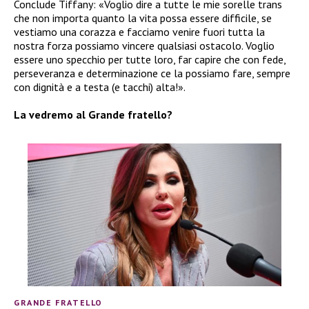
Conclude Tiffany: «Voglio dire a tutte le mie sorelle trans
che non importa quanto la vita possa essere difficile, se
vestiamo una corazza e facciamo venire fuori tutta la
nostra forza possiamo vincere qualsiasi ostacolo. Voglio
essere uno specchio per tutte loro, far capire che con fede,
perseveranza e determinazione ce la possiamo fare, sempre
con dignità e a testa (e tacchi) alta!».
La vedremo al Grande fratello?
GRANDE FRATELLO