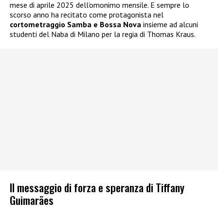
mese di aprile 2025 dell’omonimo mensile. E sempre lo
scorso anno ha recitato come protagonista nel
cortometraggio Samba e Bossa Nova
insieme ad alcuni
studenti del Naba di Milano per la regia di Thomas Kraus.
Il messaggio di forza e speranza di Tiffany
Guimarães