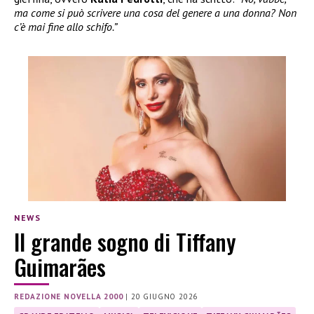
ma come si può scrivere una cosa del genere a una donna? Non
c’è mai fine allo schifo.”
NEWS
Il grande sogno di Tiffany
Guimarães
REDAZIONE NOVELLA 2000
|
20 GIUGNO 2026