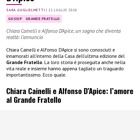
SARA GUGLIELMETTI
|
22 LUGLIO 2026
GOSSIP
GRANDE FRATELLO
Chiara Cainelli e Alfonso D’Apice, un sogno che diventa
realtà: l’annuncio
Chiara Cainelli e Alfonso D’Apice si sono conosciuti e
innamorati all’interno della Casa dell’ultima edizione del
Grande Fratello
. La loro storia è proseguita anche nella
vita reale e insieme hanno appena tagliato un traguardo
importantissimo. Ecco quale.
Chiara Cainelli e Alfonso D’Apice: l’amore
al Grande Fratello