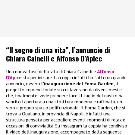
“Il sogno di una vita”, l’annuncio di
Chiara Cainelli e Alfonso D’Apice
Una nuova fase della vita di Chiara Cainelli e
Alfonso
D’Apice
sta per iniziare. La coppia infatti ha fatto un grande
annuncio, ovvero
l’inaugurazione del Foma Garden
, il
progetto imprenditoriale su cui lavorano da diversi mesi e
che, finalmente, vede prendere luce. Il taglio del nastro ha
sancito l’apertura a una struttura moderna e raffinata, un
vero e proprio spazio polifunzionale. Il Foma Garden, che si
trova a Qualiano, in provincia di Napoli, è infatti una
struttura pensata per accogliere eventi, momenti di relax e
occasioni di convivialità. Su Instagram la coppia ha condiviso
il video dell’inaugurazione, accompagnato dalla seguente