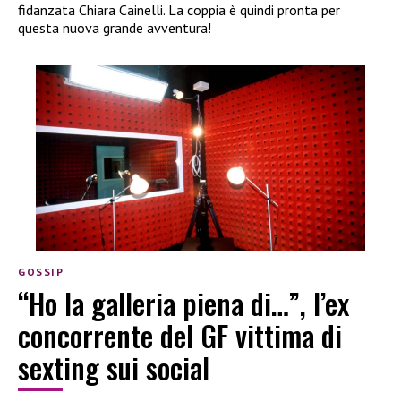
fidanzata Chiara Cainelli. La coppia è quindi pronta per
questa nuova grande avventura!
GOSSIP
“Ho la galleria piena di…”, l’ex
concorrente del GF vittima di
sexting sui social