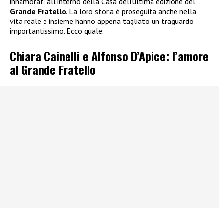
innamorati all’interno della Casa dell’ultima edizione del
Grande Fratello
. La loro storia è proseguita anche nella
vita reale e insieme hanno appena tagliato un traguardo
importantissimo. Ecco quale.
Chiara Cainelli e Alfonso D’Apice: l’amore
al Grande Fratello