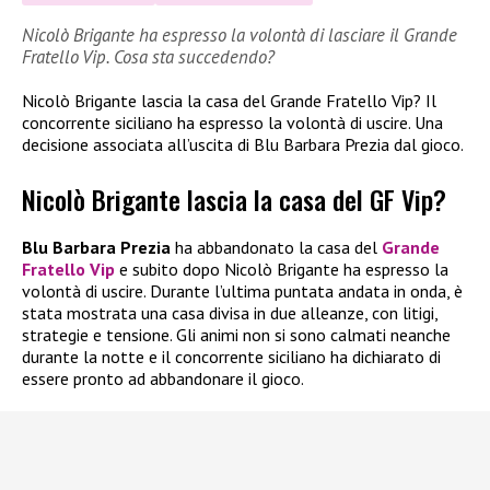
Nicolò Brigante ha espresso la volontà di lasciare il Grande
Fratello Vip. Cosa sta succedendo?
Nicolò Brigante lascia la casa del Grande Fratello Vip? Il
concorrente siciliano ha espresso la volontà di uscire. Una
decisione associata all’uscita di Blu Barbara Prezia dal gioco.
Nicolò Brigante lascia la casa del GF Vip?
Blu Barbara Prezia
ha abbandonato la casa del
Grande
Fratello Vip
e subito dopo Nicolò Brigante ha espresso la
volontà di uscire. Durante l’ultima puntata andata in onda, è
stata mostrata una casa divisa in due alleanze, con litigi,
strategie e tensione. Gli animi non si sono calmati neanche
durante la notte e il concorrente siciliano ha dichiarato di
essere pronto ad abbandonare il gioco.