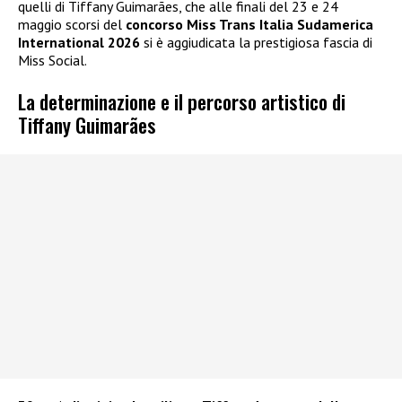
quelli di Tiffany Guimarães, che alle finali del 23 e 24
maggio scorsi del
concorso Miss Trans Italia Sudamerica
International 2026
si è aggiudicata la prestigiosa fascia di
Miss Social.
La determinazione e il percorso artistico di
Tiffany Guimarães