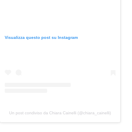
Visualizza questo post su Instagram
Un post condiviso da Chiara Cainelli (@chiara_cainelli)