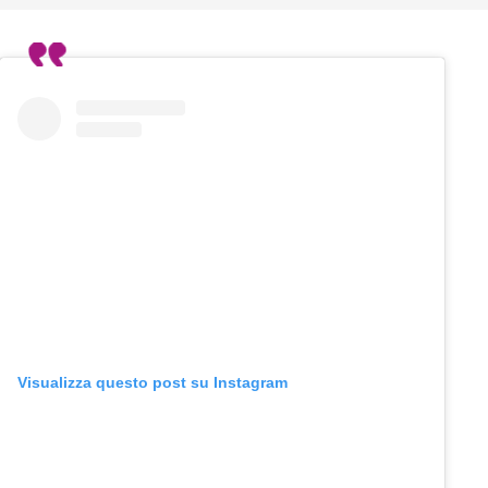
Visualizza questo post su Instagram