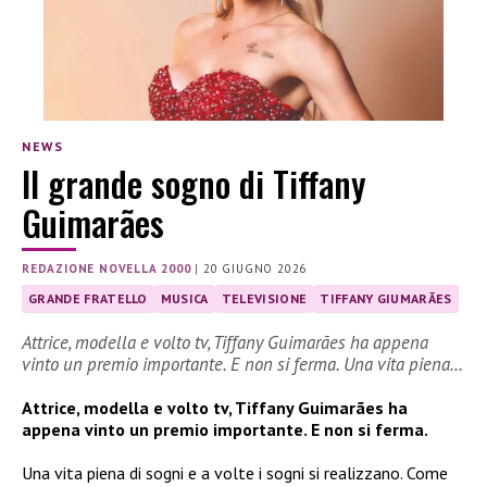
NEWS
Il grande sogno di Tiffany
Guimarães
REDAZIONE NOVELLA 2000
|
20 GIUGNO 2026
GRANDE FRATELLO
MUSICA
TELEVISIONE
TIFFANY GIUMARÃES
Attrice, modella e volto tv, Tiffany Guimarães ha appena
vinto un premio importante. E non si ferma. Una vita piena…
Attrice, modella e volto tv, Tiffany Guimarães ha
appena vinto un premio importante. E non si ferma.
Una vita piena di sogni e a volte i sogni si realizzano. Come