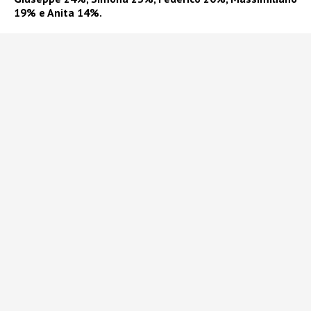
19% e Anita 14%.