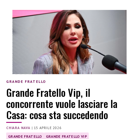
GRANDE FRATELLO
Grande Fratello Vip, il
concorrente vuole lasciare la
Casa: cosa sta succedendo
CHIARA NAVA
|
15 APRILE 2026
GRANDE FRATELLO
GRANDE FRATELLO VIP