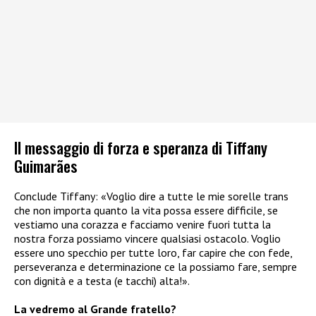
Il messaggio di forza e speranza di Tiffany
Guimarães
Conclude Tiffany: «Voglio dire a tutte le mie sorelle trans
che non importa quanto la vita possa essere difficile, se
vestiamo una corazza e facciamo venire fuori tutta la
nostra forza possiamo vincere qualsiasi ostacolo. Voglio
essere uno specchio per tutte loro, far capire che con fede,
perseveranza e determinazione ce la possiamo fare, sempre
con dignità e a testa (e tacchi) alta!».
La vedremo al Grande fratello?