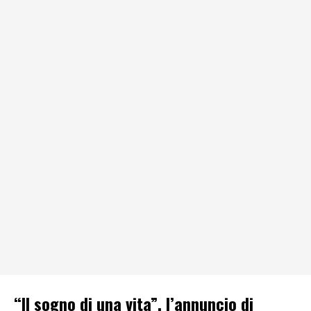
“Il sogno di una vita”, l’annuncio di