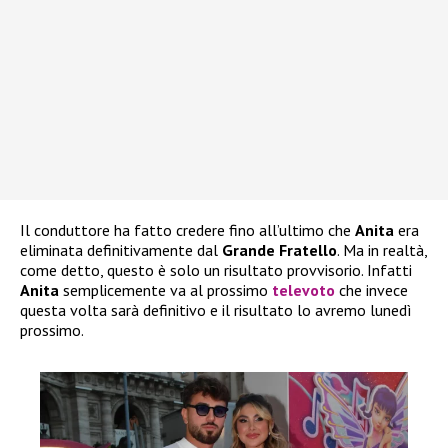
Il conduttore ha fatto credere fino all’ultimo che
Anita
era
eliminata definitivamente dal
Grande Fratello
. Ma in realtà,
come detto, questo è solo un risultato provvisorio. Infatti
Anita
semplicemente va al prossimo
televoto
che invece
questa volta sarà definitivo e il risultato lo avremo lunedì
prossimo.