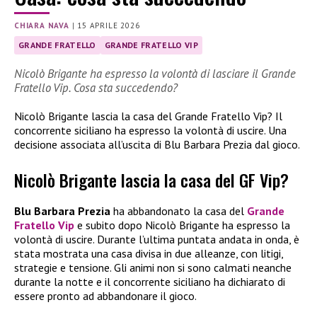
CHIARA NAVA
|
15 APRILE 2026
GRANDE FRATELLO
GRANDE FRATELLO VIP
Nicolò Brigante ha espresso la volontà di lasciare il Grande
Fratello Vip. Cosa sta succedendo?
Nicolò Brigante lascia la casa del Grande Fratello Vip? Il
concorrente siciliano ha espresso la volontà di uscire. Una
decisione associata all’uscita di Blu Barbara Prezia dal gioco.
Nicolò Brigante lascia la casa del GF Vip?
Blu Barbara Prezia
ha abbandonato la casa del
Grande
Fratello Vip
e subito dopo Nicolò Brigante ha espresso la
volontà di uscire. Durante l’ultima puntata andata in onda, è
stata mostrata una casa divisa in due alleanze, con litigi,
strategie e tensione. Gli animi non si sono calmati neanche
durante la notte e il concorrente siciliano ha dichiarato di
essere pronto ad abbandonare il gioco.