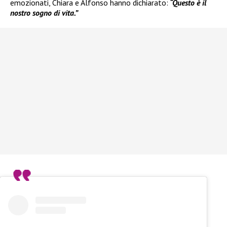
emozionati, Chiara e Alfonso hanno dichiarato:
“Questo è il
nostro sogno di vita.”