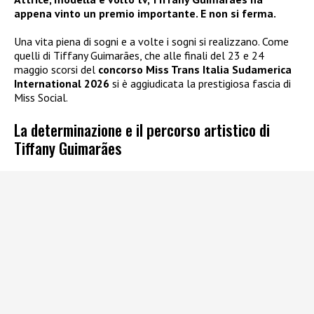
appena vinto un premio importante. E non si ferma.
Una vita piena di sogni e a volte i sogni si realizzano. Come
quelli di Tiffany Guimarães, che alle finali del 23 e 24
maggio scorsi del
concorso Miss Trans Italia Sudamerica
International 2026
si è aggiudicata la prestigiosa fascia di
Miss Social.
La determinazione e il percorso artistico di
Tiffany Guimarães