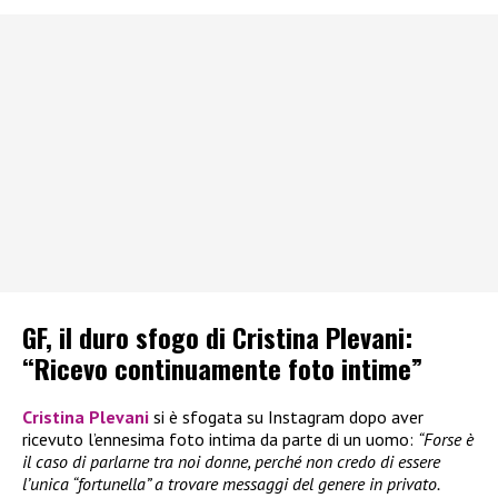
GF, il duro sfogo di Cristina Plevani:
“Ricevo continuamente foto intime”
Cristina Plevani
si è sfogata su Instagram dopo aver
ricevuto l’ennesima foto intima da parte di un uomo:
“Forse è
il caso di parlarne tra noi donne, perché non credo di essere
l’unica “fortunella” a trovare messaggi del genere in privato.