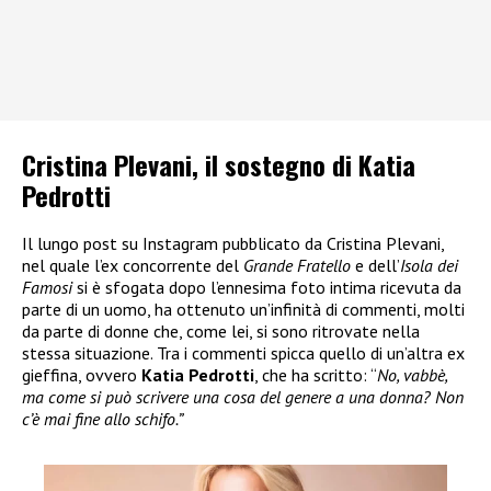
Cristina Plevani, il sostegno di Katia
Pedrotti
Il lungo post su Instagram pubblicato da Cristina Plevani,
nel quale l’ex concorrente del
Grande Fratello
e dell’
Isola dei
Famosi
si è sfogata dopo l’ennesima foto intima ricevuta da
parte di un uomo, ha ottenuto un’infinità di commenti, molti
da parte di donne che, come lei, si sono ritrovate nella
stessa situazione. Tra i commenti spicca quello di un’altra ex
gieffina, ovvero
Katia Pedrotti
, che ha scritto: “
No, vabbè,
ma come si può scrivere una cosa del genere a una donna? Non
c’è mai fine allo schifo.”