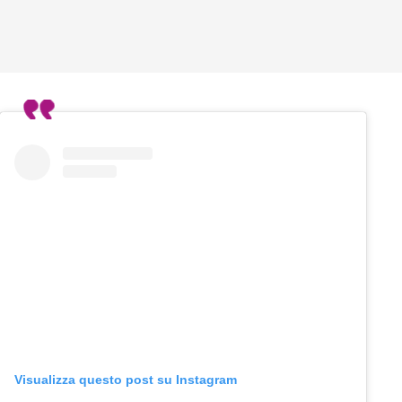
Visualizza questo post su Instagram