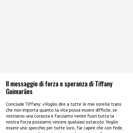
Il messaggio di forza e speranza di Tiffany
Guimarães
Conclude Tiffany: «Voglio dire a tutte le mie sorelle trans
che non importa quanto la vita possa essere difficile, se
vestiamo una corazza e facciamo venire fuori tutta la
nostra forza possiamo vincere qualsiasi ostacolo. Voglio
essere uno specchio per tutte loro, far capire che con fede,