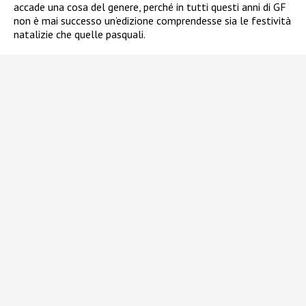
accade una cosa del genere, perché in tutti questi anni di GF
non è mai successo un’edizione comprendesse sia le festività
natalizie che quelle pasquali.