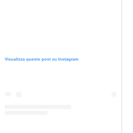
Visualizza questo post su Instagram