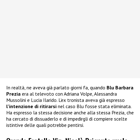
In realtà, ne aveva già parlato giorni fa, quando
Blu Barbara
Prezia
era al televoto con Adriana Volpe, Alessandra
Mussolini e Lucia Ilarido. L’ex tronista aveva già espresso
l’intenzione di ritirarsi
nel caso Blu fosse stata eliminata.
Ha espresso la stessa decisione anche alla stessa Prezia, che
ha cercato di dissuaderlo e di impedirgli di compiere scelte
istintive delle quali potrebbe pentirsi.