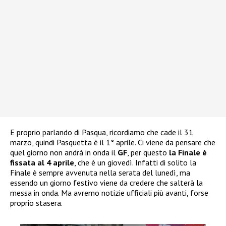
E proprio parlando di Pasqua, ricordiamo che cade il 31
marzo, quindi Pasquetta è il 1° aprile. Ci viene da pensare che
quel giorno non andrà in onda il
GF
, per questo
la Finale è
fissata al 4 aprile
, che è un giovedì. Infatti di solito la
Finale è sempre avvenuta nella serata del lunedì, ma
essendo un giorno festivo viene da credere che salterà la
messa in onda. Ma avremo notizie ufficiali più avanti, forse
proprio stasera.