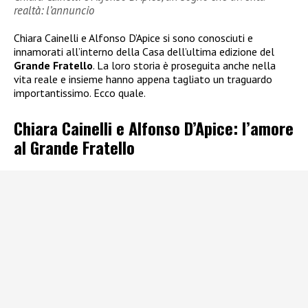
realtà: l’annuncio
Chiara Cainelli e Alfonso D’Apice si sono conosciuti e
innamorati all’interno della Casa dell’ultima edizione del
Grande Fratello
. La loro storia è proseguita anche nella
vita reale e insieme hanno appena tagliato un traguardo
importantissimo. Ecco quale.
Chiara Cainelli e Alfonso D’Apice: l’amore
al Grande Fratello