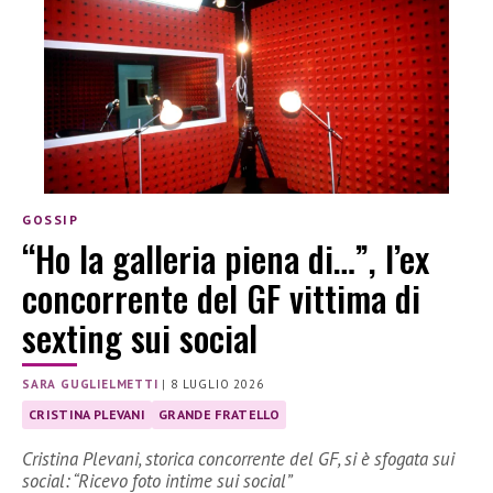
GOSSIP
“Ho la galleria piena di…”, l’ex
concorrente del GF vittima di
sexting sui social
SARA GUGLIELMETTI
|
8 LUGLIO 2026
CRISTINA PLEVANI
GRANDE FRATELLO
Cristina Plevani, storica concorrente del GF, si è sfogata sui
social: “Ricevo foto intime sui social”